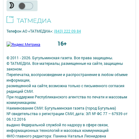
Телефон АО «ТАТМЕДИА»:
(843) 222 09 84
16+
© 2011 - 2026. Бугульминская газета. Все права защищены.
© ТАТМЕДИА. Все материалы, размещенные на сайте, защищены
законом.
Перепечатка, воспроизведение и распространение в любом объеме
информации,
размещенной на сайте, возможна только с письменного согласия
редакций СМИ.
При поддержке Республиканского агентства по печати и массовым
коммуникациям.
Наименование СМИ: Бугульминская газета (город Бугульма)
№ свидетельства о регистрации СМИ, дата: ЭЛ № ФС 77 – 67939 от
06.12.2016
выдано Федеральной службой по надзору в сфере связи,
информационных технологий и массовых коммуникаций
ФИО главного редактора: Панина Наталья Леонидовна