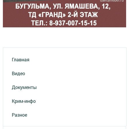
Главная
Видео
Документы
Крим-инфо
Разное