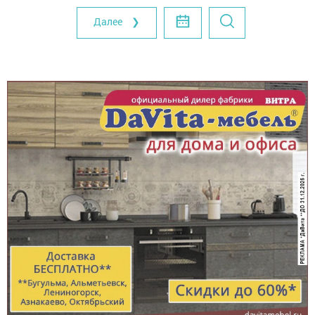
Далее ❯