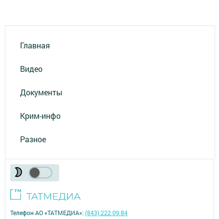
Главная
Видео
Документы
Крим-инфо
Разное
Телефон АО «ТАТМЕДИА»:
(843) 222 09 84