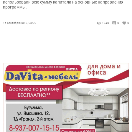
использовали всю сумму капитала на основные направления
программы.
15 сентября 2018, 08:00
1845
0
0