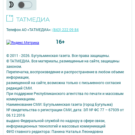
Телефон АО «ТАТМЕДИА»:
(843) 222 09 84
16+
© 2011 - 2026. Бугульминская газета. Все права защищены.
© ТАТМЕДИА. Все материалы, размещенные на сайте, защищены
законом.
Перепечатка, воспроизведение и распространение в любом объеме
информации,
размещенной на сайте, возможна только с письменного согласия
редакций СМИ.
При поддержке Республиканского агентства по печати и массовым
коммуникациям.
Наименование СМИ: Бугульминская газета (город Бугульма)
№ свидетельства о регистрации СМИ, дата: ЭЛ № ФС 77 – 67939 от
06.12.2016
выдано Федеральной службой по надзору в сфере связи,
информационных технологий и массовых коммуникаций
ФИО главного редактора: Панина Наталья Леонидовна