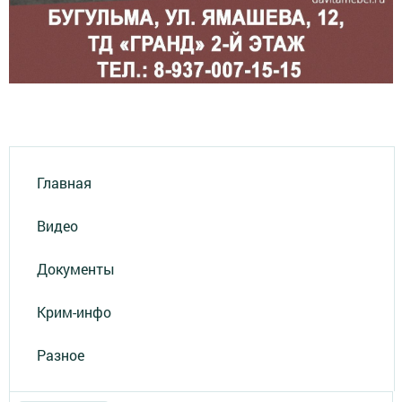
Главная
Видео
Документы
Крим-инфо
Разное