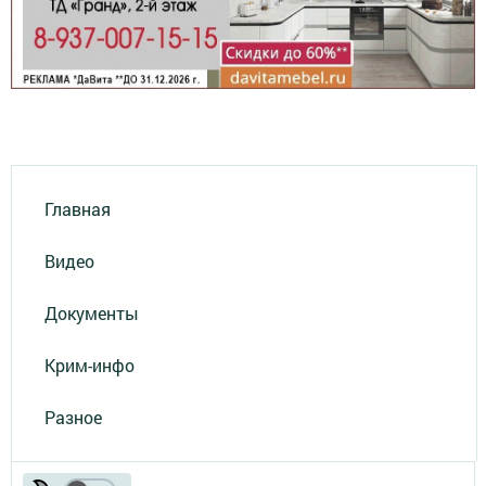
Главная
Видео
Документы
Крим-инфо
Разное