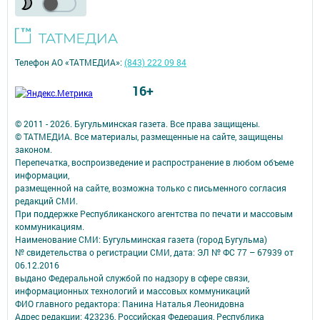
Телефон АО «ТАТМЕДИА»:
(843) 222 09 84
16+
© 2011 - 2026. Бугульминская газета. Все права защищены.
© ТАТМЕДИА. Все материалы, размещенные на сайте, защищены
законом.
Перепечатка, воспроизведение и распространение в любом объеме
информации,
размещенной на сайте, возможна только с письменного согласия
редакций СМИ.
При поддержке Республиканского агентства по печати и массовым
коммуникациям.
Наименование СМИ: Бугульминская газета (город Бугульма)
№ свидетельства о регистрации СМИ, дата: ЭЛ № ФС 77 – 67939 от
06.12.2016
выдано Федеральной службой по надзору в сфере связи,
информационных технологий и массовых коммуникаций
ФИО главного редактора: Панина Наталья Леонидовна
Адрес редакции: 423236, Российская Федерация, Республика