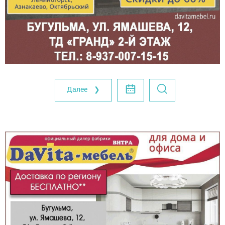
Далее ❯