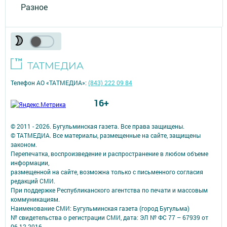
Разное
Телефон АО «ТАТМЕДИА»:
(843) 222 09 84
16+
© 2011 - 2026. Бугульминская газета. Все права защищены.
© ТАТМЕДИА. Все материалы, размещенные на сайте, защищены
законом.
Перепечатка, воспроизведение и распространение в любом объеме
информации,
размещенной на сайте, возможна только с письменного согласия
редакций СМИ.
При поддержке Республиканского агентства по печати и массовым
коммуникациям.
Наименование СМИ: Бугульминская газета (город Бугульма)
№ свидетельства о регистрации СМИ, дата: ЭЛ № ФС 77 – 67939 от
06.12.2016