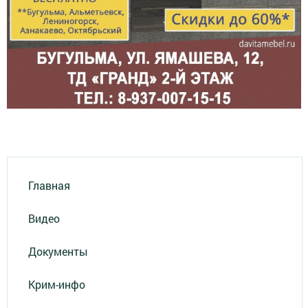
Главная
Видео
Документы
Крим-инфо