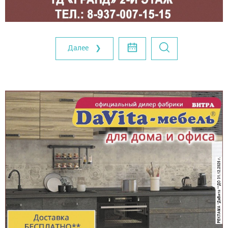
Далее ❯