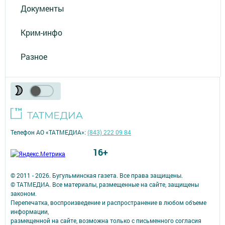
Документы
Крим-инфо
Разное
Телефон АО «ТАТМЕДИА»:
(843) 222 09 84
16+
© 2011 - 2026. Бугульминская газета. Все права защищены.
© ТАТМЕДИА. Все материалы, размещенные на сайте, защищены
законом.
Перепечатка, воспроизведение и распространение в любом объеме
информации,
размещенной на сайте, возможна только с письменного согласия