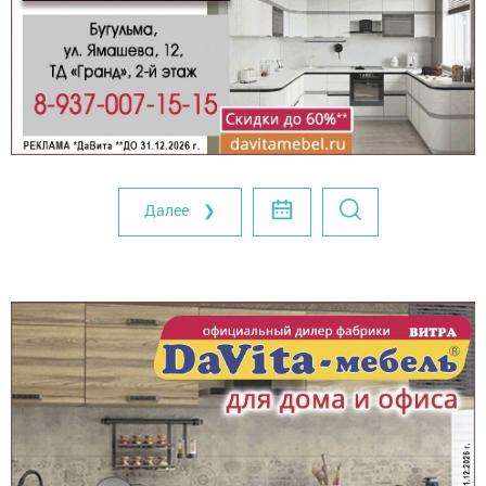
Далее ❯