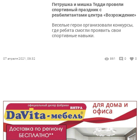
Петрушка и мишка Тедди провели
спортивный праздник с
реабилитантами центра «Возрождение»
Веселые герои организовали конкурсы,
где ребята смогли проявить свои
спортивные навыки.
07 апреля 2021, 09:32
861
0
0