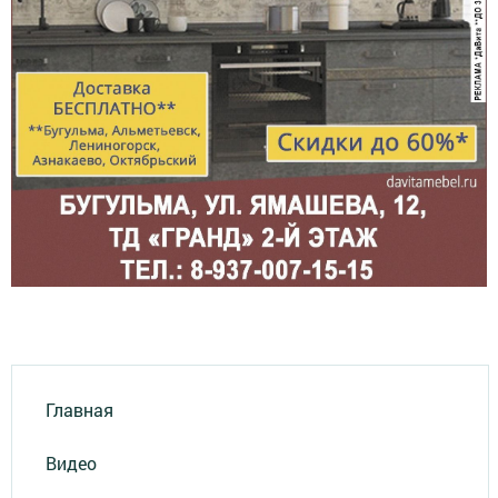
Главная
Видео