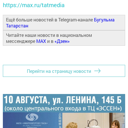
https://max.ru/tatmedia
Ещё больше новостей в Telegram-канале
Бугульма
Татарстан
Читайте наши новости в национальном
мессенджере
MAX
и в
«Дзен»
Перейти на страницу новости