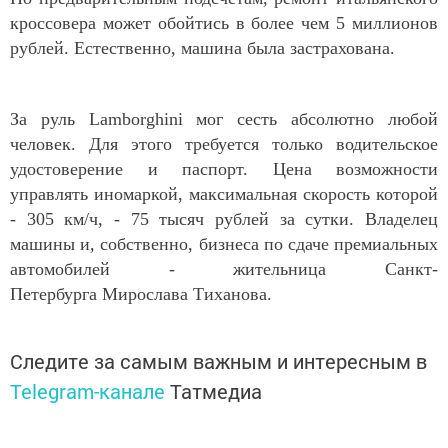
кроссовера может обойтись в более чем 5 миллионов
рублей. Естественно, машина была застрахована.
За руль Lamborghini мог сесть абсолютно любой
человек. Для этого требуется только водительское
удостоверение и паспорт. Цена возможности
управлять иномаркой, максимальная скорость которой
- 305 км/ч, - 75 тысяч рублей за сутки. Владелец
машины и, собственно, бизнеса по сдаче премиальных
автомобилей - жительница Санкт-
Петербурга Мирослава Тиханова.
Следите за самым важным и интересным в
Telegram-канале
Татмедиа