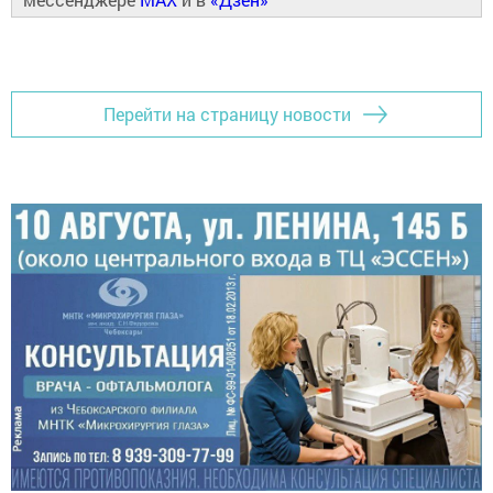
Перейти на страницу новости