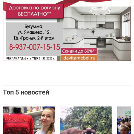
Топ 5 новостей