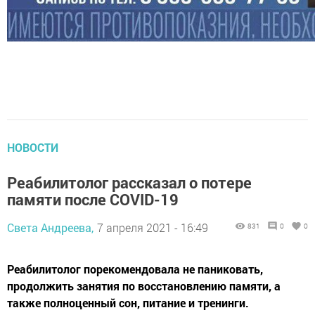
НОВОСТИ
Реабилитолог рассказал о потере
памяти после COVID-19
Света Андреева,
7 апреля 2021 - 16:49
831
0
0
Реабилитолог порекомендовала не паниковать,
продолжить занятия по восстановлению памяти, а
также полноценный сон, питание и тренинги.