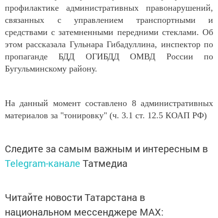
профилактике административных правонарушений,
связанных с управлением транспортными и
средствами с затемненными передними стеклами. Об
этом рассказала Гульнара Гибадуллина, инспектор по
пропаганде БДД ОГИБДД ОМВД России по
Бугульминскому району.
На данный момент составлено 8 административных
материалов за "тонировку" (ч. 3.1 ст. 12.5 КОАП РФ)
Следите за самым важным и интересным в
Telegram-канале
Татмедиа
Читайте новости Татарстана в
национальном мессенджере MАХ: