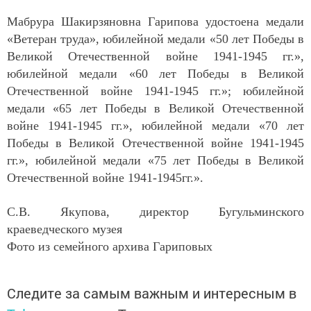
Мабрура Шакирзяновна Гарипова удостоена медали
«Ветеран труда», юбилейной медали «50 лет Победы в
Великой Отечественной войне 1941-1945 гг.»,
юбилейной медали «60 лет Победы в Великой
Отечественной войне 1941-1945 гг.»; юбилейной
медали «65 лет Победы в Великой Отечественной
войне 1941-1945 гг.», юбилейной медали «70 лет
Победы в Великой Отечественной войне 1941-1945
гг.», юбилейной медали «75 лет Победы в Великой
Отечественной войне 1941-1945гг.».
С.В. Якупова, директор Бугульминского
краеведческого музея
Фото из семейного архива Гариповых
Следите за самым важным и интересным в