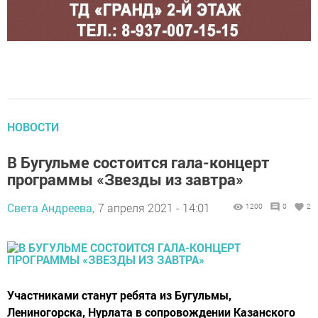
НОВОСТИ
В Бугульме состоится гала-концерт
программы «Звезды из завтра»
Света Андреева,
7 апреля 2021 - 14:01
1200
0
2
Участниками станут ребята из Бугульмы,
Лениногорска, Нурлата в сопровождении Казанского