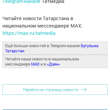
Telegram-канале
Татмедиа
Читайте новости Татарстана в
национальном мессенджере MАХ:
https://max.ru/tatmedia
Ещё больше новостей в Telegram-канале
Бугульма
Татарстан
Читайте наши новости в национальном
мессенджере
MAX
и в
«Дзен»
Перейти на страницу новости