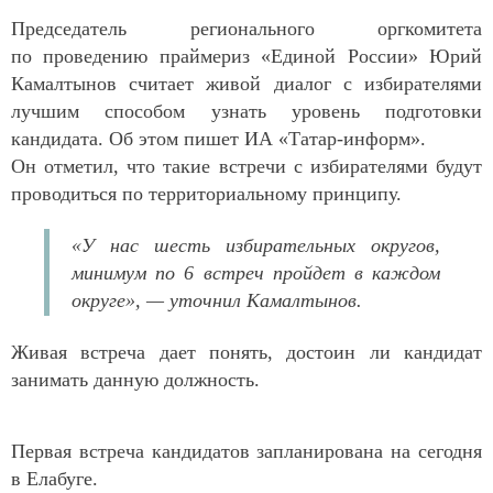
Председатель регионального оргкомитета
по проведению праймериз «Единой России» Юрий
Камалтынов считает живой диалог с избирателями
лучшим способом узнать уровень подготовки
кандидата. Об этом пишет ИА «Татар-информ».
Он отметил, что такие встречи с избирателями будут
проводиться по территориальному принципу.
«У нас шесть избирательных округов,
минимум по 6 встреч пройдет в каждом
округе», — уточнил Камалтынов.
Живая встреча дает понять, достоин ли кандидат
занимать данную должность.
Первая встреча кандидатов запланирована на сегодня
в Елабуге.