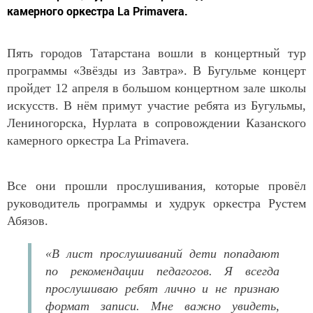
камерного оркестра La Primavera.
Пять городов Татарстана вошли в концертный тур
программы «Звёзды из Завтра». В Бугульме концерт
пройдет 12 апреля в большом концертном зале школы
искусств. В нём примут участие ребята из Бугульмы,
Лениногорска, Нурлата в сопровождении Казанского
камерного оркестра La Primavera.
Все они прошли прослушивания, которые провёл
руководитель программы и худрук оркестра Рустем
Абязов.
«В лист прослушиваний дети попадают
по рекомендации педагогов. Я всегда
прослушиваю ребят лично и не признаю
формат записи. Мне важно увидеть,