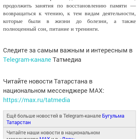
продолжить занятия по восстановлению памяти —
возвращаться к чтению, к тем видам деятельности,
которые были в жизни до болезни, а также
полноценный сон, питание и тренинги.
Следите за самым важным и интересным в
Telegram-канале
Татмедиа
Читайте новости Татарстана в
национальном мессенджере MАХ:
https://max.ru/tatmedia
Ещё больше новостей в Telegram-канале
Бугульма
Татарстан
Читайте наши новости в национальном
мессенджере
MAX
и в
«Дзен»