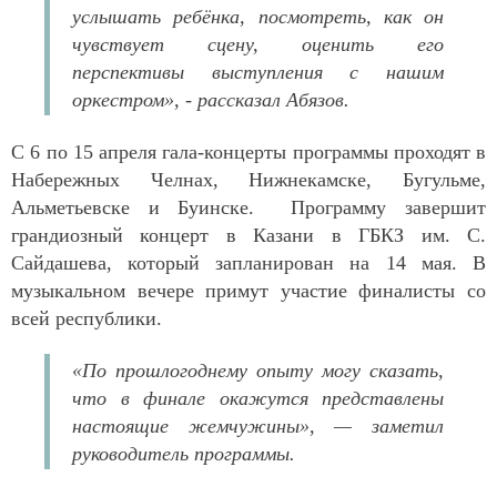
услышать ребёнка, посмотреть, как он
чувствует сцену, оценить его
перспективы выступления с нашим
оркестром», - рассказал Абязов.
С 6 по 15 апреля гала-концерты программы проходят в
Набережных Челнах, Нижнекамске, Бугульме,
Альметьевске и Буинске. Программу завершит
грандиозный концерт в Казани в ГБКЗ им. С.
Сайдашева, который запланирован на 14 мая. В
музыкальном вечере примут участие финалисты со
всей республики.
«По прошлогоднему опыту могу сказать,
что в финале окажутся представлены
настоящие жемчужины», — заметил
руководитель программы.