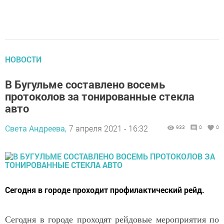
НОВОСТИ
В Бугульме составлено восемь
протоколов за тонированные стекла
авто
Света Андреева,
7 апреля 2021 - 16:32
933
0
0
Сегодня в городе проходит профилактический рейд.
Сегодня в городе проходят рейдовые мероприятия по