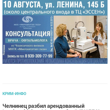
КРИМ-ИНФО
Челнинец разбил арендованный