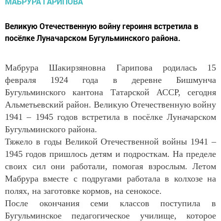
Великую Отечественную войну героиня встретила в
посёлке Луначарском Бугульминского района.
Мабрура Шакирзяновна Гарипова родилась 15
февраля 1924 года в деревне Бишмунча
Бугульминского кантона Татарской АССР, сегодня
Альметьевский район. Великую Отечественную войну
1941 – 1945 годов встретила в посёлке Луначарском
Бугульминского района.
Тяжело в годы Великой Отечественной войны 1941 –
1945 годов пришлось детям и подросткам. На пределе
своих сил они работали, помогая взрослым. Летом
Мабрура вместе с подругами работала в колхозе на
полях, на заготовке кормов, на сенокосе.
После окончания семи классов поступила в
Бугульминское педагогическое училище, которое