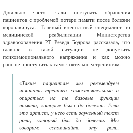
Довольно часто стали поступать обращения
пациентов с проблемой потери памяти после болезни
коронавируса. Главный внештатный специалист по
медицинской реабилитации Министерства
здравоохранения РТ Резеда Бодрова рассказала, что
главное в такой ситуации не допустить
психоэмоционального напряжения и как можно
раньше приступить к самостоятельным тренингам.
«Таким пациентам мы рекомендуем
начинать тренинги самостоятельные и
опираться на те базовые функции
памяти, которые были до болезни. Если
это артист, у него есть заученный текст
роли, который был до болезни. Мы
говорим: вспоминайте эту роль,