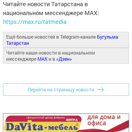
Читайте новости Татарстана в
национальном мессенджере MАХ:
https://max.ru/tatmedia
Ещё больше новостей в Telegram-канале
Бугульма
Татарстан
Читайте наши новости в национальном
мессенджере
MAX
и в
«Дзен»
Перейти на страницу новости