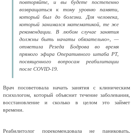
повторяйте, и вы будете постепенно
возвращаться к тому уровню памяти,
который был до болезни. Для человека,
который занимался математикой, те же
рекомендации. В любом случае занятия
должны быть начаты обязательно», —
отметила Резеда Бодрова во время
прямого эфира Оперативного штаба РТ,
посвященного вопросам реабилитации
после COVID-19.
Врач посоветовала начать занятия с клиническим
психологом, который объяснит течение заболевания,
восстановление и сколько в целом это займет
времени.
Реабилитолог порекомендовала не паниковать,