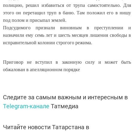
полицию, решил избавиться от трупа самостоятельно. Для
этого он перетащил труп в баню. Там положил его в нишу
под полом и присыпал землей.
Подсудимого признали виновным в преступлении и
назначили ему семь лет и шесть месяцев лишения свободы в
исправительной колонии строгого режима.
Приговор не вступил в законную силу и может быть
обжалован в апелляционном порядке
Следите за самым важным и интересным в
Telegram-канале
Татмедиа
Читайте новости Татарстана в