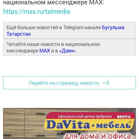
национальном мессенджере MАХ:
https://max.ru/tatmedia
Ещё больше новостей в Telegram-канале
Бугульма
Татарстан
Читайте наши новости в национальном
мессенджере
MAX
и в
«Дзен»
Перейти на страницу новости