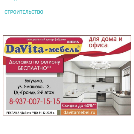
СТРОИТЕЛЬСТВО