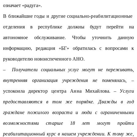
означает «радуга».
В ближайшие годы и другие социа
льно-реабилитационные
отд
еления в республике должны будут перейти на
автономное обслуживание. Чтобы уточнить данную
информацию, редакция «БГ» обратилась с вопросами к
руководителю новоиспеченного АНО.
– Получатели социальных услуг могут не переживать,
внутренняя организация учреждения не поменялась,
–
успокоила директ
ор центра Анна
Михайлова. –
Услуги
предоставляются в том же порядке. Дважды в год
граждане пожилого возраста и люди с ограниченными
возможностями старше 18 лет могут пройти
реабилитационный курс в нашем учреждении. К тому же,