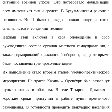
ситуацию военной угрозы. Это потребовало мобилизации
всех имеющихся сил и средств. В Бугульминском районе в
готовность № 1 было приведено около полутора сотен
специалистов и 20 единиц техники.
Первый этап включал в себя оповещение и сбор
руководящего состава органов местного самоуправления, а
также формирований гражданской обороны, перед которыми
были поставлены тренировочные задачи.
Их выполнение стало вторым этапом учебно-практического
мероприятия. На трассе Казань – Оренбург был развернут
пункт питания и обогрева. В селе Татарская Дымская в
короткие сроки приступил к работе пункт временного
размещения. О готовности проводить эвакуацию населения