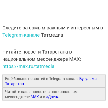
Следите за самым важным и интересным в
Telegram-канале
Татмедиа
Читайте новости Татарстана в
национальном мессенджере MАХ:
https://max.ru/tatmedia
Ещё больше новостей в Telegram-канале
Бугульма
Татарстан
Читайте наши новости в национальном
мессенджере
MAX
и в
«Дзен»