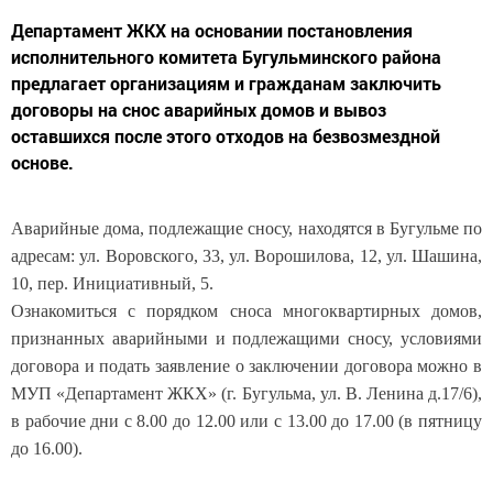
Департамент ЖКХ на основании постановления
исполнительного комитета Бугульминского района
предлагает организациям и гражданам заключить
договоры на снос аварийных домов и вывоз
оставшихся после этого отходов на безвозмездной
основе.
Аварийные дома, подлежащие сносу, находятся в Бугульме по
адресам: ул. Воровского, 33, ул. Ворошилова, 12, ул. Шашина,
10, пер. Инициативный, 5.
Ознакомиться с порядком сноса многоквартирных домов,
признанных аварийными и подлежащими сносу, условиями
договора и подать заявление о заключении договора можно в
МУП «Департамент ЖКХ» (г. Бугульма, ул. В. Ленина д.17/6),
в рабочие дни с 8.00 до 12.00 или с 13.00 до 17.00 (в пятницу
до 16.00).