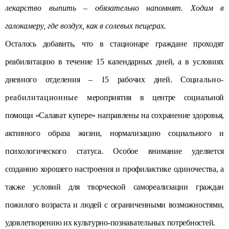
лекарство выпить – обязательно напомнят. Ходим в
галокамеру, где воздух, как в солевых пещерах.
Осталось добавить, что в стационаре граждане проходят
реабилитацию в течение 15 календарных дней, а в условиях
дневного отделения – 15 рабочих дней. Соц
иально-
реабилитационные м
ероприятия в центре социальной
помощи «Салават купере» направлены на сохранение здоровья,
активного образа жизни, нормализацию социального и
психологического статуса. Особое внимание уделяется
созданию хорошего настроения и профилактике одиночества, а
также условий для творческой самореализации граждан
пожилого возраста и людей с ограниченными возможностями,
удовлетворению их культурно-познавательных потребностей.