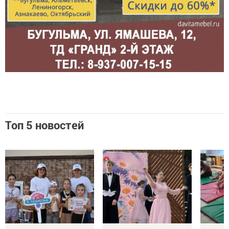
Топ 5 новостей