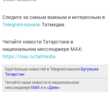
Следите за самым важным и интересным в
Telegram-канале
Татмедиа
Читайте новости Татарстана в
национальном мессенджере MАХ:
https://max.ru/tatmedia
Ещё больше новостей в Telegram-канале
Бугульма
Татарстан
Читайте наши новости в национальном
мессенджере
MAX
и в
«Дзен»