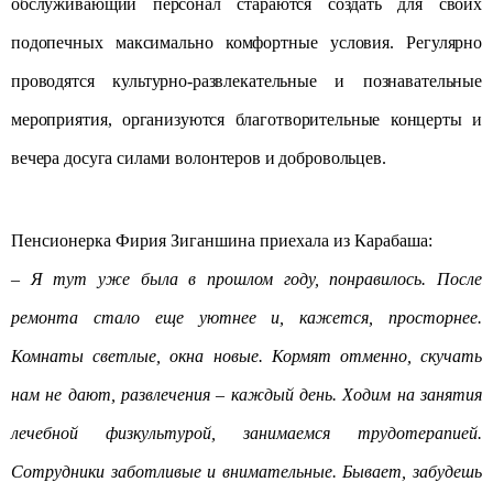
обслуживающий персонал стараются создать для своих
подопечных максимально комфортные условия. Регулярно
проводятся культурно-развлекательные и познавательные
мероприятия, организуются благотворительные концерты и
вечера досуга силами волонтеров и добровольцев.
Пенсионерка Фирия Зиганшина приехала из Карабаша:
– Я тут уже была в прошлом году, понравилось. После
ремонта стало еще уютнее и, кажется, просторнее.
Комнаты светлые, окна новые. Кормят отменно, скучать
нам не дают, развлечения – каждый день. Ходим на занятия
лечебной физкультурой, занимаемся трудотерапией.
Сотрудники заботливые и внимательные. Бывает, забудешь