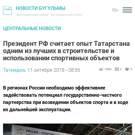
НОВОСТИ БУГУЛЬМЫ
16+
"Бугульминская газета" - Бугульминский район
ЦЕНТРАЛЬНЫЕ НОВОСТИ
Президент РФ считает опыт Татарстана
одним из лучших в строительстве и
использовании спортивных объектов
Татмедиа,
11 октября 2018 - 08:56
1999
0
0
В регионах России необходимо эффективнее
задействовать потенциал государственно-частного
партнерства при возведении объектов спорта и в ходе
их дальнейшей эксплуатации.