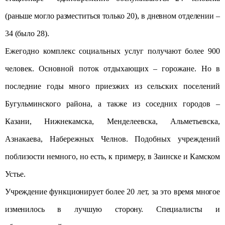
(раньше могло разместиться только 20), в дневном отделении –
34 (было
28).
Ежегодно комплекс социальных услуг получают более 900
человек. Основной поток отдыхающих – горожане. Но в
последние годы много приезжих из сельских поселений
Бугульминского района, а также из соседних городов –
Казани, Нижнекамска, Менделеевска, Альметьевска,
Азнакаева, Набережных Челнов. Подобных учреждений
поблизости немного, но есть, к примеру, в Заинске и Камском
Устье.
Учреждение функционирует более 20 лет, за это время многое
изменилось в лучшую сторону. Специалисты и