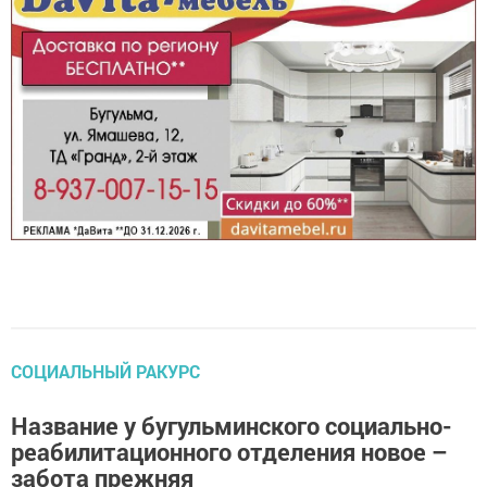
СОЦИАЛЬНЫЙ РАКУРС
Название у бугульминского социально-
реабилитационного отделения новое –
забота прежняя