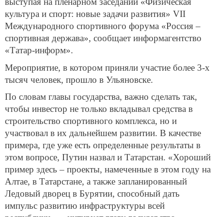
выступая на пленарном заседании «Физическая
культура и спорт: новые задачи развития» VII
Международного спортивного форума «Россия –
спортивная держава», сообщает информагентство
«Татар-информ».
Мероприятие, в котором приняли участие более 3-х
тысяч человек, прошло в Ульяновске.
По словам главы государства, важно сделать так,
чтобы инвестор не только вкладывал средства в
строительство спортивного комплекса, но и
участвовал в их дальнейшем развитии. В качестве
примера, где уже есть определенные результаты в
этом вопросе, Путин назвал и Татарстан. «Хороший
пример здесь – проекты, намеченные в этом году на
Алтае, в Татарстане, а также запланированный
Ледовый дворец в Бурятии, способный дать
импульс развитию инфраструктуры всей