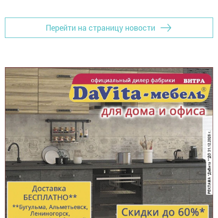
Перейти на страницу новости