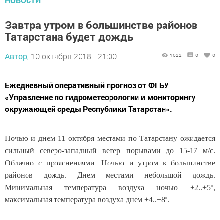
НОВОСТИ
Завтра утром в большинстве районов
Татарстана будет дождь
Автор,
10 октября 2018 - 21:00
1622
0
0
Ежедневный оперативный прогноз от ФГБУ
«Управление по гидрометеорологии и мониторингу
окружающей среды Республики Татарстан».
Ночью и днем 11 октября местами по Татарстану ожидается
сильный северо-западный ветер порывами до 15-17 м/с.
Облачно с прояснениями. Ночью и утром в большинстве
районов дождь. Днем местами небольшой дождь.
Минимальная температура воздуха ночью +2..+5º,
максимальная температура воздуха днем +4..+8º.