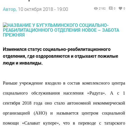
Автор,
10 октября 2018 - 19:00
2182
0
0
Изменился статус социально-реабилитационного
отделения, где оздоровляются и отдыхают пожилые
люди и инвалиды.
Раньше учреждение входило в состав комплексного центра
социального обслуживания населения «Радуга».
А с 1
сентября 2018 года оно стало автономной некоммерческой
организацией (АНО) и называется центром социальной
помощи «Салават купере», что в переводе с татарского