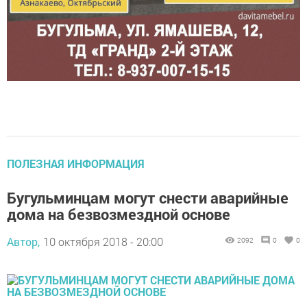
ПОЛЕЗНАЯ ИНФОРМАЦИЯ
Бугульминцам могут снести аварийные
дома на безвозмездной основе
Автор,
10 октября 2018 - 20:00
2092
0
0