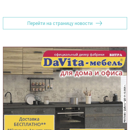
Перейти на страницу новости