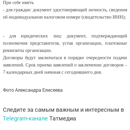
При себе иметь
- для граждан: документ удостоверяющий личность, сведения
об индивидуальном налоговом номере (свидетельство ИНН);
- для юридических лиц: документ, подтверждающий
полномочия представителя, устав организации, платежные
реквизиты организации.
Договоры будут заключаться в порядке очередности подачи
заявлений. Срок приема заявлений о заключении договоров –
7 календарных дней начиная с сегодняшнего дня.
Фото Александра Елисеева
Следите за самым важным и интересным в
Telegram-канале
Татмедиа