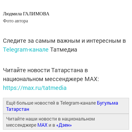
Людмила ГАЛИМОВА
Фото автора
Следите за самым важным и интересным в
Telegram-канале
Татмедиа
Читайте новости Татарстана в
национальном мессенджере MАХ:
https://max.ru/tatmedia
Ещё больше новостей в Telegram-канале
Бугульма
Татарстан
Читайте наши новости в национальном
мессенджере
MAX
и в
«Дзен»