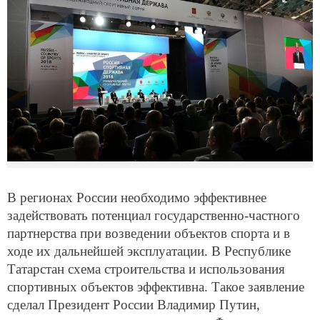
В регионах России необходимо эффективнее
задействовать потенциал государственно-частного
партнерства при возведении объектов спорта и в
ходе их дальнейшей эксплуатации. В Республике
Татарстан схема строительства и использования
спортивных объектов эффективна. Такое заявление
сделал Президент России Владимир Путин,