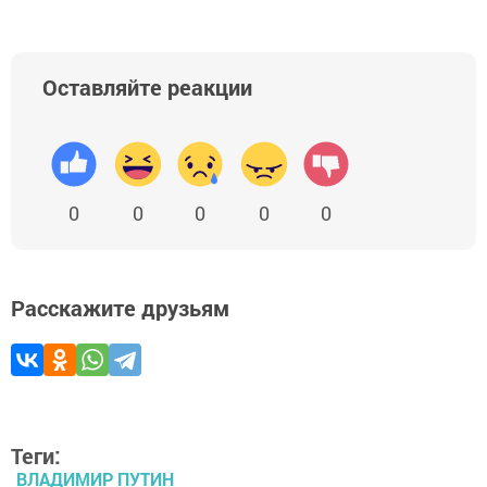
Оставляйте реакции
0
0
0
0
0
Расскажите друзьям
Теги:
ВЛАДИМИР ПУТИН