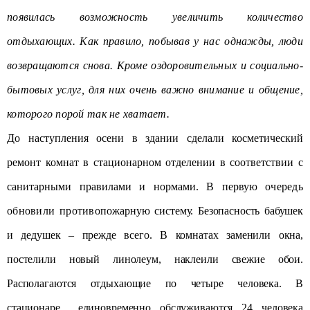
появилась возможность увеличить количество
отдыхающих. Как правило, побывав у нас однажды, люди
возвращаются снова. Кроме оздоровительных и социально-
бытовых услуг, для них очень важно внимание и общение,
которого порой так не хватает.
До наступления осени в здании сделали косметический
ремонт комнат в стационарном отделении в соответствии с
санитарными правилами и нормами. В первую о
чередь
обновили противоп
ожа
рную систему. Безопасность бабушек
и дедушек – прежде всего. В комнатах заменили окна,
постелили новый линолеум, наклеили свежие обои.
Располагаются отдыхающие по четыре человека. В
стационаре единовременно обслуживаются 24 человека