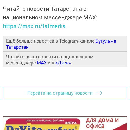
Читайте новости Татарстана в
национальном мессенджере MАХ:
https://max.ru/tatmedia
Ещё больше новостей в Telegram-канале
Бугульма
Татарстан
Читайте наши новости в национальном
мессенджере
MAX
и в
«Дзен»
Перейти на страницу новости