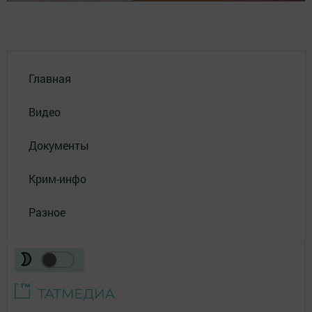
Главная
Видео
Документы
Крим-инфо
Разное