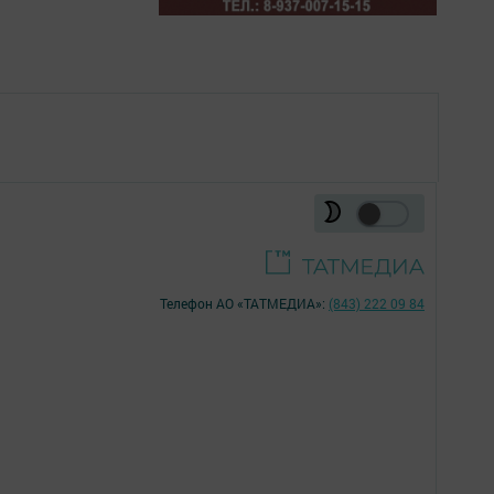
Телефон АО «ТАТМЕДИА»:
(843) 222 09 84