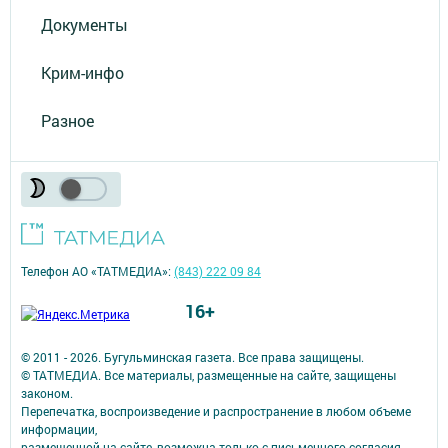
Документы
Крим-инфо
Разное
Телефон АО «ТАТМЕДИА»:
(843) 222 09 84
16+
© 2011 - 2026. Бугульминская газета. Все права защищены.
© ТАТМЕДИА. Все материалы, размещенные на сайте, защищены
законом.
Перепечатка, воспроизведение и распространение в любом объеме
информации,
размещенной на сайте, возможна только с письменного согласия