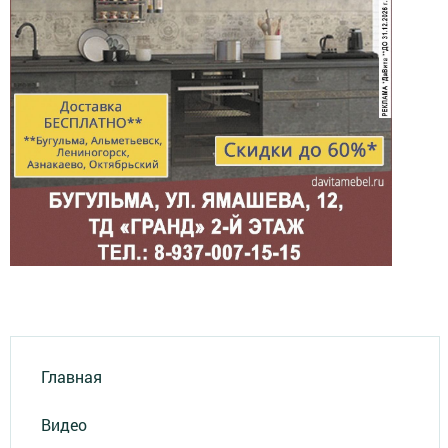
Главная
Видео