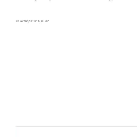
01 октября 2016, 03:32