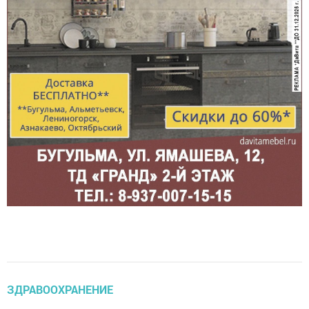
ЗДРАВООХРАНЕНИЕ