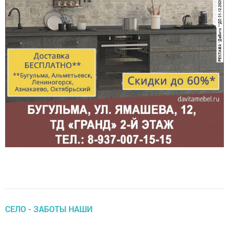
СЕЛО - ЗАБОТЫ НАШИ