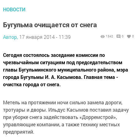
НОВОСТИ
Бугульма очищается от снега
Автор,
17 января 2014 - 11:39
1342
0
0
Сегодня состоялось заседание комиссии по
чрезвычайным ситуациям под председательством
главы Бугульминского муниципального района, мэра
города Бугульмы И. А. Касымова. Главная тема -
очистка города от снега.
Метель на протяжении ночи сильно замела дороги,
тротуары и дворы. Ильдус Касымов поставил задачу
при уборке снега задействовать «Дорремстрой»,
управляющие компании, а также технику местных
предприятий.