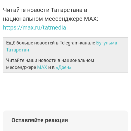
Читайте новости Татарстана в
национальном мессенджере MАХ:
https://max.ru/tatmedia
Ещё больше новостей в Telegram-канале
Бугульма
Татарстан
Читайте наши новости в национальном
мессенджере
MAX
и в
«Дзен»
Оставляйте реакции