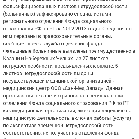
фальсифицированных листков нетрудоспособности
(больничных) зафиксировано специалистами
регионального отделения Фонда социального
страхования РФ по РТ за 2012-2013 годы. Сведения по
ним переданы в правоохранительные органы,
сообщает пресс-служба отделения фонда.
Фальшивые больничные выявлены преимущественно в
Казани и Набережных Челнах. Из 27 листков
нетрудоспособности, предъявленных к оплате, 5
листков нетрудоспособности выданы
несуществующей медицинской организацией -
медицинский центр ООО «Сан-Мед Запад». Данная
организация не зарегистрирована в региональном
отделении Фонда социального страхования РФ по РТ
как медицинская организация, имеющая лицензию на
медицинскую деятельность, включая работы (услуги)
по экспертизе временной нетрудоспособности,
соответственно, не получает из отделения фонда