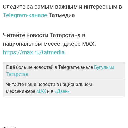
Следите за самым важным и интересным в
Telegram-канале
Татмедиа
Читайте новости Татарстана в
национальном мессенджере MАХ:
https://max.ru/tatmedia
Ещё больше новостей в Telegram-канале
Бугульма
Татарстан
Читайте наши новости в национальном
мессенджере
MAX
и в
«Дзен»