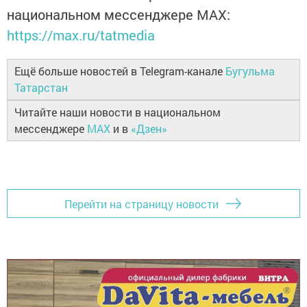
национальном мессенджере MАХ:
https://max.ru/tatmedia
Ещё больше новостей в Telegram-канале
Бугульма
Татарстан
Читайте наши новости в национальном
мессенджере
MAX
и в
«Дзен»
Перейти на страницу новости