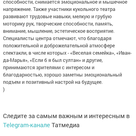
способности, снимается эмоциональное и мышечное
напряжение. Также участники кукольного театра
развивают трудовые навыки, мелкую и грубую
моторику рук, творческие способности, память,
внимание, мышление, эстетическое восприятие.
Специалисты центра отмечают, что благодаря
положительной и доброжелательной атмосфере
спектакли, в числе которых - «Веселая семейка», «Иван-
да-Марья», «Если б я был султан» и другие,
принимаются зрителями с интересом и
благодарностью, хорошо заметны эмоциональный
подъем и позитивный настрой на будущее.
)
Следите за самым важным и интересным в
Telegram-канале
Татмедиа