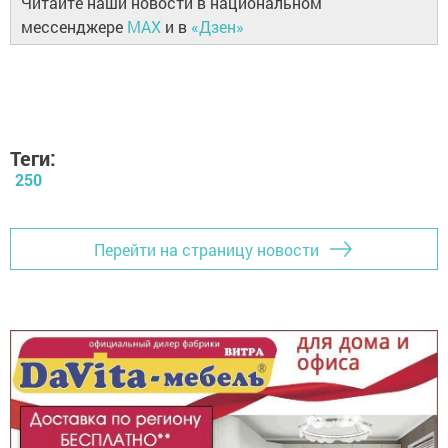
Читайте наши новости в национальном
мессенджере
MAX
и в
«Дзен»
Теги:
250
Перейти на страницу новости