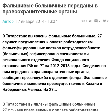
Фальшивые больничные переданы в
правоохранительные органы
Автор,
17 января 2014 - 13:07
1138
0
0
В Татарстане выявлены фальшивые больничные. 27
случаев предъявления к оплате работодателям
фальсифицированных листков нетрудоспособности
(больничных) зафиксировано специалистами
регионального отделения Фонда социального
страхования РФ по РТ за 2012-2013 годы. Сведения по
ним переданы в правоохранительные органы,
сообщает пресс-служба отделения фонда. Фальшивые
больничные выявлены преимущественно в Казани и
Набережных Челнах. Из 27...
В Татарстане выявлены фальшивые больничные.
27 случаев предъявления к оплате работодателям