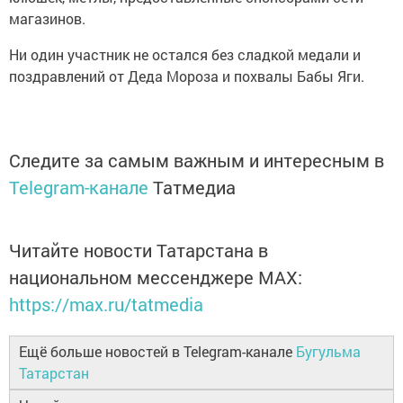
магазинов.
Ни один участник не остался без сладкой медали и
поздравлений от Деда Мороза и похвалы Бабы Яги.
Следите за самым важным и интересным в
Telegram-канале
Татмедиа
Читайте новости Татарстана в
национальном мессенджере MАХ:
https://max.ru/tatmedia
Ещё больше новостей в Telegram-канале
Бугульма
Татарстан