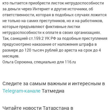
кто пытается приобрести листок нетрудоспособности
за деньги через Интернет и другие источники, об
ответственности, которая в подобных случаях ложится
не только на самих преступников, но и на работников,
которые предъявляют фиктивные листки
нетрудоспособности к оплате в своих организациях.
Так, санкцией ст.159.2 УК РФ за подобные преступления
предусмотрено наказание от наложения штрафа в
размере до 120 тысяч рублей до ареста на срок до 4
месяцев.
Ольга Сорокина, специально для 116.ru
Следите за самым важным и интересным в
Telegram-канале
Татмедиа
Читайте новости Татарстана в