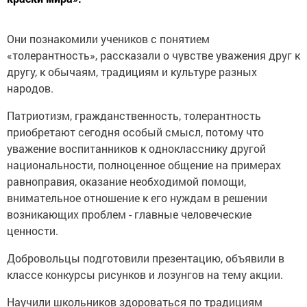
Они познакомили учеников с понятием
«толерантность», рассказали о чувстве уважения друг к
другу, к обычаям, традициям и культуре разных
народов.
Патриотизм, гражданственность, толерантность
приобретают сегодня особый смысл, потому что
уважение воспитанников к однокласснику другой
национальности, полноценное общение на примерах
равноправия, оказание необходимой помощи,
внимательное отношение к его нуждам в решении
возникающих проблем - главные человеческие
ценности.
Добровольцы подготовили презентацию, объявили в
классе конкурсы рисунков и лозунгов на тему акции.
Научили школьников здороваться по традициям