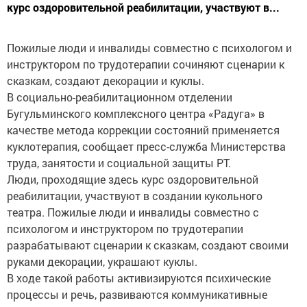
курс оздоровительной реабилитации, участвуют в...
Пожилые люди и инвалиды совместно с психологом и
инструктором по трудотерапии сочиняют сценарии к
сказкам, создают декорации и куклы.
В социально-реабилитационном отделении
Бугульминского комплексного центра «Радуга» в
качестве метода коррекции состояний применяется
куклотерапия, сообщает пресс-служба Министерства
труда, занятости и социальной защиты РТ.
Люди, проходящие здесь курс оздоровительной
реабилитации, участвуют в создании кукольного
театра. Пожилые люди и инвалиды совместно с
психологом и инструктором по трудотерапии
разрабатывают сценарии к сказкам, создают своими
руками декорации, украшают куклы.
В ходе такой работы активизируются психические
процессы и речь, развиваются коммуникативные