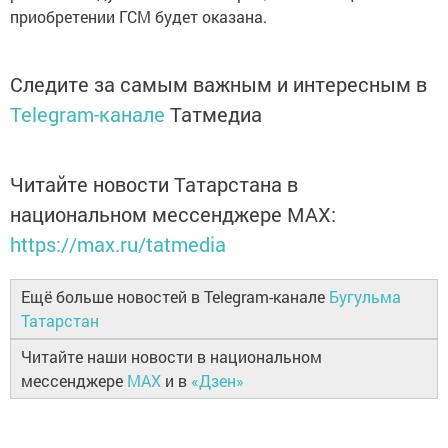
приобретении ГСМ будет оказана.
Следите за самым важным и интересным в
Telegram-канале
Татмедиа
Читайте новости Татарстана в
национальном мессенджере MАХ:
https://max.ru/tatmedia
Ещё больше новостей в Telegram-канале
Бугульма
Татарстан
Читайте наши новости в национальном
мессенджере
MAX
и в
«Дзен»