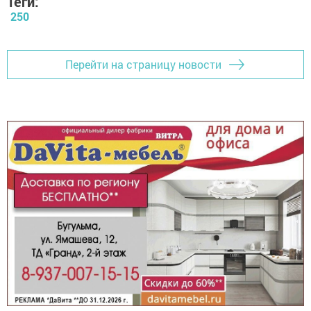
Теги:
250
Перейти на страницу новости