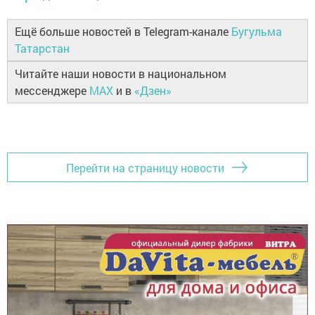
Ещё больше новостей в Telegram-канале
Бугульма
Татарстан
Читайте наши новости в национальном
мессенджере
MAX
и в
«Дзен»
Перейти на страницу новости