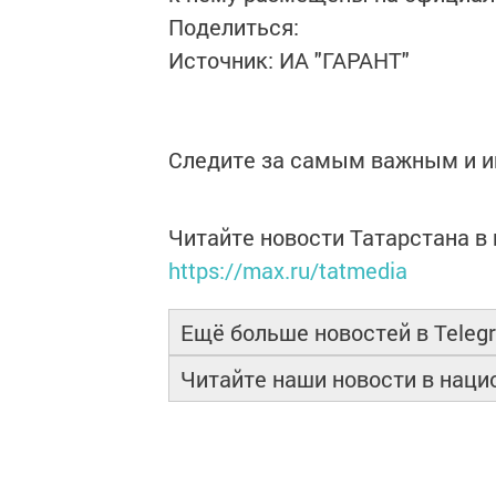
Поделиться:
Источник: ИА "ГАРАНТ"
Следите за самым важным и 
Читайте новости Татарстана 
https://max.ru/tatmedia
Ещё больше новостей в Teleg
Читайте наши новости в нац