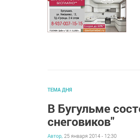
ТЕМА ДНЯ
В Бугульме сост
снеговиков"
Автор,
25 января 2014 - 12:30