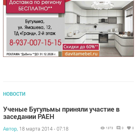
НОВОСТИ
Ученые Бугульмы приняли участие в
заседании РАЕН
Автор,
18 марта 2014 - 07:18
1373
0
0