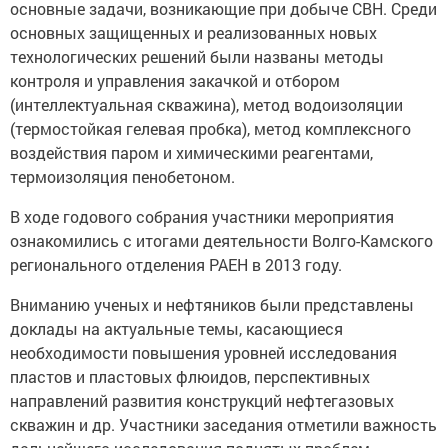
основные задачи, возникающие при добыче СВН. Среди
основных защищенных и реализованных новых
технологических решений были названы методы
контроля и управления закачкой и отбором
(интеллектуальная скважина), метод водоизоляции
(термостойкая гелевая пробка), метод комплексного
воздействия паром и химическими реагентами,
термоизоляция пенобетоном.
В ходе годового собрания участники мероприятия
ознакомились с итогами деятельности Волго-Камского
регионального отделения РАЕН в 2013 году.
Вниманию ученых и нефтяников были представлены
доклады на актуальные темы, касающиеся
необходимости повышения уровней исследования
пластов и пластовых флюидов, перспективных
направлений развития конструкций нефтегазовых
скважин и др. Участники заседания отметили важность