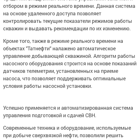
отбором в режиме реального времени. Данная система
на основе удаленного доступа позволяет
контролировать текущие показатели режимов работы
скважин и выдавать рекомендации по их изменению.
Кроме того, также в режиме реального времени на
объектах "Татнефти" налажено автоматическое
управление добывающей скважиной. Алгоритм работы
насосного оборудования строится на основе показаний
датчиков телеметрии, установленных на приеме
насоса, что позволяет поддерживать оптимальные
условия работы насосной установки.
Успешно применяется и автоматизированная система
управления подготовкой и сдачей СВН.
Современные техника и оборудование, используемые
при добыче сверхвязкой нефти, позволили решить