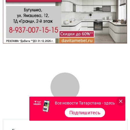
Все новости Татарстана - здесь
Подпишитесь