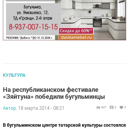
КУЛЬТУРА
На республиканском фестивале
«Зяйтуна» победили бугульминцы
Автор,
18 марта 2014 - 08:21
947
0
0
В бугульминском центре татарской культуры состоялся