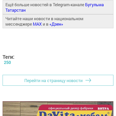
Ещё больше новостей в Telegram-канале
Бугульма
Татарстан
Читайте наши новости в национальном
мессенджере
MAX
и в
«Дзен»
Теги:
250
Перейти на страницу новости