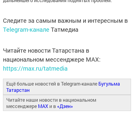
дальнейшего исследования поднятых проблем.
Следите за самым важным и интересным в
Telegram-канале
Татмедиа
Читайте новости Татарстана в
национальном мессенджере MАХ:
https://max.ru/tatmedia
Ещё больше новостей в Telegram-канале
Бугульма
Татарстан
Читайте наши новости в национальном
мессенджере
MAX
и в
«Дзен»