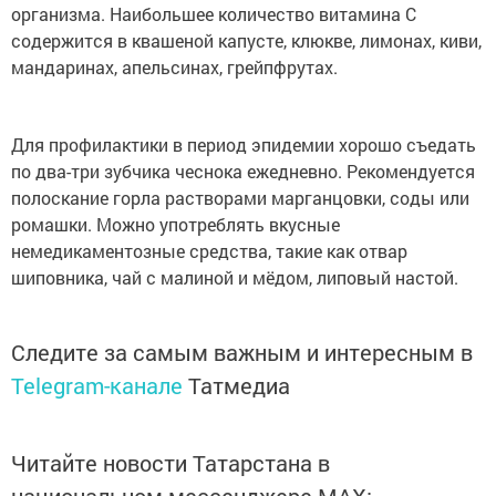
организма. Наибольшее количество витамина С
содержится в квашеной капусте, клюкве, лимонах, киви,
мандаринах, апельсинах, грейпфрутах.
Для профилактики в период эпидемии хорошо съедать
по два-три зубчика чеснока ежедневно. Рекомендуется
полоскание горла растворами марганцовки, соды или
ромашки. Можно употреблять вкусные
немедикаментозные средства, такие как отвар
шиповника, чай с малиной и мёдом, липовый настой.
Следите за самым важным и интересным в
Telegram-канале
Татмедиа
Читайте новости Татарстана в