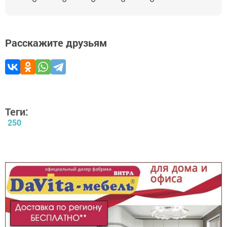
Расскажите друзьям
Теги:
250