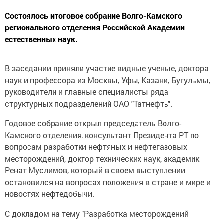
Состоялось итоговое собрание Волго-Камского
регионального отделения Российской Академии
естественных наук.
В заседании приняли участие видные ученые, доктора
наук и профессора из Москвы, Уфы, Казани, Бугульмы,
руководители и главные специалисты ряда
структурных подразделений ОАО "Татнефть".
Годовое собрание открыл председатель Волго-
Камского отделения, консультант Президента РТ по
вопросам разработки нефтяных и нефтегазовых
месторождений, доктор технических наук, академик
Ренат Муслимов, который в своем выступлении
остановился на вопросах положения в стране и мире и
новостях нефтедобычи.
С докладом на тему "Разработка месторождений