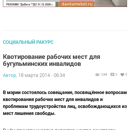
СОЦИАЛЬНЫЙ РАКУРС
Квотирование рабочих мест для
бугульминских инвалидов
Автор,
18 марта 2014 - 06:34
1266
0
0
В мэрии состоялось совещание, посвящённое вопросам
квотирования рабочих мест для инвалидов и
проблемам трудоустройства лиц, освобождающихся из
мест лишения свободы.