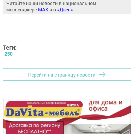
Читайте наши новости в национальном
мессенджере
MAX
и в
«Дзен»
Теги:
250
Перейти на страницу новости