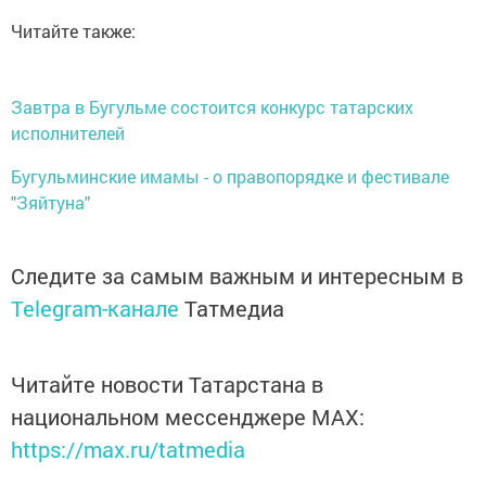
Читайте также:
Завтра в Бугульме состоится конкурс татарских
исполнителей
Бугульминские имамы - о правопорядке и фестивале
"Зяйтуна"
Следите за самым важным и интересным в
Telegram-канале
Татмедиа
Читайте новости Татарстана в
национальном мессенджере MАХ:
https://max.ru/tatmedia