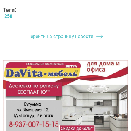
Теги:
250
Перейти на страницу новости