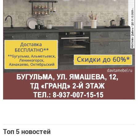
Топ 5 новостей