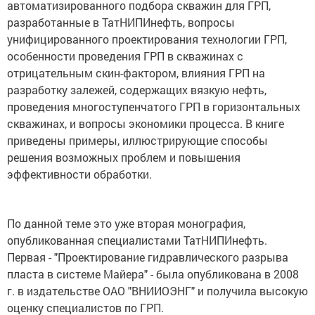
автоматизированного подбора скважин для ГРП,
разработанные в ТатНИПИнефть, вопросы
унифицированного проектирования технологии ГРП,
особенности проведения ГРП в скважинах с
отрицательным скин-фактором, влияния ГРП на
разработку залежей, содержащих вязкую нефть,
проведения многоступенчатого ГРП в горизонтальных
скважинах, и вопросы экономики процесса. В книге
приведены примеры, иллюстрирующие способы
решения возможных проблем и повышения
эффективности обработки.
По данной теме это уже вторая монография,
опубликованная специалистами ТатНИПИнефть.
Первая - "Проектирование гидравлического разрыва
пласта в системе Майера" - была опубликована в 2008
г. в издательстве ОАО "ВНИИОЭНГ" и получила высокую
оценку специалистов по ГРП.