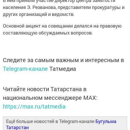
В нём приняли участие директор центра занятости
населения Э. Резванова, представители прокуратуры и
других организаций и ведомств.
Основной акцент на совещании делался на правовую
составляющую обсуждаемых вопросов.
Следите за самым важным и интересным в
Telegram-канале
Татмедиа
Читайте новости Татарстана в
национальном мессенджере MАХ:
https://max.ru/tatmedia
Ещё больше новостей в Telegram-канале
Бугульма
Татарстан