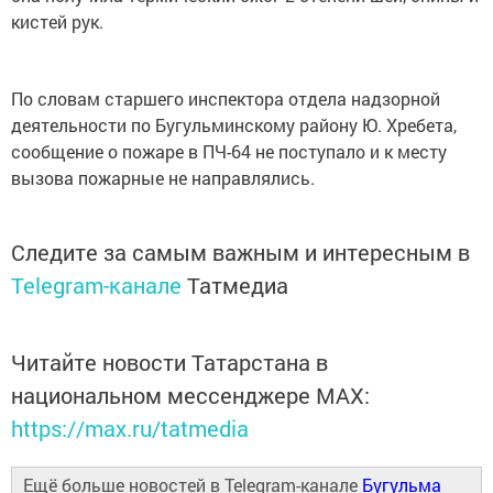
кистей рук.
По словам старшего инспектора отдела надзорной
деятельности по Бугульминскому району Ю. Хребета,
сообщение о пожаре в ПЧ-64 не поступало и к месту
вызова пожарные не направлялись.
Следите за самым важным и интересным в
Telegram-канале
Татмедиа
Читайте новости Татарстана в
национальном мессенджере MАХ:
https://max.ru/tatmedia
Ещё больше новостей в Telegram-канале
Бугульма