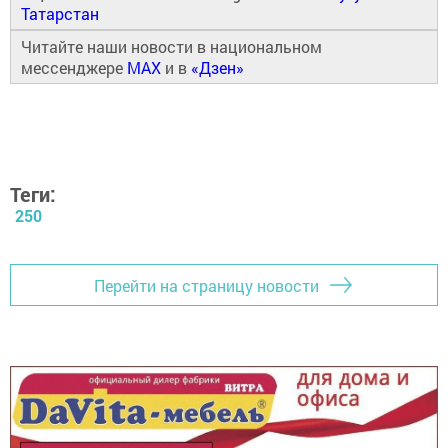
Татарстан
Читайте наши новости в национальном
мессенджере
MAX
и в
«Дзен»
Теги:
250
Перейти на страницу новости