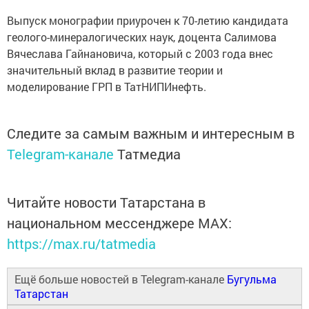
Выпуск монографии приурочен к 70-летию кандидата
геолого-минералогических наук, доцента Салимова
Вячеслава Гайнановича, который с 2003 года внес
значительный вклад в развитие теории и
моделирование ГРП в ТатНИПИнефть.
Следите за самым важным и интересным в
Telegram-канале
Татмедиа
Читайте новости Татарстана в
национальном мессенджере MАХ:
https://max.ru/tatmedia
Ещё больше новостей в Telegram-канале
Бугульма
Татарстан