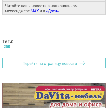
Читайте наши новости в национальном
мессенджере
MAX
и в
«Дзен»
Теги:
250
Перейти на страницу новости