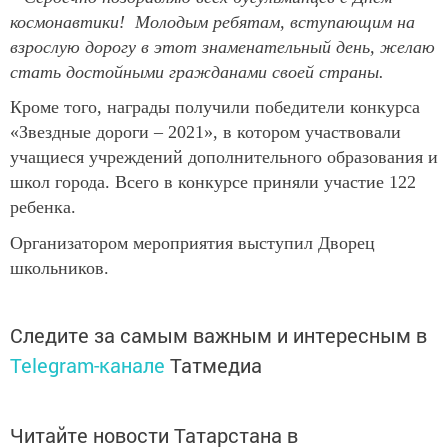
космонавтики! Молодым ребятам, вступающим на
взрослую дорогу в этот знаменательный день, желаю
стать достойными гражданами своей страны.
Кроме того, награды получили победители конкурса
«Звездные дороги – 2021», в котором участвовали
учащиеся учреждений дополнительного образования и
школ города. Всего в конкурсе приняли участие 122
ребенка.
Организатором мероприятия выступил Дворец
школьников.
Следите за самым важным и интересным в
Telegram-канале
Татмедиа
Читайте новости Татарстана в