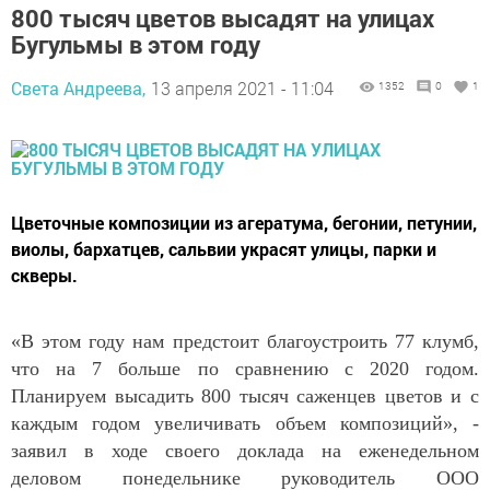
800 тысяч цветов высадят на улицах
Бугульмы в этом году
Света Андреева,
13 апреля 2021 - 11:04
1352
0
1
Цветочные композиции из агератума, бегонии, петунии,
виолы, бархатцев, сальвии украсят улицы, парки и
скверы.
«В этом году нам предстоит благоустроить 77 клумб,
что на 7 больше по сравнению с 2020 годом.
Планируем высадить 800 тысяч саженцев цветов и с
каждым годом увеличивать объем композиций», -
заявил в ходе своего доклада на еженедельном
деловом понедельнике руководитель ООО