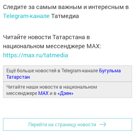
Следите за самым важным и интересным в
Telegram-канале
Татмедиа
Читайте новости Татарстана в
национальном мессенджере MАХ:
https://max.ru/tatmedia
Ещё больше новостей в Telegram-канале
Бугульма
Татарстан
Читайте наши новости в национальном
мессенджере
MAX
и в
«Дзен»
Перейти на страницу новости