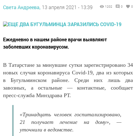
Света Андреева,
13 апреля 2021 - 13:39
1202
0
0
Ежедневно в нашем районе врачи выявляют
заболевших коронавирусом.
В Татарстане за минувшие сутки зарегистрировано 34
новых случая коронавируса Covid-19, два из которых
в Бугульминском районе. Среди них лишь два
завозных, а остальные — контактные, сообщает
пресс-служба Минздрава РТ.
«Тринадцать человек госпитализировано,
21 получает лечение на дому», —
уточнили в ведомстве.