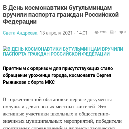
В День космонавтики бугульминцам
вручили паспорта граждан Российской
Федерации
Света Андреева,
13 апреля 2021 - 14:01
1200
0
0
Приятным сюрпризом для присутствующих стало
обращение уроженца города, космонавта Сергея
Рыжикова с борта МКС
В торжественной обстановке первые документы
получили девять юных местных жителей. Это
активные участники школьных и общественно-
значимых муниципальных мероприятий, победители
спортивных соревнований и лауреаты творческих