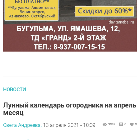
НОВОСТИ
Лунный календарь огородника на апрель
месяц
Света Андреева,
13 апреля 2021 - 10:09
3082
0
0