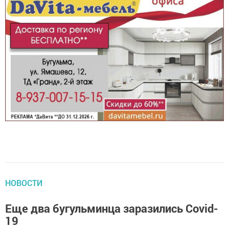
НОВОСТИ
Еще два бугульминца заразились Covid-
19