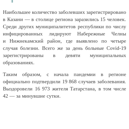
Наибольшее количество заболевших зарегистрировано
в Казани — в столице региона заразились 15 человек.
Среди других муниципалитетов республики по числу
инфицированных лидируют Набережные Челны
и Нижнекамский район, где выявлено по четыре
случая болезни. Всего же за день больные Covid-19
зарегистрированы в девяти муниципальных
образованиях.
Таким образом, с начала пандемии в регионе
официально подтвердили 19 868 случаев заболевания.
Выздоровели 16 973 жителя Татарстана, в том числе
42 — за минувшие сутки.