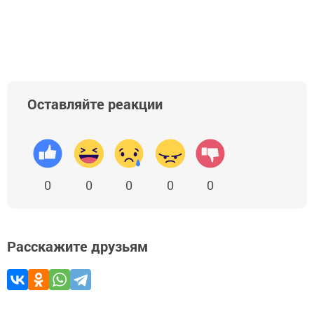
Оставляйте реакции
0
0
0
0
0
Расскажите друзьям