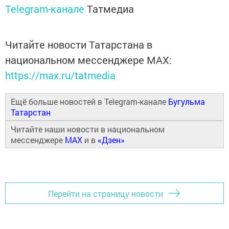
Telegram-канале
Татмедиа
Читайте новости Татарстана в
национальном мессенджере MАХ:
https://max.ru/tatmedia
Ещё больше новостей в Telegram-канале
Бугульма
Татарстан
Читайте наши новости в национальном
мессенджере
MAX
и в
«Дзен»
Перейти на страницу новости