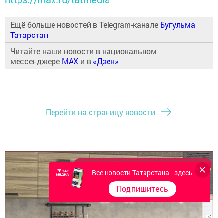
Ещё больше новостей в Telegram-канале
Бугульма
Татарстан
Читайте наши новости в национальном
мессенджере
MAX
и в
«Дзен»
Перейти на страницу новости
Все новости Татарстана - здесь
Подпишитесь