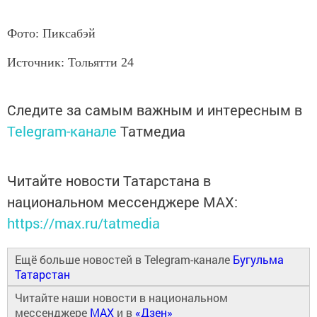
Фото: Пиксабэй
Источник: Тольятти 24
Следите за самым важным и интересным в
Telegram-канале
Татмедиа
Читайте новости Татарстана в
национальном мессенджере MАХ:
https://max.ru/tatmedia
Ещё больше новостей в Telegram-канале
Бугульма
Татарстан
Читайте наши новости в национальном
мессенджере
MAX
и в
«Дзен»