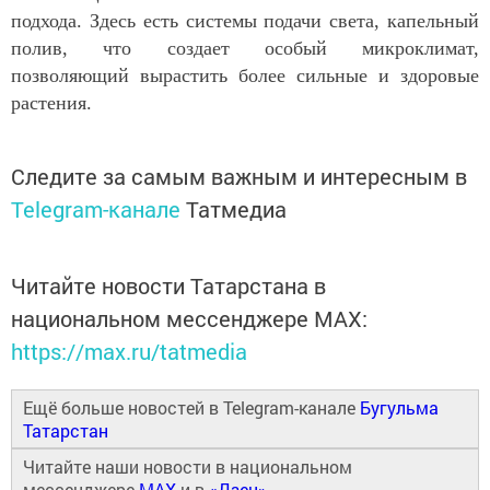
подхода. Здесь есть системы подачи света, капельный
полив, что создает особый микроклимат,
позволяющий вырастить более сильные и здоровые
растения.
Следите за самым важным и интересным в
Telegram-канале
Татмедиа
Читайте новости Татарстана в
национальном мессенджере MАХ:
https://max.ru/tatmedia
Ещё больше новостей в Telegram-канале
Бугульма
Татарстан
Читайте наши новости в национальном
мессенджере
MAX
и в
«Дзен»