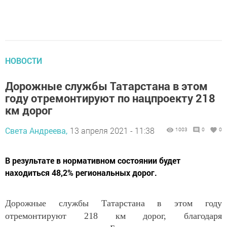
НОВОСТИ
Дорожные службы Татарстана в этом
году отремонтируют по нацпроекту 218
км дорог
Света Андреева,
13 апреля 2021 - 11:38
1003
0
0
В результате в нормативном состоянии будет
находиться 48,2% региональных дорог.
Дорожные службы Татарстана в этом году
отремонтируют 218 км дорог, благодаря