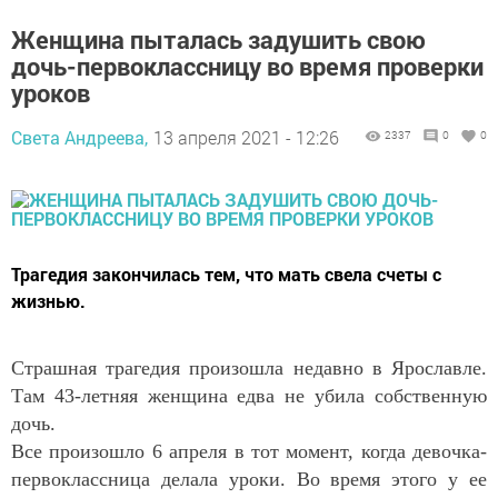
Женщина пыталась задушить свою
дочь-первоклассницу во время проверки
уроков
Света Андреева,
13 апреля 2021 - 12:26
2337
0
0
Трагедия закончилась тем, что мать свела счеты с
жизнью.
Страшная трагедия произошла недавно в Ярославле.
Там 43-летняя женщина едва не убила собственную
дочь.
Все произошло 6 апреля в тот момент, когда девочка-
первоклассница делала уроки. Во время этого у ее