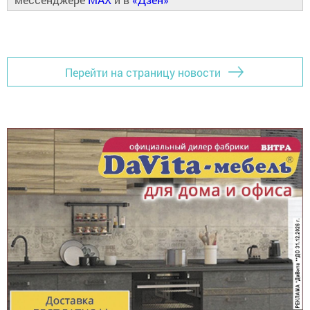
Перейти на страницу новости