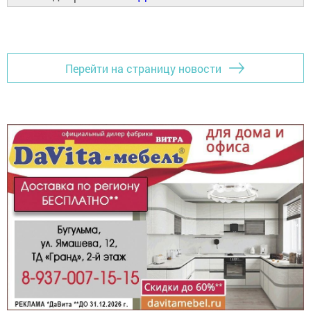
Перейти на страницу новости