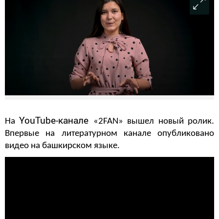
YouTube-канале
На
«2FAN» вышел новый ролик.
Впервые на литературном канале опубликовано
видео на башкирском языке.