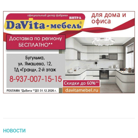
НОВОСТИ