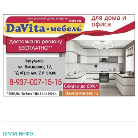
КРИМ-ИНФО