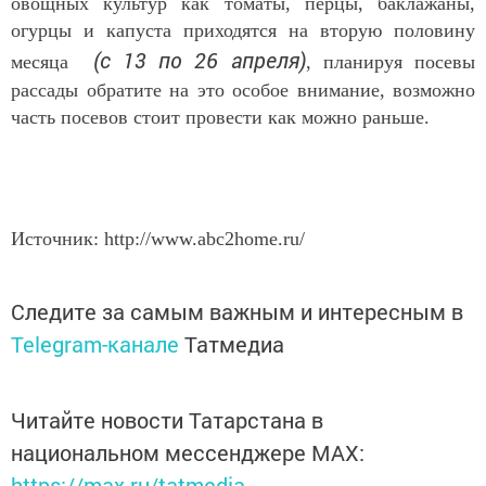
овощных культур как томаты, перцы, баклажаны,
огурцы и капуста приходятся на вторую половину
(с 13 по 26 апреля)
месяца
, планируя посевы
рассады обратите на это особое внимание, возможно
часть посевов стоит провести как можно раньше.
Источник: http://www.abc2home.ru/
Следите за самым важным и интересным в
Telegram-канале
Татмедиа
Читайте новости Татарстана в
национальном мессенджере MАХ:
https://max.ru/tatmedia