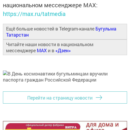
национальном мессенджере MАХ:
https://max.ru/tatmedia
Ещё больше новостей в Telegram-канале
Бугульма
Татарстан
Читайте наши новости в национальном
мессенджере
MAX
и в
«Дзен»
Перейти на страницу новости