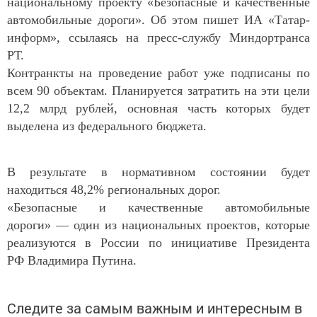
национальному проекту «Безопасные и качественные
автомобильные дороги». Об этом пишет ИА «Татар-
информ», ссылаясь на пресс-службу Миндортранса
РТ.
Контранкты на проведение работ уже подписаны по
всем 90 объектам. Планируется затратить на эти цели
12,2 млрд рублей, основная часть которых будет
выделена из федерального бюджета.
В результате в нормативном состоянии будет
находиться 48,2% региональных дорог.
«Безопасные и качественные автомобильные
дороги» — один из национальных проектов, которые
реализуются в России по инициативе Президента
РФ Владимира Путина.
Следите за самым важным и интересным в