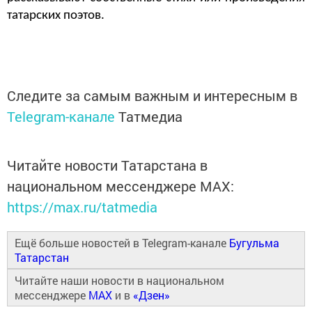
татарских поэтов. 
Следите за самым важным и интересным в
Telegram-канале
Татмедиа
Читайте новости Татарстана в
национальном мессенджере MАХ:
https://max.ru/tatmedia
Ещё больше новостей в Telegram-канале
Бугульма
Татарстан
Читайте наши новости в национальном
мессенджере
MAX
и в
«Дзен»