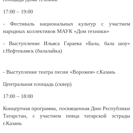
17:00 – 19:00
- Фестиваль национальных культур с участием
народных коллективов МАУК «Дом техники»
- Выступление Ильяса Гараева «Бала, бала шоу»
г.Нефтекамск (балалайка)
- Выступление театра песни «Ворожея» г.Казань
Центральная площадь (сквер)
17:00 – 18:00
Концертная программа, посвященная Дню Республики
Татарстан, с участием певца татарской эстрады
г.Казань