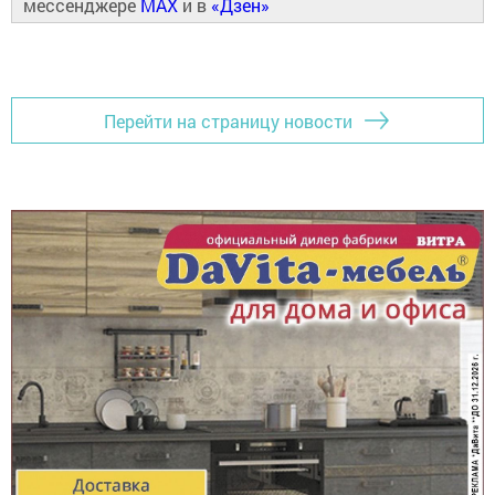
мессенджере
MAX
и в
«Дзен»
Перейти на страницу новости