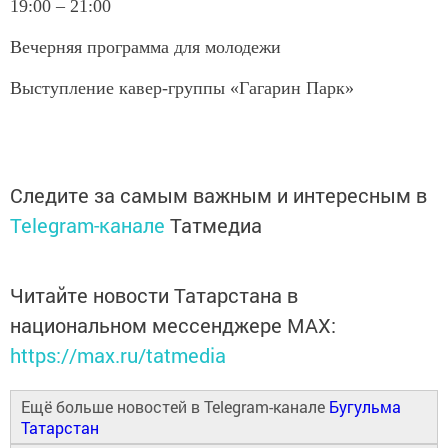
19:00 – 21:00
Вечерняя программа для молодежи
Выступление кавер-группы «Гагарин Парк»
Следите за самым важным и интересным в
Telegram-канале
Татмедиа
Читайте новости Татарстана в
национальном мессенджере MАХ:
https://max.ru/tatmedia
Ещё больше новостей в Telegram-канале
Бугульма
Татарстан