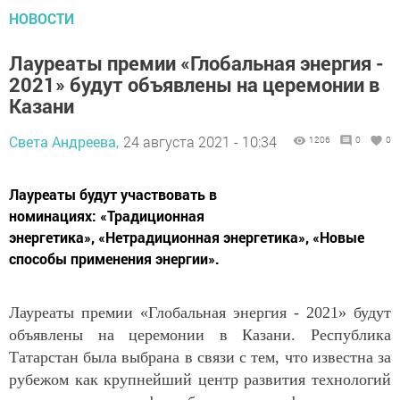
НОВОСТИ
Лауреаты премии «Глобальная энергия -
2021» будут объявлены на церемонии в
Казани
Света Андреева,
24 августа 2021 - 10:34
1206
0
0
Лауреаты будут участвовать в
номинациях: «Традиционная
энергетика», «Нетрадиционная энергетика», «Новые
способы применения энергии».
Лауреаты премии «Глобальная энергия - 2021» будут
объявлены на церемонии в Казани. Республика
Татарстан была выбрана в связи с тем, что известна за
рубежом как крупнейший центр развития технологий