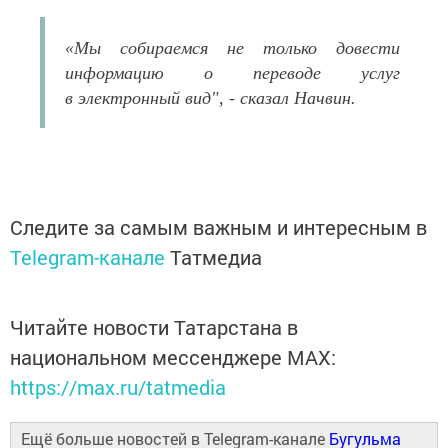
«Мы собираемся не только довести
информацию о переводе услуг
в электронный вид", - сказал Начвин.
Следите за самым важным и интересным в
Telegram-канале
Татмедиа
Читайте новости Татарстана в
национальном мессенджере MАХ:
https://max.ru/tatmedia
Ещё больше новостей в Telegram-канале
Бугульма