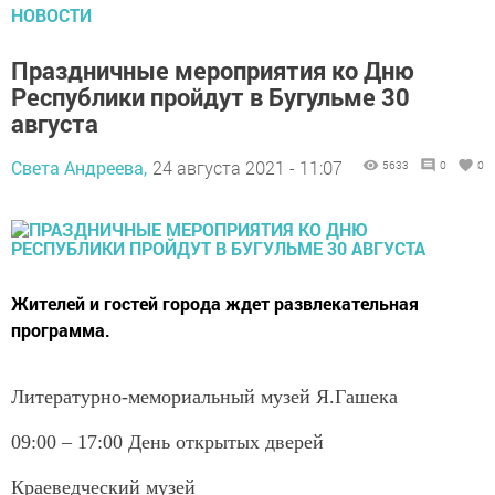
НОВОСТИ
Праздничные мероприятия ко Дню
Республики пройдут в Бугульме 30
августа
Света Андреева,
24 августа 2021 - 11:07
5633
0
0
Жителей и гостей города ждет развлекательная
программа.
Литературно-мемориальный музей Я.Гашека
09:00 – 17:00 День открытых дверей
Краеведческий музей