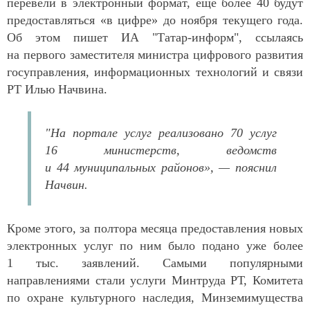
перевели в электронный формат, еще более 40 будут
предоставляться «в цифре» до ноября текущего года.
Об этом пишет ИА "Татар-информ", ссылаясь
на первого заместителя министра цифрового развития
госуправления, информационных технологий и связи
РТ Илью Начвина.
"На портале услуг реализовано 70 услуг
16 министерств, ведомств
и 44 муниципальных районов», — пояснил
Начвин.
Кроме этого, за полтора месяца предоставления новых
электронных услуг по ним было подано уже более
1 тыс. заявлений. Самыми популярными
направлениями стали услуги Минтруда РТ, Комитета
по охране культурного наследия, Минземимущества