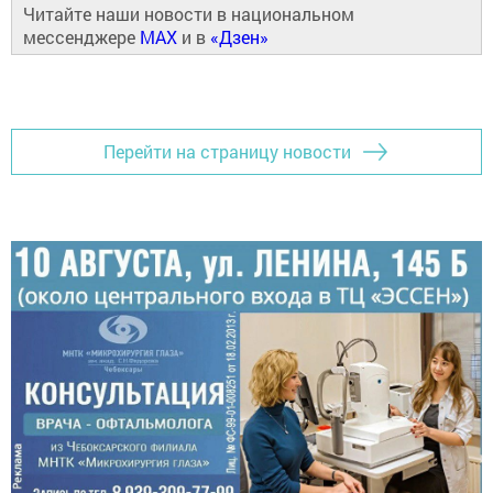
Читайте наши новости в национальном
мессенджере
MAX
и в
«Дзен»
Перейти на страницу новости