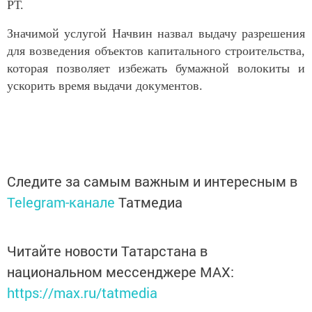
РТ.
Значимой услугой Начвин назвал выдачу разрешения
для возведения объектов капитального строительства,
которая позволяет избежать бумажной волокиты и
ускорить время выдачи документов.
Следите за самым важным и интересным в
Telegram-канале
Татмедиа
Читайте новости Татарстана в
национальном мессенджере MАХ:
https://max.ru/tatmedia