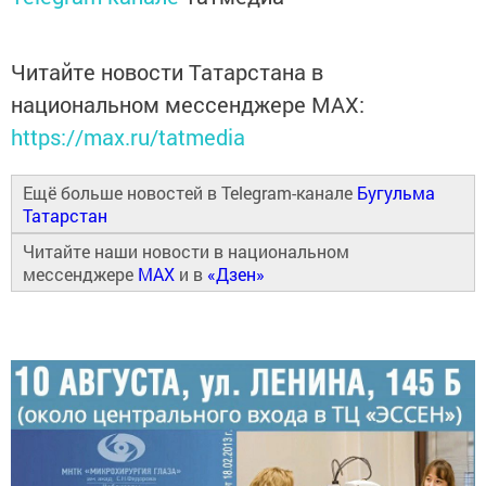
Читайте новости Татарстана в
национальном мессенджере MАХ:
https://max.ru/tatmedia
Ещё больше новостей в Telegram-канале
Бугульма
Татарстан
Читайте наши новости в национальном
мессенджере
MAX
и в
«Дзен»