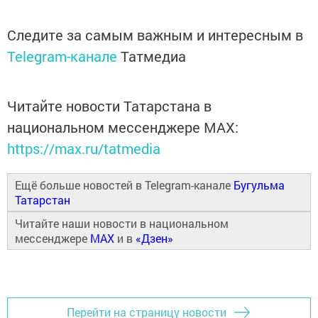
Следите за самым важным и интересным в
Telegram-канале
Татмедиа
Читайте новости Татарстана в
национальном мессенджере MАХ:
https://max.ru/tatmedia
Ещё больше новостей в Telegram-канале
Бугульма
Татарстан
Читайте наши новости в национальном
мессенджере
MAX
и в
«Дзен»
Перейти на страницу новости