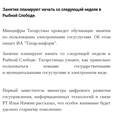
Занятия планируют начать со следующей недели в
Рыбной Слободе.
Минцифры Татарстана проведет обучающие занятия
по пользованию электронными госуслугами. Об этом
пишет ИА "Татар-информ".
Занятия планируют начать со следующей недели в
Рыбной Слободе. Татарстанцы узнают, как правильно
пользоваться новыми государственными
и муниципальными госуслугами в электронном виде.
Первый заместитель министра цифрового развития
госуправления, информационных технологий и связи
РТ Илья Начвин рассказал, что особое внимание будет
уделено старшему поколению.