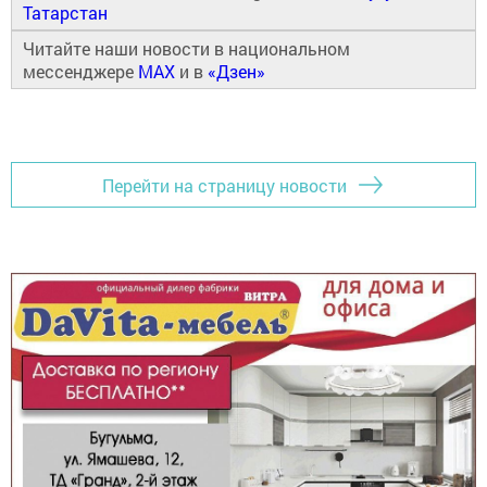
Татарстан
Читайте наши новости в национальном
мессенджере
MAX
и в
«Дзен»
Перейти на страницу новости