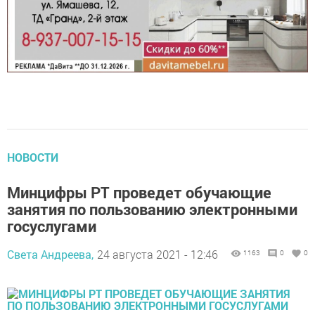
НОВОСТИ
Минцифры РТ проведет обучающие
занятия по пользованию электронными
госуслугами
Света Андреева,
24 августа 2021 - 12:46
1163
0
0