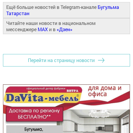
Ещё больше новостей в Telegram-канале
Бугульма
Татарстан
Читайте наши новости в национальном
мессенджере
MAX
и в
«Дзен»
Перейти на страницу новости