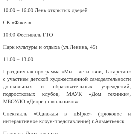
10:00 – 16:00 День открытых дверей
СК «Факел»
10:00 Фестиваль ГТО
Парк культуры и отдыха (ул.Ленина, 45)
11:00 – 13:00
Праздничная программа «Мы – дети твои, Татарстан»
с участием детской художественной самодеятельности
дошкольных и образовательных учреждений,
подростковых клубов, МАУК «Дом техники»,
МБОУДО «Дворец школьников»
Спектакль «Однажды в цЫрке» (трюковое и
интерактивное клоун-представление) г.Альметьевск
Площадь Дома техники