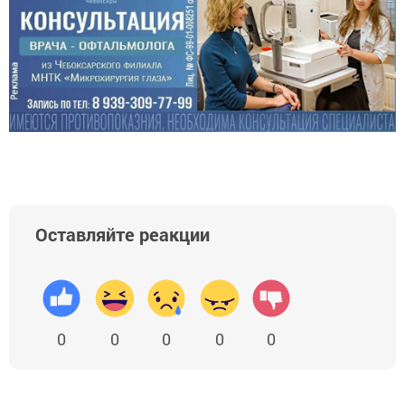
Оставляйте реакции
0
0
0
0
0