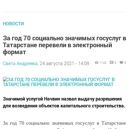
НОВОСТИ
За год 70 социально значимых госуслуг в
Татарстане перевели в электронный
формат
Света Андреева,
24 августа 2021 - 14:09
1142
0
0
Значимой услугой Начвин назвал выдачу разрешения
для возведения объектов капитального строительства.
За год 70 социально значимых госуслуг в Татарстане