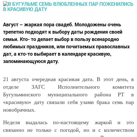
Август – жаркая пора свадеб. Молодожены очень
трепетно подходят к выбору даты рождения своей
семьи. Кто- то делает выбор в пользу всенародно
любимых праздников, или почитаемых православных
дат, а кто-то выбирает в календаре красивую,
запоминающуюся дату.
21 августа очередная красивая дата. В этот день, в
отделе ЗАГС Исполнительного комитета
Бугульминского муниципального района РТ в
«красивую» дату связали себя узами брака семь пар
новобрачных.
Неделя выдалась по-настоящему жаркой и это
связанно не только с погодой, но и с количеством