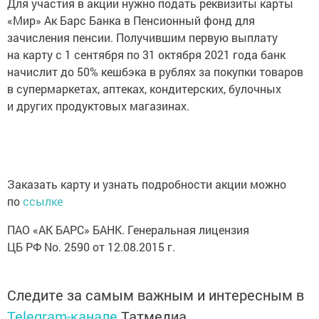
Для участия в акции нужно подать реквизиты карты
«Мир» Ак Барс Банка в Пенсионный фонд для
зачисления пенсии. Получившим первую выплату
на карту с 1 сентября по 31 октября 2021 года банк
начислит до 50% кешбэка в рублях за покупки товаров
в супермаркетах, аптеках, кондитерских, булочных
и других продуктовых магазинах.
Заказать карту и узнать подробности акции можно
по
ссылке
ПАО «АК БАРС» БАНК. Генеральная лицензия
ЦБ РФ No. 2590 от 12.08.2015 г.
Следите за самым важным и интересным в
Telegram-канале
Татмедиа