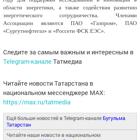
области энергетики, а также содействия развитию
энергетического сотрудничества. Членами
Ассоциации являются ПАО «Газпром», ПАО
«Сургутнефтегаз» и «Россети ФСК ЕЭС».
Следите за самым важным и интересным в
Telegram-канале
Татмедиа
Читайте новости Татарстана в
национальном мессенджере MАХ:
https://max.ru/tatmedia
Ещё больше новостей в Telegram-канале
Бугульма
Татарстан
Читайте наши новости в национальном