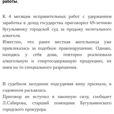
работы.
К 4 месяцам исправительных работ с удержанием
заработка в доход государства приговорил 69-летнюю
бугульминку городской суд за продажу нелегального
алкоголя.
Известно, что ранее местная жительница уже
привлекалась за подобное правонарушение. Однако,
находясь у себя дома, повторно реализовала
алкогольную и спиртосодержащую продукцию, не
имея на то специального разрешения.
В судебном заседании подсудимая вину признала, в
содеянном раскаялась.
Приговор не вступил в законную силу, сообщает
Л.Сабирова, старший помощник Бугульминского
городского прокурора.