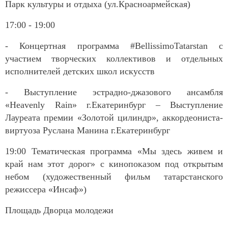
Парк культуры и отдыха (ул.Красноармейская)
17:00 - 19:00
- Концертная программа #BellissimoTatarstan с
участием творческих коллективов и отдельных
исполнителей детских школ искусств
- Выступление эстрадно-джазового ансамбля
«Heavenly Rain» г.Екатеринбург – Выступление
Лауреата премии «Золотой цилиндр», аккордеониста-
виртуоза Руслана Манина г.Екатеринбург
19:00 Тематическая программа «Мы здесь живем и
край нам этот дорог» с кинопоказом под открытым
небом (художественный фильм татарстанского
режиссера «Инсаф»)
Площадь Дворца молодежи