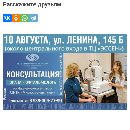
Расскажите друзьям