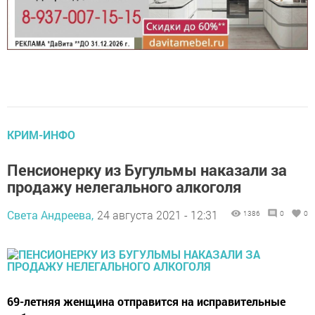
КРИМ-ИНФО
Пенсионерку из Бугульмы наказали за
продажу нелегального алкоголя
Света Андреева,
24 августа 2021 - 12:31
1386
0
0
69-летняя женщина отправится на исправительные