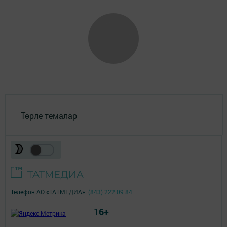
Төрле темалар
Телефон АО «ТАТМЕДИА»:
(843) 222 09 84
16+