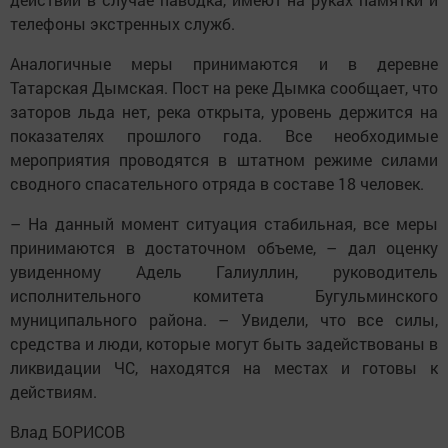
телефоны экстренных служб.
Аналогичные меры принимаются и в деревне
Татарская Дымская. Пост на реке Дымка сообщает, что
заторов льда нет, река открыта, уровень держится на
показателях прошлого года. Все необходимые
мероприятия проводятся в штатном режиме силами
сводного спасательного отряда в составе 18 человек.
– На данный момент ситуация стабильная, все меры
принимаются в достаточном объеме, – дал оценку
увиденному Адель Галиуллин, руководитель
исполнительного комитета Бугульминского
муниципального района. – Увидели, что все силы,
средства и люди, которые могут быть задействованы в
ликвидации ЧС, находятся на местах и готовы к
действиям.
Влад БОРИСОВ