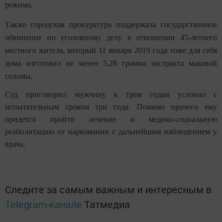
режима.
Также городская прокуратура поддержала государственное
обвинение по уголовному делу в отношении
45-летнего
местного жителя, который 11 января 2019 года тоже для себя
дома изготовил не менее 5,28 грамма экстракта маковой
соломы.
Суд приговорил мужчину к трем годам условно с
испытательным сроком три года. Помимо прочего ему
придется пройти лечение и медико-социальную
реабилитацию от наркомании с дальнейшим наблюдением у
врача.
Следите за самым важным и интересным в
Telegram-канале
Татмедиа