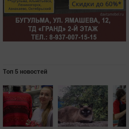
Топ 5 новостей