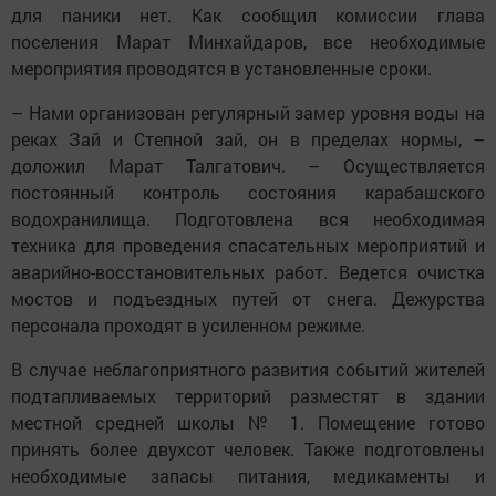
для паники нет. Как сообщил комиссии глава
поселения Марат Минхайдаров, все необходимые
мероприятия проводятся в установленные сроки.
– Нами организован регулярный замер уровня воды на
реках Зай и Степной зай, он в пределах нормы, –
доложил Марат Талгатович. – Осуществляется
постоянный контроль состояния карабашского
водохранилища. Подготовлена вся необходимая
техника для проведения спасательных мероприятий и
аварийно-восстановительных работ. Ведется очистка
мостов и подъездных путей от снега. Дежурства
персонала проходят в усиленном режиме.
В случае неблагоприятного развития событий жителей
подтапливаемых территорий разместят в здании
местной средней школы № 1. Помещение готово
принять более двухсот человек. Также подготовлены
необходимые запасы питания, медикаменты и