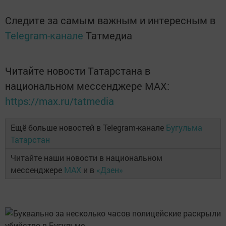
Следите за самым важным и интересным в
Telegram-канале
Татмедиа
Читайте новости Татарстана в
национальном мессенджере MАХ:
https://max.ru/tatmedia
Ещё больше новостей в Telegram-канале
Бугульма
Татарстан
Читайте наши новости в национальном
мессенджере
MAX
и в
«Дзен»