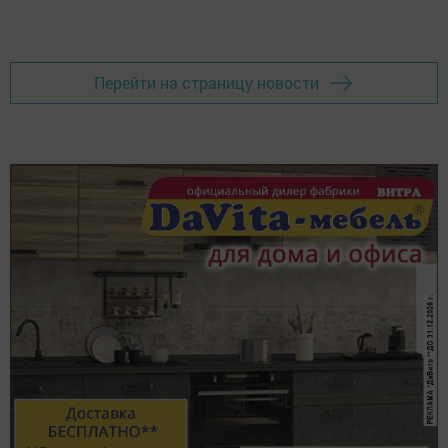
Перейти на страницу новости