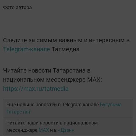
Фото автора
Следите за самым важным и интересным в
Telegram-канале
Татмедиа
Читайте новости Татарстана в
национальном мессенджере MАХ:
https://max.ru/tatmedia
Ещё больше новостей в Telegram-канале
Бугульма
Татарстан
Читайте наши новости в национальном
мессенджере
MAX
и в
«Дзен»