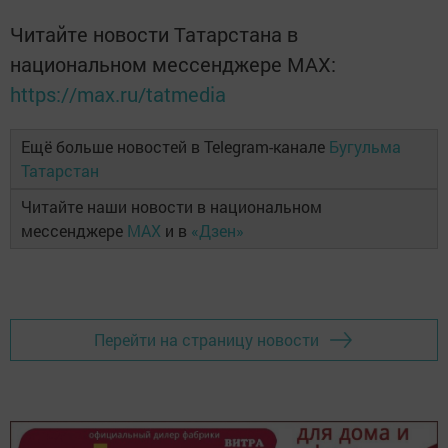
Читайте новости Татарстана в
национальном мессенджере MАХ:
https://max.ru/tatmedia
Ещё больше новостей в Telegram-канале
Бугульма
Татарстан
Читайте наши новости в национальном
мессенджере
MAX
и в
«Дзен»
Перейти на страницу новости