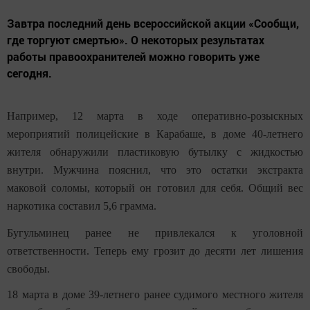
Завтра последний день всероссийской акции «Сообщи,
где торгуют смертью». О некоторых результатах
работы правоохранителей можно говорить уже
сегодня.
Например, 12 марта в ходе оперативно-розыскных
мероприятий полицейские в Карабаше, в доме 40-летнего
жителя обнаружили пластиковую бутылку с жидкостью
внутри. Мужчина пояснил, что это остатки экстракта
маковой соломы, который он готовил для себя. Общий вес
наркотика составил 5,6 грамма.
Бугульминец ранее не привлекался к уголовной
ответственности. Теперь ему грозит до десяти лет лишения
свободы.
18 марта в доме 39-летнего ранее судимого местного жителя