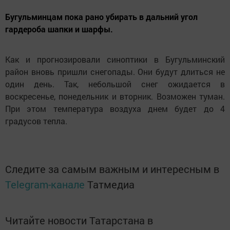
Бугульминцам пока рано убирать в дальний угол
гардероба шапки и шарфы.
Как и прогнозировали синоптики в Бугульминский
район вновь пришли снегопады. Они будут длиться не
один день. Так, небольшой снег ожидается в
воскресенье, понедельник и вторник. Возможен туман.
При этом температура воздуха днем будет до 4
градусов тепла.
Следите за самым важным и интересным в
Telegram-канале
Татмедиа
Читайте новости Татарстана в