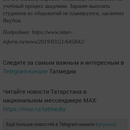
учебный процесс академии. Заранее выселять
студентов из общежитий не планируется, заключил
Якубов.
Подробнее: https://www.tatar-
inform.ru/news/2019/03/21/645842/
Следите за самым важным и интересным в
Telegram-канале
Татмедиа
Читайте новости Татарстана в
национальном мессенджере MАХ:
https://max.ru/tatmedia
Ещё больше новостей в Telegram-канале
Бугульма