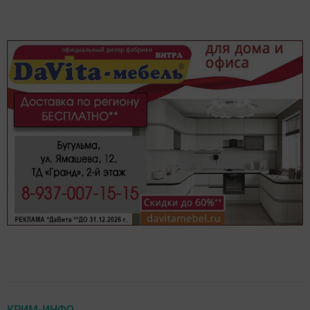
КРИМ-ИНФО