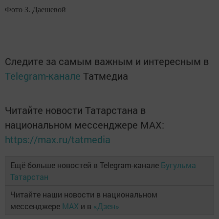
Фото З. Даешевой
Следите за самым важным и интересным в
Telegram-канале
Татмедиа
Читайте новости Татарстана в
национальном мессенджере MАХ:
https://max.ru/tatmedia
Ещё больше новостей в Telegram-канале
Бугульма
Татарстан
Читайте наши новости в национальном
мессенджере
MAX
и в
«Дзен»