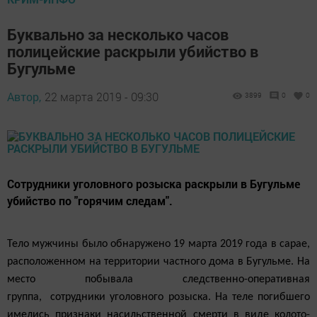
Буквально за несколько часов
полицейские раскрыли убийство в
Бугульме
Автор,
22 марта 2019 - 09:30
3899
0
0
Сотрудники уголовного розыска раскрыли в Бугульме
убийство по "горячим следам".
Тело мужчины было обнаружено 19 марта 2019 года в сарае,
расположенном на территории частного дома в Бугульме. На
место побывала следственно-оперативная
группа, сотрудники уголовного розыска. На теле погибшего
имелись признаки насильственной смерти в виде колото-