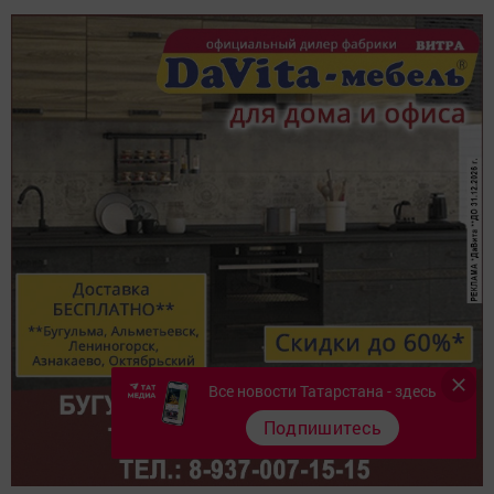
Все новости Татарстана - здесь
Подпишитесь