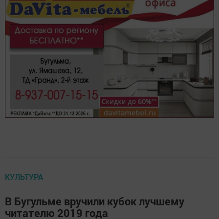
КУЛЬТУРА
В Бугульме вручили кубок лучшему
читателю 2019 года