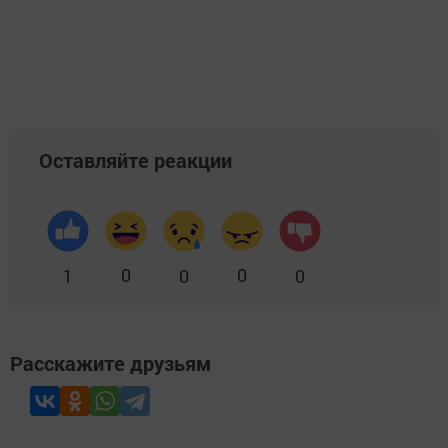
Оставляйте реакции
0
0
1
0
0
Расскажите друзьям