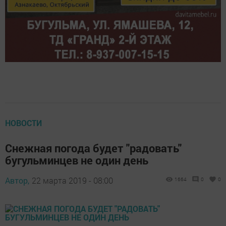
НОВОСТИ
Снежная погода будет "радовать"
бугульминцев не один день
Автор,
22 марта 2019 - 08:00
1664
0
0