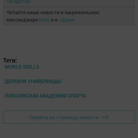
Татарстан
Читайте наши новости в национальном
мессенджере
MAX
и в
«Дзен»
Теги:
WORLD SKILLS
ДЕРЕВНЯ УНИВЕРИАДЫ
ПОВОЛЖСКАЯ АКАДЕМИЯ СПОРТА
Перейти на страницу новости