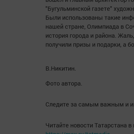
"Бугульминской газете" художн
Были использованы такие инф
нашей стране, Олимпиада в Соч
история города и района. Жаль
получили призы и подарки, а б
В.Никитин.
Фото автора.
Следите за самым важным и 
Читайте новости Татарстана 