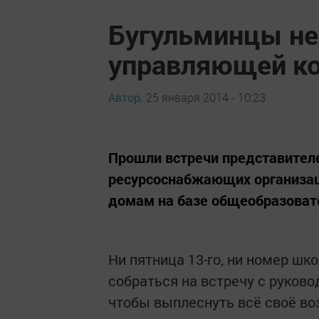
Бугульминцы не
управляющей к
Автор,
25 января 2014 - 10:23
Прошли встречи представител
ресурсоснабжающих организац
домам на базе общеобразоват
Ни пятница 13-го, ни номер ш
собраться на встречу с руково
чтобы выплеснуть всё своё во