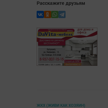
Расскажите друзьям
ЖКХ (ЖИВИ КАК ХОЗЯИН)