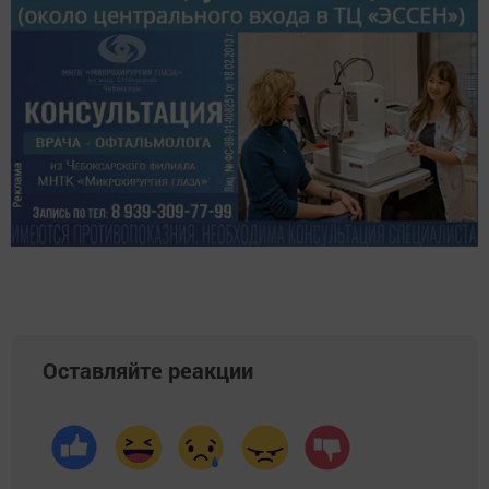
Оставляйте реакции