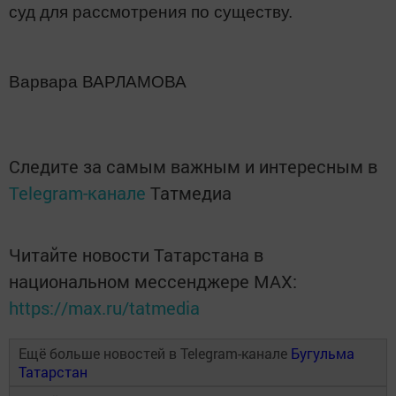
суд для рассмотрения по существу.
Варвара ВАРЛАМОВА
Следите за самым важным и интересным в
Telegram-канале
Татмедиа
Читайте новости Татарстана в
национальном мессенджере MАХ:
https://max.ru/tatmedia
Ещё больше новостей в Telegram-канале
Бугульма
Татарстан