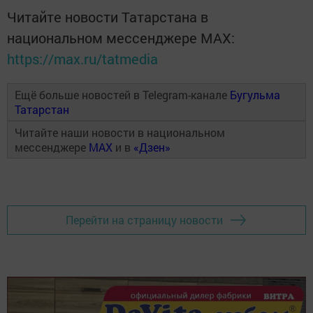
Читайте новости Татарстана в
национальном мессенджере MАХ:
https://max.ru/tatmedia
Ещё больше новостей в Telegram-канале
Бугульма
Татарстан
Читайте наши новости в национальном
мессенджере
MAX
и в
«Дзен»
Перейти на страницу новости