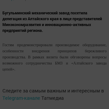
Бугульминский механический завод посетила
делегация из Алтайского края в лице представителей
Минэкономразвития и инновационно-активных
предприятий региона.
Гостям продемонстрировали производимое оборудование,
особенности внедрения принципов бережливого
производства. В рамках визита были обговорены вопросы
возможного сотрудничества БМЗ и «Алтайского завода
цепей».
Следите за самым важным и интересным в
Telegram-канале
Татмедиа