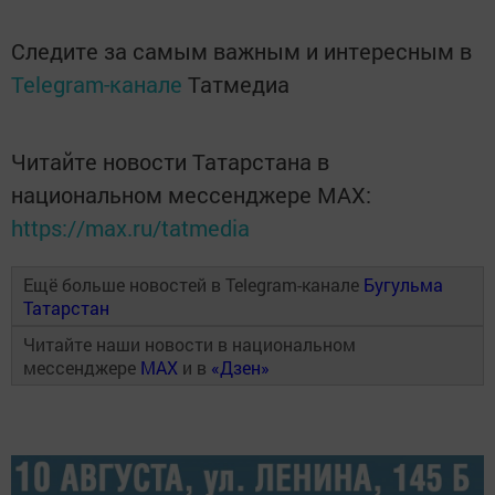
Следите за самым важным и интересным в
Telegram-канале
Татмедиа
Читайте новости Татарстана в
национальном мессенджере MАХ:
https://max.ru/tatmedia
Ещё больше новостей в Telegram-канале
Бугульма
Татарстан
Читайте наши новости в национальном
мессенджере
MAX
и в
«Дзен»