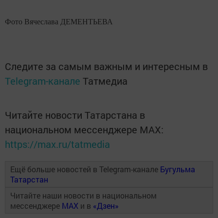
Фото Вячеслава ДЕМЕНТЬЕВА
Следите за самым важным и интересным в
Telegram-канале
Татмедиа
Читайте новости Татарстана в
национальном мессенджере MАХ:
https://max.ru/tatmedia
Ещё больше новостей в Telegram-канале
Бугульма
Татарстан
Читайте наши новости в национальном
мессенджере
MAX
и в
«Дзен»