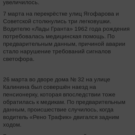
увеличилось.
7 марта на перекрёстке улиц Ягофарова и
Советской столкнулись три легковушки.
Водителю «Лады Гранта» 1962 года рождения
потребовалась медицинская помощь. По
предварительным данным, причиной аварии
стало нарушение требований сигналов
светофора.
26 марта во дворе дома № 32 на улице
Калинина был совершён наезд на
пенсионерку, которая впоследствии тоже
обратилась к медикам. По предварительным
данным, происшествие случилось, когда
водитель «Рено Трафик» двигался задним
ходом.