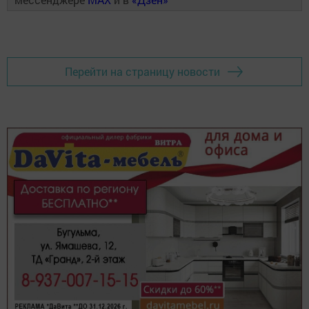
Перейти на страницу новости