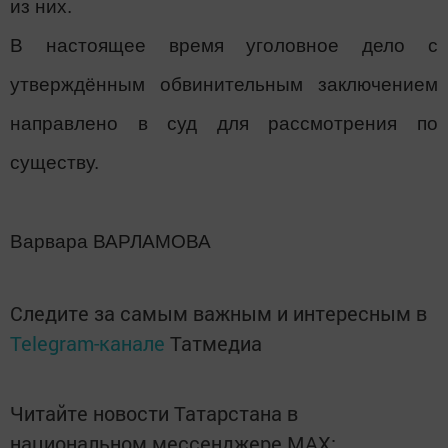
из них.
В настоящее время уголовное дело с
утверждённым обвинительным заключением
направлено в суд для рассмотрения по
существу.
Варвара ВАРЛАМОВА
Следите за самым важным и интересным в
Telegram-канале
Татмедиа
Читайте новости Татарстана в
национальном мессенджере MАХ: