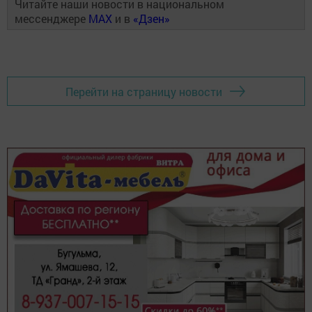
Читайте наши новости в национальном
мессенджере
MAX
и в
«Дзен»
Перейти на страницу новости