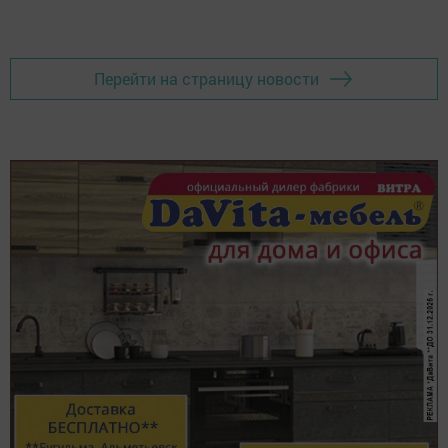
Перейти на страницу новости