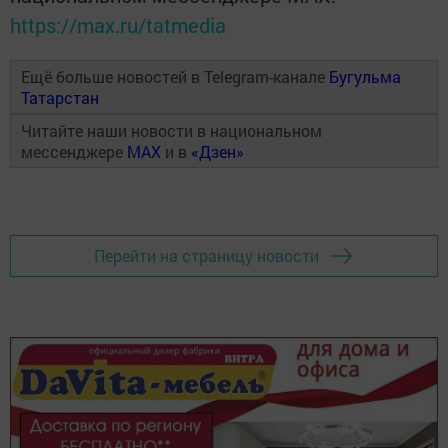
https://max.ru/tatmedia
Ещё больше новостей в Telegram-канале
Бугульма
Татарстан
Читайте наши новости в национальном
мессенджере
MAX
и в
«Дзен»
Перейти на страницу новости