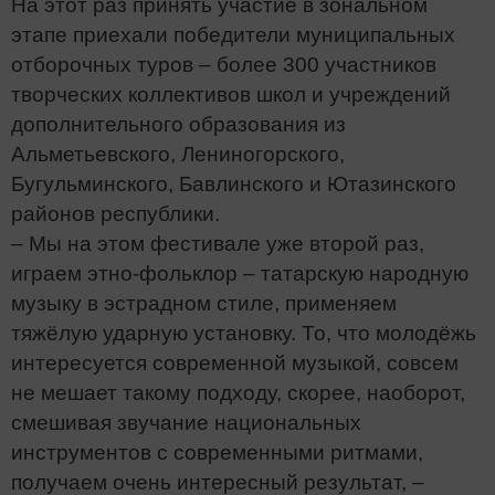
На этот раз принять участие в зональном
этапе приехали победители муниципальных
отборочных туров – более 300 участников
творческих коллективов школ и учреждений
дополнительного образования из
Альметьевского, Лениногорского,
Бугульминского, Бавлинского и Ютазинского
районов республики.
– Мы на этом фестивале уже второй раз,
играем этно-фольклор – татарскую народную
музыку в эстрадном стиле, применяем
тяжёлую ударную установку. То, что молодёжь
интересуется современной музыкой, совсем
не мешает такому подходу, скорее, наоборот,
смешивая звучание национальных
инструментов с современными ритмами,
получаем очень интересный результат, –