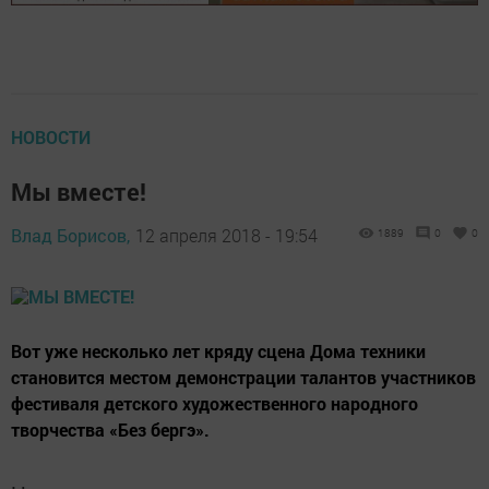
НОВОСТИ
Мы вместе!
Влад Борисов,
12 апреля 2018 - 19:54
1889
0
0
Вот уже несколько лет кряду сцена Дома техники
становится местом демонстрации талантов участников
фестиваля детского художественного народного
творчества «Без бергэ».