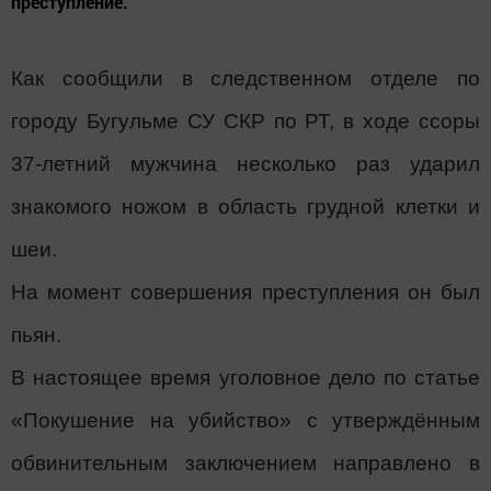
преступление.
Как сообщили в следственном отделе по
городу Бугульме СУ СКР по РТ, в ходе ссоры
37-летний мужчина несколько раз ударил
знакомого ножом в область грудной клетки и
шеи.
На момент совершения преступления он был
пьян.
В настоящее время уголовное дело по статье
«Покушение на убийство» с утверждённым
обвинительным заключением направлено в