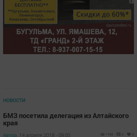
НОВОСТИ
БМЗ посетила делегация из Алтайского
края
Автор,
14 апреля 2018 - 09:00
1768
0
0