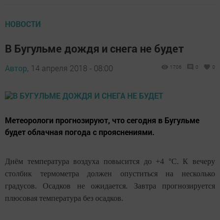
НОВОСТИ
В Бугульме дождя и снега не будет
Автор,
14 апреля 2018 - 08:00
1706
0
0
Метеорологи прогнозируют, что сегодня в Бугульме
будет облачная погода с прояснениями.
Днём температура воздуха повысится до +4 °C. К вечеру
столбик термометра должен опуститься на несколько
градусов. Осадков не ожидается. Завтра прогнозируется
плюсовая температура без осадков.