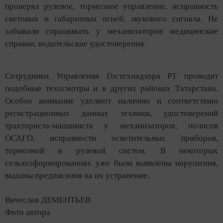
проверял рулевое, тормозное управление, исправность
световых и габаритных огней, звукового сигнала. Не
забывали спрашивать у механизаторов медицинские
справки, водительские удостоверения.
Сотрудники Управления Гостехнадзора РТ проводят
подобные техосмотры и в других районах Татарстана.
Особое внимание уделяют наличию и соответствию
регистрационных данных техники, удостоверений
тракториста-машиниста у механизаторов, полисов
ОСАГО, исправности осветительных приборов,
тормозной и рулевой систем. В некоторых
сельхозформированиях уже были выявлены нарушения,
выданы предписания на их устранение.
Вячеслав ДЕМЕНТЬЕВ
Фото автора