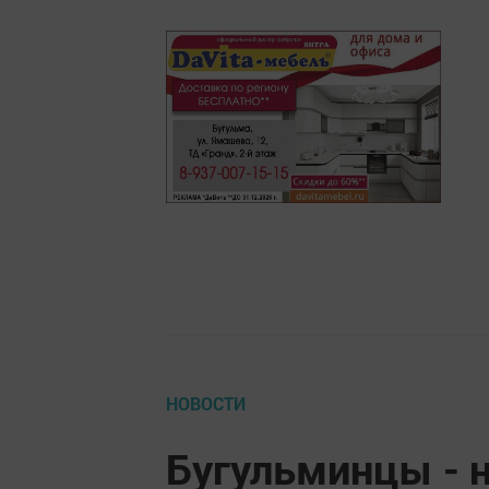
НОВОСТИ
Бугульминцы - 