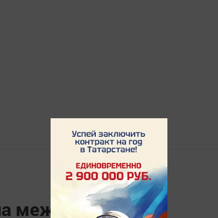
на международном