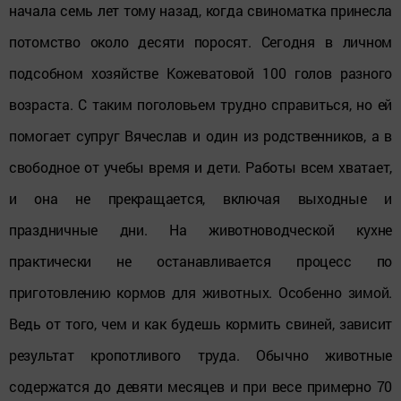
начала семь лет тому назад, когда свиноматка принесла
потомство около десяти поросят. Сегодня в личном
подсобном хозяйстве Кожеватовой 100 голов разного
возраста. С таким поголовьем трудно справиться, но ей
помогает супруг Вячеслав и один из родственников, а в
свободное от учебы время и дети. Работы всем хватает,
и она не прекращается, включая выходные и
праздничные дни. На животноводческой кухне
практически не останавливается процесс по
приготовлению кормов для животных. Особенно зимой.
Ведь от того, чем и как будешь кормить свиней, зависит
результат кропотливого труда. Обычно животные
содержатся до девяти месяцев и при весе примерно 70