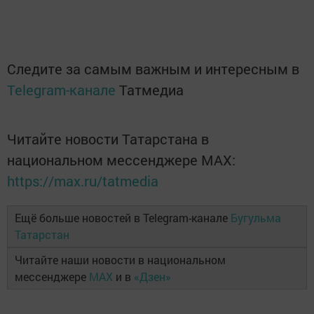
Следите за самым важным и интересным в
Telegram-канале
Татмедиа
Читайте новости Татарстана в
национальном мессенджере MАХ:
https://max.ru/tatmedia
Ещё больше новостей в Telegram-канале
Бугульма
Татарстан
Читайте наши новости в национальном
мессенджере
MAX
и в
«Дзен»