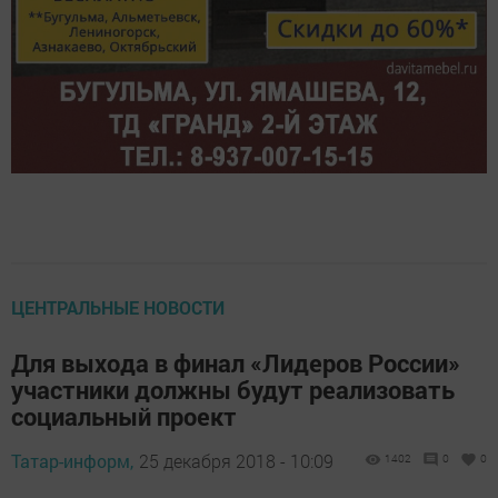
ЦЕНТРАЛЬНЫЕ НОВОСТИ
Для выхода в финал «Лидеров России»
участники должны будут реализовать
социальный проект
Татар-информ,
25 декабря 2018 - 10:09
1402
0
0