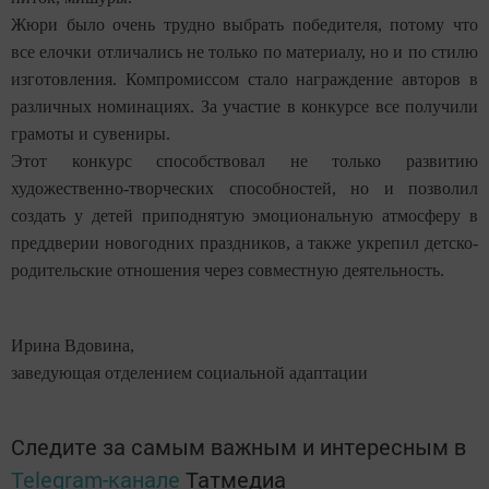
Жюри было очень трудно выбрать победителя, потому что
все елочки отличались не только по материалу, но и по стилю
изготовления. Компромиссом стало награждение авторов в
различных номинациях. За участие в конкурсе все получили
грамоты и сувениры.
Этот конкурс способствовал не только развитию
художественно-творческих способностей, но и позволил
создать у детей приподнятую эмоциональную атмосферу в
преддверии новогодних праздников, а также укрепил детско-
родительские отношения через совместную деятельность.
Ирина Вдовина,
заведующая отделением социальной адаптации
Следите за самым важным и интересным в
Telegram-канале
Татмедиа