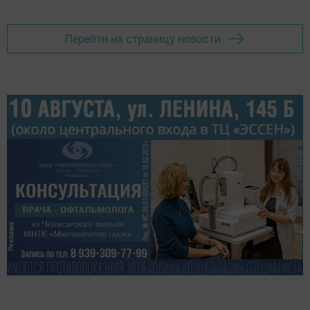
Перейти на страницу новости