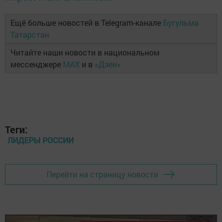
Ещё больше новостей в Telegram-канале
Бугульма
Татарстан
Читайте наши новости в национальном
мессенджере
MAX
и в
«Дзен»
Теги:
ЛИДЕРЫ РОССИИ
Перейти на страницу новости