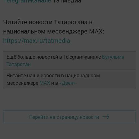
Telegram-канале
Татмедиа
Читайте новости Татарстана в
национальном мессенджере MАХ:
https://max.ru/tatmedia
Ещё больше новостей в Telegram-канале
Бугульма
Татарстан
Читайте наши новости в национальном
мессенджере
MAX
и в
«Дзен»
Перейти на страницу новости