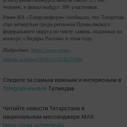
человек, в финал выйдут 300 участников.
Ранее ИА «Татар-информ» сообщало, что Татарстан
стал четвертым среди регионов Приволжского
федерального округа по числу заявок, поданных на
конкурс «Лидеры России» в этом году.
Подробнее:
https://www.tatar-
inform.ru/news/2018/12/25/637509/
Следите за самым важным и интересным в
Telegram-канале
Татмедиа
Читайте новости Татарстана в
национальном мессенджере MАХ:
https://max.ru/tatmedia