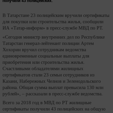
получили 43 полицейских.
В Татарстане 23 полицейским вручили сертификаты
для покупки или строительства жилья, сообщили
ИА «Татар-информ» в пресс-службе МВД по РТ.
«Сегодня министр внутренних дел по Республике
Татарстан генерал-лейтенант полиции Артем
Хохорин вручил сотрудникам ведомства
единовременные социальные выплаты для
приобретения или строительства жилья.
Счастливыми обладателями жилищных
сертификатов стали 23 семьи сотрудников из
Казани, Набережных Челнов и Зеленодольского
района. Общая сумма выплат превысила 130 млн
рублей», – рассказали в пресс-службе ведомства.
Всего за 2018 год в МВД по РТ жилищные
сертификаты получили 43 полицейских на общую