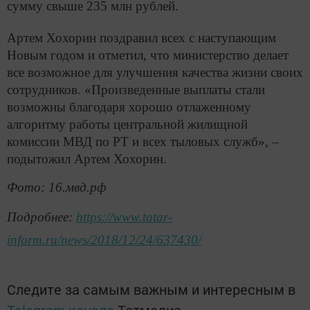
сумму свыше 235 млн рублей.
Артем Хохорин поздравил всех с наступающим
Новым годом и отметил, что министерство делает
все возможное для улучшения качества жизни своих
сотрудников. «Произведенные выплаты стали
возможны благодаря хорошо отлаженному
алгоритму работы центральной жилищной
комиссии МВД по РТ и всех тыловых служб», –
подытожил Артем Хохорин.
Фото: 16.мвд.рф
Подробнее:
https://www.tatar-
inform.ru/news/2018/12/24/637430/
Следите за самым важным и интересным в