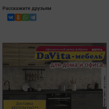
Расскажите друзьям