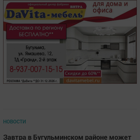
НОВОСТИ
Завтра в Бугульминском районе может