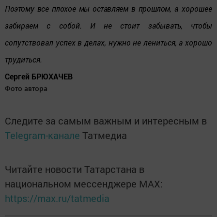
Поэтому все плохое мы оставляем в прошлом,
а хорошее
забираем с собой. И не стоит забывать, чтобы
сопутствовал успех в делах, нужно не лениться, а хорошо
трудиться.
Сергей БРЮХАЧЕВ
Фото автора
Следите за самым важным и интересным в
Telegram-канале
Татмедиа
Читайте новости Татарстана в
национальном мессенджере MАХ:
https://max.ru/tatmedia