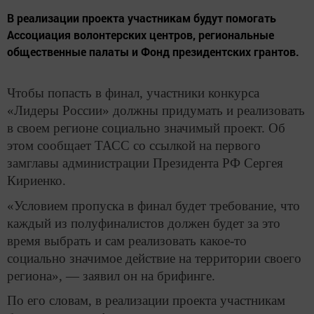
В реализации проекта участникам будут помогать
Ассоциация волонтерских центров, региональные
общественные палаты и Фонд президентских грантов.
Чтобы попасть в финал, участники конкурса
«Лидеры России» должны придумать и реализовать
в своем регионе социально значимый проект. Об
этом сообщает ТАСС со ссылкой на первого
замглавы администрации Президента РФ Сергея
Кириенко.
«Условием пропуска в финал будет требование, что
каждый из полуфиналистов должен будет за это
время выбрать и сам реализовать какое-то
социально значимое действие на территории своего
региона», — заявил он на брифинге.
По его словам, в реализации проекта участникам