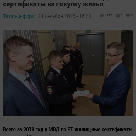
сертификаты на покупку жилья
Татар-информ,
24 декабря 2018 - 16:20
1797
0
0
Всего за 2018 год в МВД по РТ жилищные сертификаты