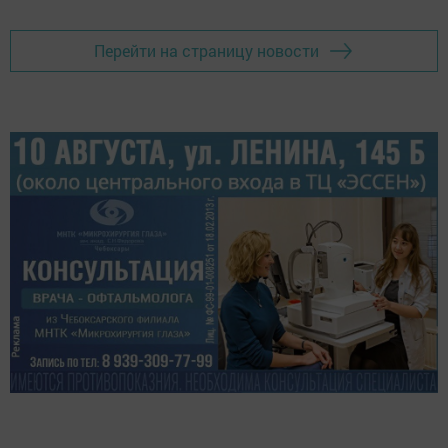
Перейти на страницу новости