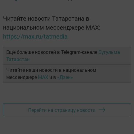
Читайте новости Татарстана в
национальном мессенджере MАХ:
https://max.ru/tatmedia
Ещё больше новостей в Telegram-канале
Бугульма
Татарстан
Читайте наши новости в национальном
мессенджере
MAX
и в
«Дзен»
Перейти на страницу новости