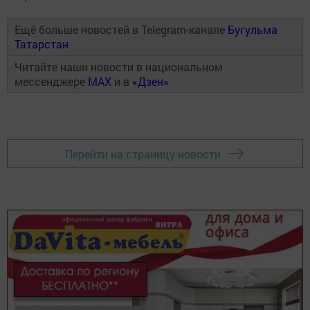
Ещё больше новостей в Telegram-канале
Бугульма
Татарстан
Читайте наши новости в национальном
мессенджере
MAX
и в
«Дзен»
Перейти на страницу новости