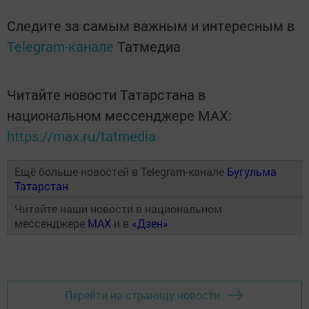
Следите за самым важным и интересным в
Telegram-канале
Татмедиа
Читайте новости Татарстана в
национальном мессенджере MАХ:
https://max.ru/tatmedia
Ещё больше новостей в Telegram-канале
Бугульма
Татарстан
Читайте наши новости в национальном
мессенджере
MAX
и в
«Дзен»
Перейти на страницу новости