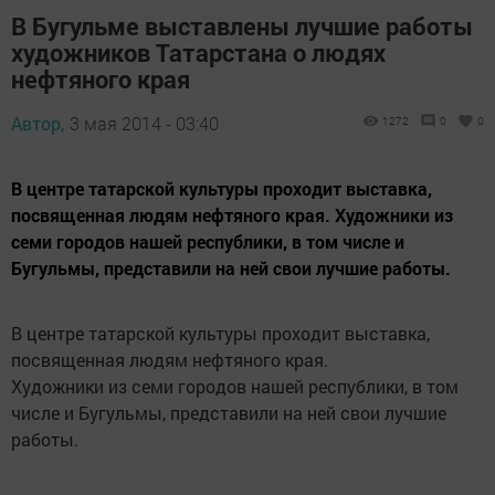
В Бугульме выставлены лучшие работы
художников Татарстана о людях
нефтяного края
Автор,
3 мая 2014 - 03:40
1272
0
0
В центре татарской культуры проходит выставка,
посвященная людям нефтяного края. Художники из
семи городов нашей республики, в том числе и
Бугульмы, представили на ней свои лучшие работы.
В центре татарской культуры проходит выставка,
посвященная людям нефтяного края.
Художники из семи городов нашей республики, в том
числе и Бугульмы, представили на ней свои лучшие
работы.