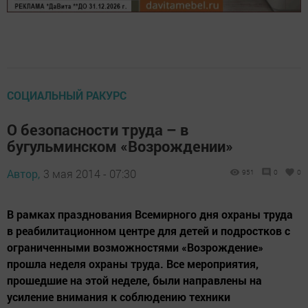
СОЦИАЛЬНЫЙ РАКУРС
О безопасности труда – в
бугульминском «Возрождении»
Автор,
3 мая 2014 - 07:30
951
0
0
В рамках празднования Всемирного дня охраны труда
в реабилитационном центре для детей и подростков с
ограниченными возможностями «Возрождение»
прошла неделя охраны труда. Все мероприятия,
прошедшие на этой неделе, были направлены на
усиление внимания к соблюдению техники