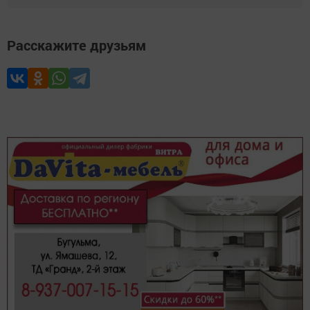
Расскажите друзьям