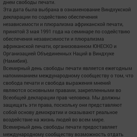
днем свободы печати.
Эта дата была выбрана в ознаменование Виндхукской
декларации по содействию обеспечения
независимости и плюрализма африканской печати,
принятой 3 мая 1991 года на семинаре по содействию
обеспечения независимости и плюрализма
африканской печати, организованном ЮНЕСКО и
Организацией Объединенных Наций в Виндхуке
(Намибия).
Всемирный день свободы печати является ежегодным
напоминанием международному сообществу о том, что
свобода печати и свобода выражения мнений
являются основными правами, закрепленными во
Всеобщей декларации прав человека. Мы должны
защищать эти права, поскольку они представляют
собой основу демократии и оказывают реальное
воздействие на жизнь людей во всем мире.
Всемирный день свободы печати предоставляет
международному сообществу возможность отдать