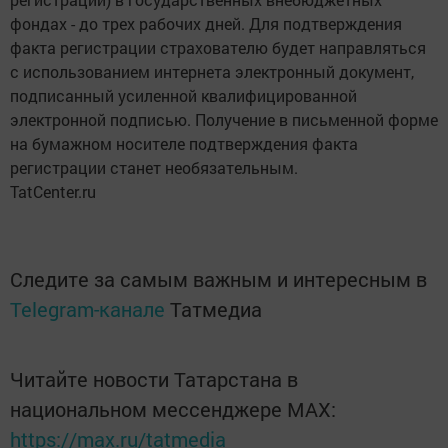
фондах - до трех рабочих дней. Для подтверждения
факта регистрации страхователю будет направляться
с использованием интернета электронный документ,
подписанный усиленной квалифицированной
электронной подписью. Получение в письменной форме
на бумажном носителе подтверждения факта
регистрации станет необязательным.
TatCenter.ru
Следите за самым важным и интересным в
Telegram-канале
Татмедиа
Читайте новости Татарстана в
национальном мессенджере MАХ:
https://max.ru/tatmedia