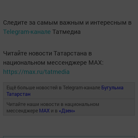
Следите за самым важным и интересным в
Telegram-канале
Татмедиа
Читайте новости Татарстана в
национальном мессенджере MАХ:
https://max.ru/tatmedia
Ещё больше новостей в Telegram-канале
Бугульма
Татарстан
Читайте наши новости в национальном
мессенджере
MAX
и в
«Дзен»