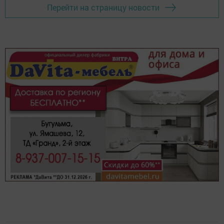
Перейти на страницу новости