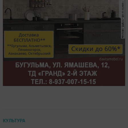
КУЛЬТУРА