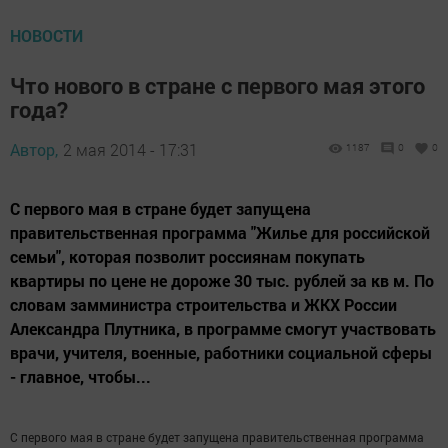
НОВОСТИ
Что нового в стране с первого мая этого
года?
Автор,
2 мая 2014 - 17:31
1187
0
0
С первого мая в стране будет запущена
правительственная программа "Жилье для российской
семьи", которая позволит россиянам покупать
квартиры по цене не дороже 30 тыс. рублей за кв м. По
словам замминистра строительства и ЖКХ России
Александра Плутника, в программе смогут участвовать
врачи, учителя, военные, работники социальной сферы
- главное, чтобы...
С первого мая в стране будет запущена правительственная программа