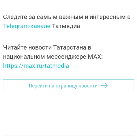
Следите за самым важным и интересным в
Telegram-канале
Татмедиа
Читайте новости Татарстана в
национальном мессенджере MАХ:
https://max.ru/tatmedia
Перейти на страницу новости