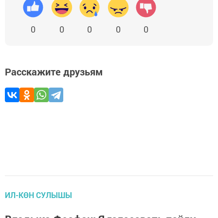
0
0
0
0
0
Расскажите друзьям
ИЛ-КӨН СУЛЫШЫ