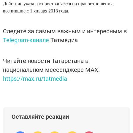
Действие указа распространяется на правоотношения,
возникшие с 1 января 2018 года.
Следите за самым важным и интересным в
Telegram-канале
Татмедиа
Читайте новости Татарстана в
национальном мессенджере MАХ:
https://max.ru/tatmedia
Оставляйте реакции