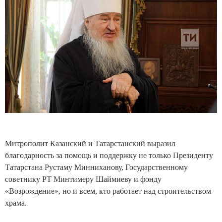
Митрополит Казанский и Татарстанский выразил
благодарность за помощь и поддержку не только Президенту
Татарстана Рустаму Минниханову, Государственному
советнику РТ Минтимеру Шаймиеву и фонду
«Возрождение», но и всем, кто работает над строительством
храма.