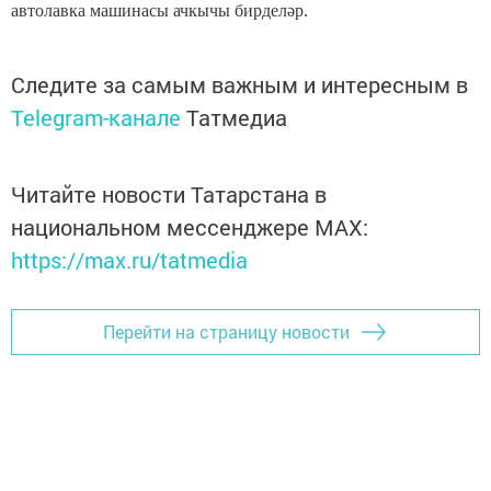
автолавка машинасы ачкычы бирделәр.
Следите за самым важным и интересным в
Telegram-канале
Татмедиа
Читайте новости Татарстана в
национальном мессенджере MАХ:
https://max.ru/tatmedia
Перейти на страницу новости