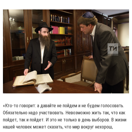
«Кто-то говорит: а давайте не пойдем и не будем голосовать.
Обязательно надо участвовать. Невозможно жить так, что как
пойдет, так и пойдет. И это не только в день выборов. В жизни
нашей человек может сказать, что мир вокруг нехорош,