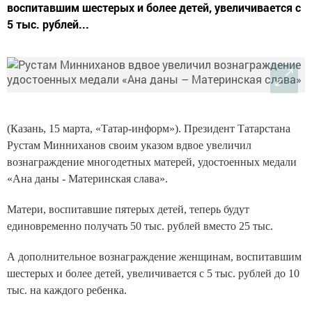
воспитавшим шестерых и более детей, увеличивается с
5 тыс. рублей...
(Казань, 15 марта, «Татар-информ»). Президент Татарстана
Рустам Минниханов своим указом вдвое увеличил
вознаграждение многодетных матерей, удостоенных медали
«Ана даны - Материнская слава».
Матери, воспитавшие пятерых детей, теперь будут
единовременно получать 50 тыс. рублей вместо 25 тыс.
А дополнительное вознаграждение женщинам, воспитавшим
шестерых и более детей, увеличивается с 5 тыс. рублей до 10
тыс. на каждого ребенка.