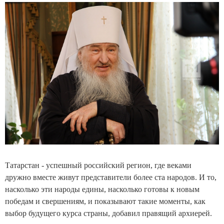
Татарстан - успешный российский регион, где веками
дружно вместе живут представители более ста народов. И то,
насколько эти народы едины, насколько готовы к новым
победам и свершениям, и показывают такие моменты, как
выбор будущего курса страны, добавил правящий архиерей.