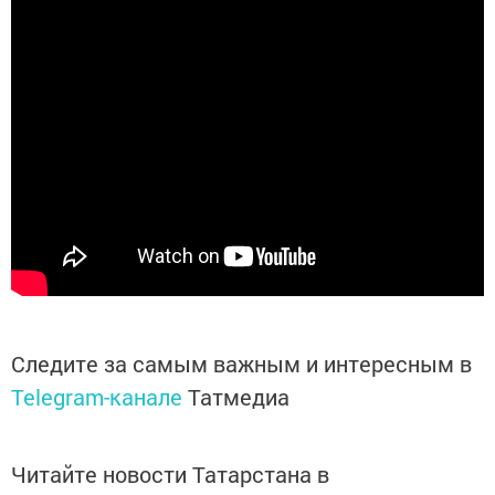
Следите за самым важным и интересным в
Telegram-канале
Татмедиа
Читайте новости Татарстана в