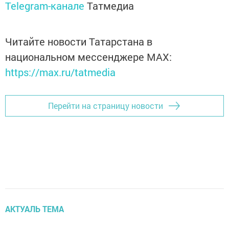
Telegram-канале
Татмедиа
Читайте новости Татарстана в
национальном мессенджере MАХ:
https://max.ru/tatmedia
Перейти на страницу новости
АКТУАЛЬ ТЕМА