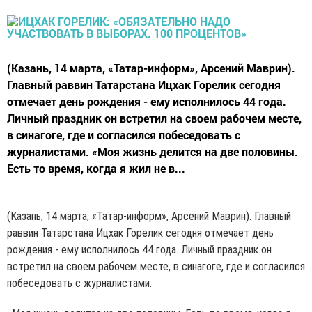
(Казань, 14 марта, «Татар-информ», Арсений Маврин).
Главный раввин Татарстана Ицхак Горелик сегодня
отмечает день рождения - ему исполнилось 44 года.
Личный праздник он встретил на своем рабочем месте,
в синагоге, где и согласился побеседовать с
журналистами. «Моя жизнь делится на две половины.
Есть то время, когда я жил не в...
(Казань, 14 марта, «Татар-информ», Арсений Маврин). Главный
раввин Татарстана Ицхак Горелик сегодня отмечает день
рождения - ему исполнилось 44 года. Личный праздник он
встретил на своем рабочем месте, в синагоге, где и согласился
побеседовать с журналистами.