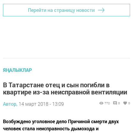
Перейти на страницу новости
ЯҢАЛЫКЛАР
В Татарстане отец и сын погибли в
квартире из-за неисправной вентиляции
Автор,
14 март 2018 - 13:09
772
0
0
Возбуждено уголовное дело Причиной смерти двух
человек стала неисправность дымохода и