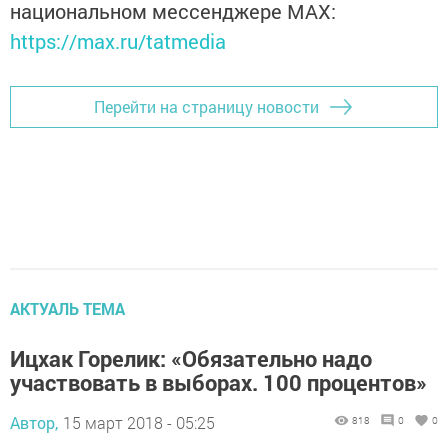
национальном мессенджере MАХ:
https://max.ru/tatmedia
Перейти на страницу новости
АКТУАЛЬ ТЕМА
Ицхак Горелик: «Обязательно надо
участвовать в выборах. 100 процентов»
Автор,
15 март 2018 - 05:25
818
0
0