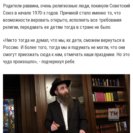
Родители раввина, очень религиозные люди, покинули Советский
Союз в начале 1970-х годов. Причиной стало именно то, что
возможности веровать открыто, исполнять все требования
религии, передавать ее детям тогда в стране не было.
«Никто тогда не думал, что мы, их дети, сможем вернуться в
Россию. И более того, тогда мы и подумать не могли, что они
смогут приезжать сюда к нам, отмечать наши праздники. Но это
чудо произошло», - подчеркнул ребе.