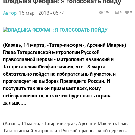
Владыка Феофан: Я голосовать пойду
Автор,
15 март 2018 - 05:44
1075
0
0
(Казань, 14 марта, «Татар-информ», Арсений Маврин).
Глава Татарстанской митрополии Русской
православной церкви - митрополит Казанский и
Татарстанский Феофан заявил, что 18 марта
обязательно пойдет на избирательный участок и
проголосует на выборах Президента России. И
поступить так же он призывает всех, кому
небезразлично то, как и чем будет жить страна
дальше....
(Казань, 14 марта, «Татар-информ», Арсений Маврин). Глава
Татарстанской митрополии Русской православной церкви -