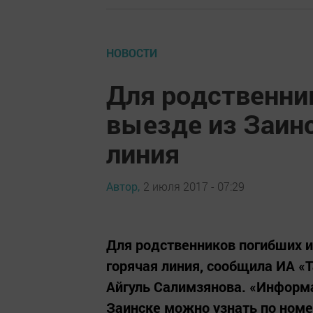
НОВОСТИ
Для родственни
выезде из Заин
линия
Автор,
2 июля 2017 - 07:29
Для родственников погибших и
горячая линия, сообщила ИА «
Айгуль Салимзянова. «Информа
Заинске можно узнать по номе