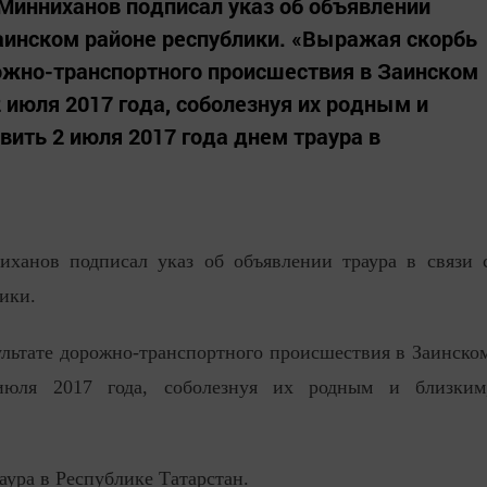
Минниханов подписал указ об объявлении
 Заинском районе республики. «Выражая скорбь
ожно-транспортного происшествия в Заинском
 июля 2017 года, соболезнуя их родным и
вить 2 июля 2017 года днем траура в
иханов подписал указ об объявлении траура в связи 
ики.
льтате дорожно-транспортного происшествия в Заинско
июля 2017 года, соболезнуя их родным и близким
аура в Республике Татарстан.