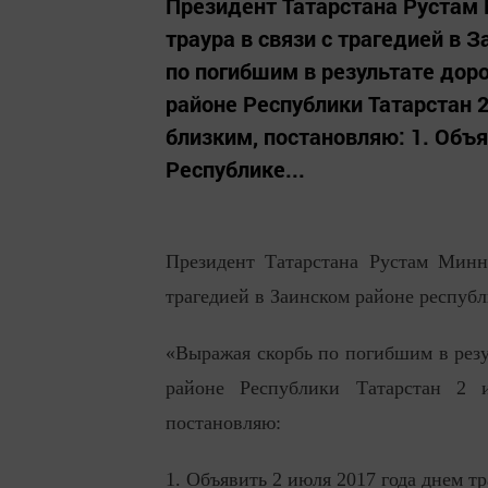
Президент Татарстана Рустам 
траура в связи с трагедией в
по погибшим в результате дор
районе Республики Татарстан 2
близким, постановляю: 1. Объя
Республике...
Президент Татарстана Рустам Минн
трагедией в Заинском районе республ
«Выражая скорбь по погибшим в резу
районе Республики Татарстан 2 
постановляю:
1. Объявить 2 июля 2017 года днем тр