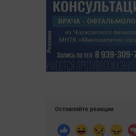
Оставляйте реакции