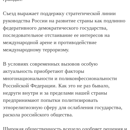
Съезд выражает поддержку стратегической линии
руководства России на развитие страны как подлинно
федеративного демократического государства,
последовательное отстаивание ее интересов на
международной арене и противодействие
международному терроризму.
В условиях современных вызовов особую
актуальность приобретают факторы
многонациональности и поликонфессиональности
Российской Федерации. Как это не раз бывало,
недруги внутри и за пределами нашей страны
предпринимают попытки политизировать
этнорелигиозную сферу для ослабления государства,
раскола российского общества.
Широкая общественность всецело одобряет решения и