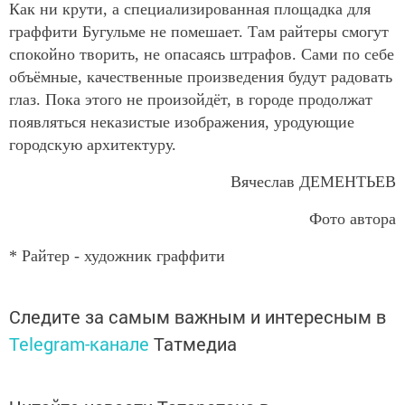
Как ни крути, а специализированная площадка для
граффити Бугульме не помешает. Там райтеры смогут
спокойно творить, не опасаясь штрафов. Сами по себе
объёмные, качественные произведения будут радовать
глаз. Пока этого не произойдёт, в городе продолжат
появляться неказистые изображения, уродующие
городскую архитектуру.
Вячеслав ДЕМЕНТЬЕВ
Фото автора
* Райтер - художник граффити
Следите за самым важным и интересным в
Telegram-канале
Татмедиа