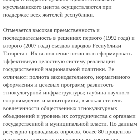
мусульманского центра осуществляются при
поддержке всех жителей республики.
Отмечается высокая преемственность и
последовательность в решениях первого (1992 года) и
второго (2007 года) съездов народов Республики
Татарстан. Их выполнение позволило сформировать
эффективную целостную систему реализации
государственной национальной политики. Ее
отличают: полнота законодательного, нормативного
оформления и целевых программ; развитость
этнокультурной инфраструктуры; глубина научного
сопровождения и мониторинга; высокая степень
вовлеченности общественных этнокультурных
объединений и уровень их сотрудничества с органами
государственной и муниципальной власти. По данным
регулярно проводимых опросов, более 80 процентов
населения положительно оценивают состояние