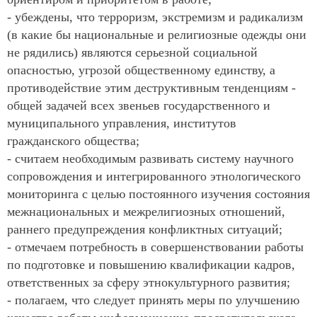
- убеждены, что терроризм, экстремизм и радикализм
(в какие бы национальные и религиозные одежды они
не рядились) являются серьезной социальной
опасностью, угрозой общественному единству, а
противодействие этим деструктивным тенденциям -
общей задачей всех звеньев государственного и
муниципального управления, институтов
гражданского общества;
- считаем необходимым развивать систему научного
сопровождения и интегрированного этнологического
мониторинга с целью постоянного изучения состояния
межнациональных и межрелигиозных отношений,
раннего предупреждения конфликтных ситуаций;
- отмечаем потребность в совершенствовании работы
по подготовке и повышению квалификации кадров,
ответственных за сферу этнокультурного развития;
- полагаем, что следует принять меры по улучшению