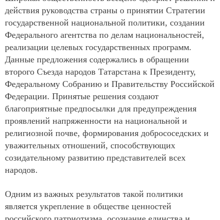
действия руководства страны о принятии Стратегии
государственной национальной политики, создании
Федерального агентства по делам национальностей,
реализации целевых государственных программ.
Данные предложения содержались в обращении
второго Съезда народов Татарстана к Президенту,
Федеральному Собранию и Правительству Российской
Федерации. Принятые решения создают
благоприятные предпосылки для предупреждения
проявлений напряженности на национальной и
религиозной почве, формирования добрососедских и
уважительных отношений, способствующих
созидательному развитию представителей всех
народов.
Одним из важных результатов такой политики
является укрепление в обществе ценностей
российского патриотизма, осознание единства и