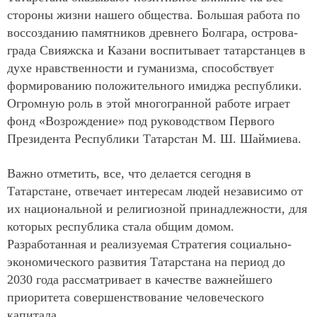
стороны жизни нашего общества. Большая работа по
воссозданию памятников древнего Болгара, острова-
града Свияжска и Казани воспитывает татарстанцев в
духе нравственности и гуманизма, способствует
формированию положительного имиджа республики.
Огромную роль в этой многогранной работе играет
фонд «Возрождение» под руководством Первого
Президента Республики Татарстан М. Ш. Шаймиева.
Важно отметить, все, что делается сегодня в
Татарстане, отвечает интересам людей независимо от
их национальной и религиозной принадлежности, для
которых республика стала общим домом.
Разработанная и реализуемая Стратегия социально-
экономического развития Татарстана на период до
2030 года рассматривает в качестве важнейшего
приоритета совершенствование человеческого
капитала.