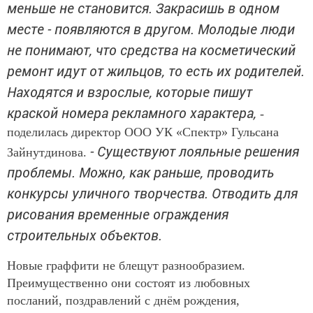
меньше не становится. Закрасишь в одном
месте - появляются в другом. Молодые люди
не понимают, что средства на косметический
ремонт идут от жильцов, то есть их родителей.
Находятся и взрослые, которые пишут
краской номера рекламного характера,
-
поделилась директор ООО УК «Спектр» Гульсана
- Существуют лояльные решения
Зайнутдинова.
проблемы. Можно, как раньше, проводить
конкурсы уличного творчества. Отводить для
рисования временные ограждения
строительных объектов.
Новые граффити не блещут разнообразием.
Преимущественно они состоят из любовных
посланий, поздравлений с днём рождения,