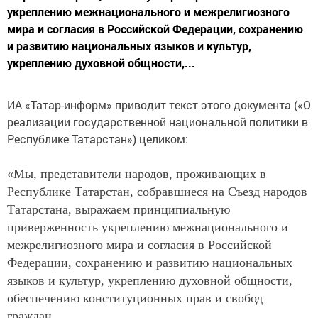
укреплению межнационального и межрелигиозного
мира и согласия в Российской Федерации, сохранению
и развитию национальных языков и культур,
укреплению духовной общности,...
ИА «Татар-информ» приводит текст этого документа («О
реализации государственной национальной политики в
Республике Татарстан») целиком:
«Мы, представители народов, проживающих в
Республике Татарстан, собравшиеся на Съезд народов
Татарстана, выражаем принципиальную
приверженность укреплению межнационального и
межрелигиозного мира и согласия в Российской
Федерации, сохранению и развитию национальных
языков и культур, укреплению духовной общности,
обеспечению конституционных прав и свобод
граждан.