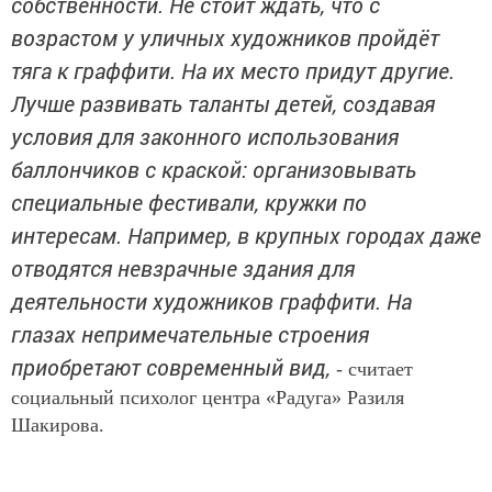
собственности. Не стоит ждать, что с
возрастом у уличных художников пройдёт
тяга к граффити. На их место придут другие.
Лучше развивать таланты детей, создавая
условия для законного использования
баллончиков с краской: организовывать
специальные фестивали, кружки по
интересам. Например, в крупных городах даже
отводятся невзрачные здания для
деятельности художников граффити. На
глазах непримечательные строения
приобретают современный вид,
- считает
социальный психолог центра «Радуга» Разиля
Шакирова.