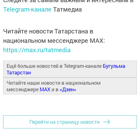
Telegram-канале
Татмедиа
Читайте новости Татарстана в
национальном мессенджере MАХ:
https://max.ru/tatmedia
Ещё больше новостей в Telegram-канале
Бугульма
Татарстан
Читайте наши новости в национальном
мессенджере
MAX
и в
«Дзен»
Перейти на страницу новости