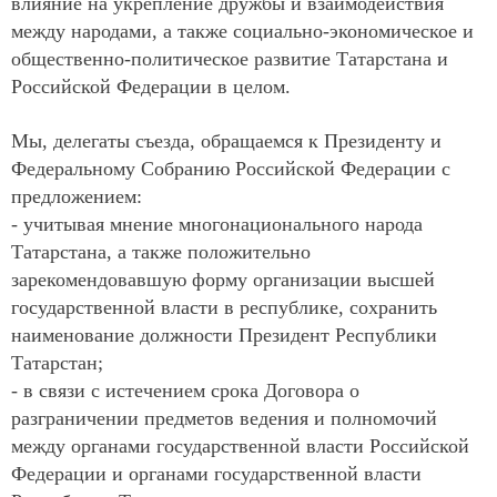
влияние на укрепление дружбы и взаимодействия
между народами, а также социально-экономическое и
общественно-политическое развитие Татарстана и
Российской Федерации в целом.
Мы, делегаты съезда, обращаемся к Президенту и
Федеральному Собранию Российской Федерации с
предложением:
- учитывая мнение многонационального народа
Татарстана, а также положительно
зарекомендовавшую форму организации высшей
государственной власти в республике, сохранить
наименование должности Президент Республики
Татарстан;
- в связи с истечением срока Договора о
разграничении предметов ведения и полномочий
между органами государственной власти Российской
Федерации и органами государственной власти