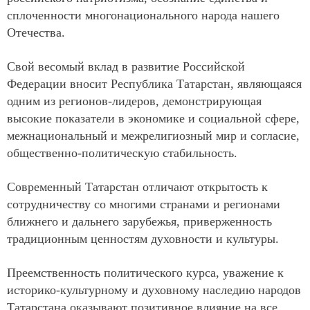
сплоченности многонационального народа нашего
Отечества.
Свой весомый вклад в развитие Российской
Федерации вносит Республика Татарстан, являющаяся
одним из регионов-лидеров, демонстрирующая
высокие показатели в экономике и социальной сфере,
межнациональный и межрелигиозный мир и согласие,
общественно-политическую стабильность.
Современный Татарстан отличают открытость к
сотрудничеству со многими странами и регионами
ближнего и дальнего зарубежья, приверженность
традиционным ценностям духовности и культуры.
Преемственность политического курса, уважение к
историко-культурному и духовному наследию народов
Татарстана оказывают позитивное влияние на все