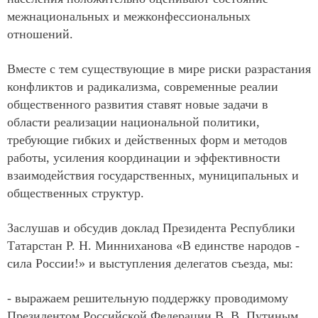
межнациональных и межконфессиональных
отношений.
Вместе с тем существующие в мире риски разрастания
конфликтов и радикализма, современные реалии
общественного развития ставят новые задачи в
области реализации национальной политики,
требующие гибких и действенных форм и методов
работы, усиления координации и эффективности
взаимодействия государственных, муниципальных и
общественных структур.
Заслушав и обсудив доклад Президента Республики
Татарстан Р. Н. Минниханова «В единстве народов -
сила России!» и выступления делегатов съезда, мы:
- выражаем решительную поддержку проводимому
Президентом Российской Федерации В. В. Путиным