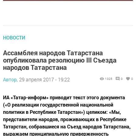
НОВОСТИ
Ассамблея народов Татарстана
опубликовала резолюцию III Съезда
народов Татарстана
Автор,
29 апреля 2017 - 19:22
1325
0
0
ИА «Татар-информ» приводит текст этого документа
(«О реализации государственной национальной
политики в Республике Татарстан») целиком: «Мы,
представители народов, проживающих в Республике
Татарстан, собравшиеся на Съезд народов Татарстана,
выражаем принципиальную приверженность