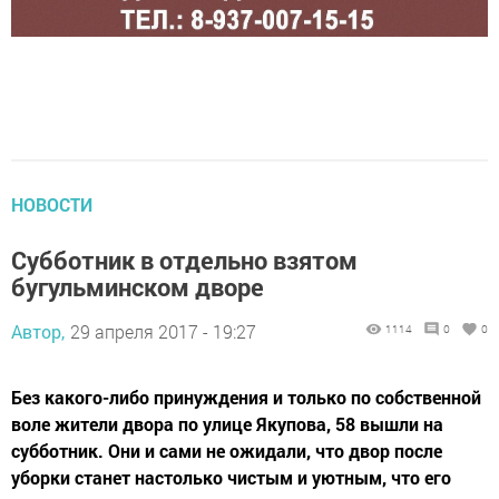
НОВОСТИ
Субботник в отдельно взятом
бугульминском дворе
Автор,
29 апреля 2017 - 19:27
1114
0
0
Без какого-либо принуждения и только по собственной
воле жители двора по улице Якупова, 58 вышли на
субботник. Они и сами не ожидали, что двор после
уборки станет настолько чистым и уютным, что его