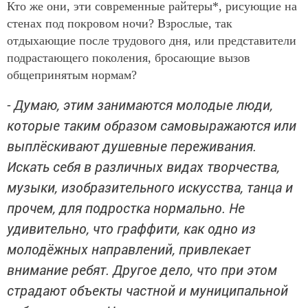
Кто же они, эти современные райтеры*, рисующие на
стенах под покровом ночи? Взрослые, так
отдыхающие после трудового дня, или представители
подрастающего поколения, бросающие вызов
общепринятым нормам?
- Думаю, этим занимаются молодые люди,
которые таким образом самовыражаются или
выплёскивают душевные переживания.
Искать себя в различных видах творчества,
музыки, изобразительного искусства, танца и
прочем, для подростка нормально. Не
удивительно, что граффити, как одно из
молодёжных направлений, привлекает
внимание ребят. Другое дело, что при этом
страдают объекты частной и муниципальной