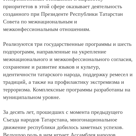
приоритетов в этой сфере оказывает деятельность
созданного при Президенте Республики Татарстан
Совета по межнациональным и
межконфессиональным отношениям.
Реализуются три государственные программы и шесть
подпрограмм, направленные на укрепление
межнационального и межконфессионального согласия,
сохранение и развитие языков и культур,
идентичности татарского народа, поддержку ремесел и
традиций, а также на профилактику экстремизма и
терроризма. Комплексные программы разработаны на
муниципальном уровне.
За десять лет, прошедших с момента предыдущего
Съезда народов Татарстана, многонациональное
движение республики добилось заметных успехов.
Ведущую роль в нем играет Ассамблея народов