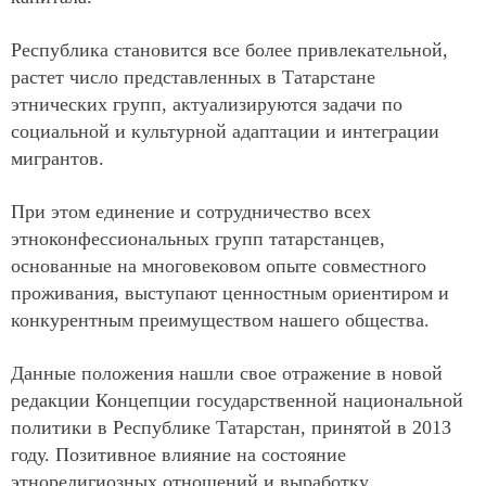
Республика становится все более привлекательной,
растет число представленных в Татарстане
этнических групп, актуализируются задачи по
социальной и культурной адаптации и интеграции
мигрантов.
При этом единение и сотрудничество всех
этноконфессиональных групп татарстанцев,
основанные на многовековом опыте совместного
проживания, выступают ценностным ориентиром и
конкурентным преимуществом нашего общества.
Данные положения нашли свое отражение в новой
редакции Концепции государственной национальной
политики в Республике Татарстан, принятой в 2013
году. Позитивное влияние на состояние
этнорелигиозных отношений и выработку