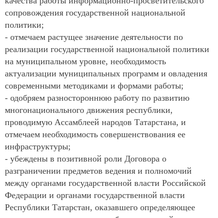
качества работы информационно-просветительского
сопровождения государственной национальной
политики;
- отмечаем растущее значение деятельности по
реализации государственной национальной политики
на муниципальном уровне, необходимость
актуализации муниципальных программ и овладения
современными методиками и формами работы;
- одобряем разностороннюю работу по развитию
многонационального движения республики,
проводимую Ассамблеей народов Татарстана, и
отмечаем необходимость совершенствования ее
инфраструктуры;
- убеждены в позитивной роли Договора о
разграничении предметов ведения и полномочий
между органами государственной власти Российской
Федерации и органами государственной власти
Республики Татарстан, оказавшего определяющее