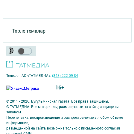
Төрле темалар
Телефон АО «ТАТМЕДИА»:
(843) 222 09 84
16+
© 2011 - 2026. Бугульминская газета. Все права защищены.
© ТАТМЕДИА. Все материалы, размещенные на сайте, защищены
законом.
Перепечатка, воспроизведение и распространение в любом объеме
информации,
размещенной на сайте, возможна только с письменного согласия
редакций СМИ.