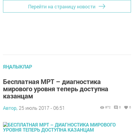
Перейти на страницу новости
ЯҢАЛЫКЛАР
Бесплатная МРТ – диагностика
мирового уровня теперь доступна
казанцам
Автор,
25 июль 2017 - 06:51
872
0
0