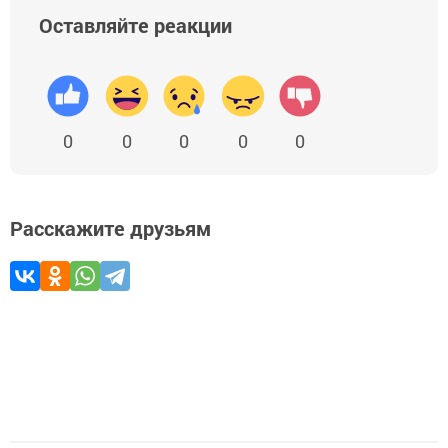
Оставляйте реакции
0
0
0
0
0
Расскажите друзьям