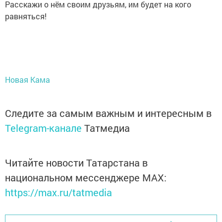
Расскажи о нём своим друзьям, им будет на кого
равняться!
Новая Кама
Следите за самым важным и интересным в
Telegram-канале
Татмедиа
Читайте новости Татарстана в
национальном мессенджере MАХ:
https://max.ru/tatmedia