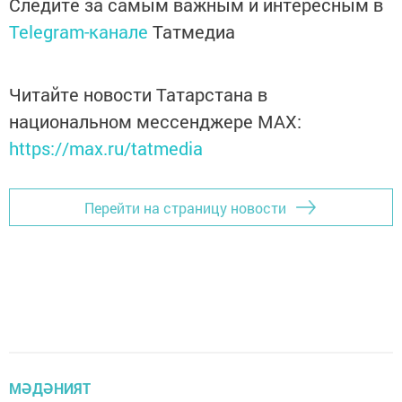
Следите за самым важным и интересным в
Telegram-канале
Татмедиа
Читайте новости Татарстана в
национальном мессенджере MАХ:
https://max.ru/tatmedia
Перейти на страницу новости
МӘДӘНИЯТ