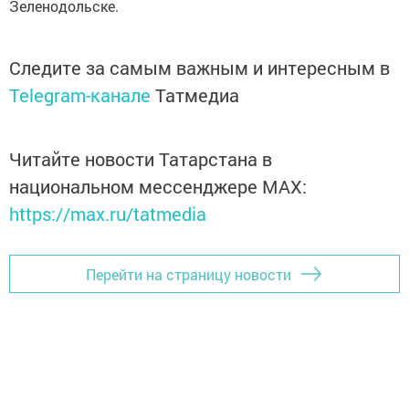
Зеленодольске.
Следите за самым важным и интересным в
Telegram-канале
Татмедиа
Читайте новости Татарстана в
национальном мессенджере MАХ:
https://max.ru/tatmedia
Перейти на страницу новости