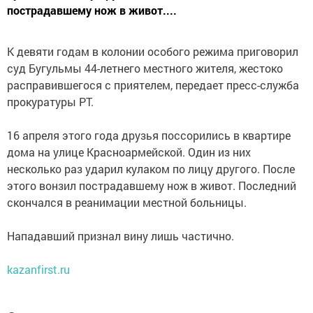
пострадавшему нож в живот....
К девяти годам в колонии особого режима приговорил
суд Бугульмы 44-летнего местного жителя, жестоко
расправившегося с приятелем, передает пресс-служба
прокуратуры РТ.
16 апреля этого года друзья поссорились в квартире
дома на улице Красноармейской. Один из них
несколько раз ударил кулаком по лицу другого. После
этого вонзил пострадавшему нож в живот. Последний
скончался в реанимации местной больницы.
Нападавший признал вину лишь частично.
kazanfirst.ru