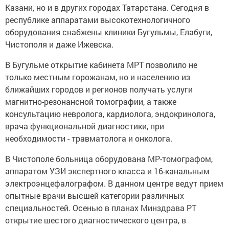
Казани, но и в других городах Татарстана. Сегодня в
республике аппаратами высокотехнологичного
оборудования снабжены клиники Бугульмы, Елабуги,
Чистополя и даже Ижевска.
В Бугульме открытие кабинета МРТ позволило не
только местным горожанам, но и населению из
ближайших городов и регионов получать услуги
магнитно-резонансной томографии, а также
консультацию невролога, кардиолога, эндокринолога,
врача функциональной диагностики, при
необходимости - травматолога и онколога.
В Чистополе больница оборудована МР-томографом,
аппаратом УЗИ экспертного класса и 16-канальным
электроэнцефалографом. В данном центре ведут прием
опытные врачи высшей категории различных
специальностей. Осенью в планах Минздрава РТ
открытие шестого диагностического центра, в