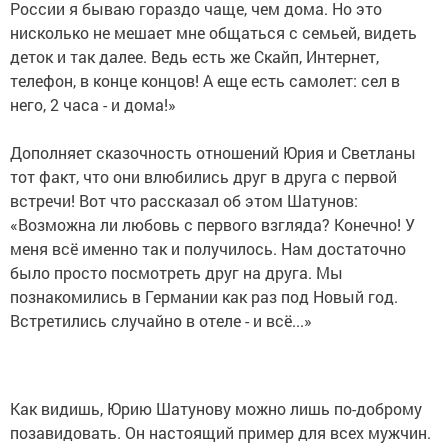
России я бываю гораздо чаще, чем дома. Но это
нисколько не мешает мне общаться с семьей, видеть
деток и так далее. Ведь есть же Скайп, Интернет,
телефон, в конце концов! А еще есть самолет: сел в
него, 2 часа - и дома!»
Дополняет сказочность отношений Юрия и Светланы
тот факт, что они влюбились друг в друга с первой
встречи! Вот что рассказал об этом Шатунов:
«Возможна ли любовь с первого взгляда? Конечно! У
меня всё именно так и получилось. Нам достаточно
было просто посмотреть друг на друга. Мы
познакомились в Германии как раз под Новый год.
Встретились случайно в отеле - и всё...»
Как видишь, Юрию Шатунову можно лишь по-доброму
позавидовать. Он настоящий пример для всех мужчин.