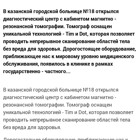
В казанской городской больнице №18 открылся
диагностический центр с кабинетом магнитно -
резонансной томографии. Томограф оснащен
уникальной технологией - Tim и Dot, которая позволяет
проводить непрерывное сканирование областей тела
без вреда для здоровья. Дорогостоящее оборудование,
приближающее нас к мировому уровню медицинского
обслуживания, появилось в клинике в рамках
государственно - частного...
В казанской городской больнице №18 открылся
диагностический центр с кабинетом магнитно -
резонансной томографии. Томограф оснащен
уникальной технологией - Tim и Dot, которая позволяет
проводить непрерывное сканирование областей тела
без вреда для здоровья.
Дорогостоящее оборудование, приближающее нас к