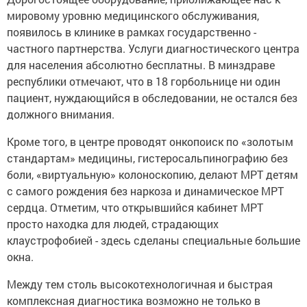
мировому уровню медицинского обслуживания,
появилось в клинике в рамках государственно -
частного партнерства. Услуги диагностического центра
для населения абсолютно бесплатны. В минздраве
республики отмечают, что в 18 горбольнице ни один
пациент, нуждающийся в обследовании, не остался без
должного внимания.
Кроме того, в центре проводят онкопоиск по «золотым
стандартам» медицины, гистеросальпинографию без
боли, «виртуальную» колоноскопию, делают МРТ детям
с самого рождения без наркоза и динамическое МРТ
сердца. Отметим, что открывшийся кабинет МРТ
просто находка для людей, страдающих
клаустрофобией - здесь сделаны специальные большие
окна.
Между тем столь высокотехнологичная и быстрая
комплексная диагностика возможно не только в