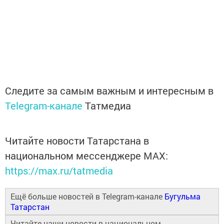
Следите за самым важным и интересным в
Telegram-канале
Татмедиа
Читайте новости Татарстана в
национальном мессенджере MАХ:
https://max.ru/tatmedia
Ещё больше новостей в Telegram-канале
Бугульма
Татарстан
Читайте наши новости в национальном