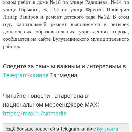
ходом работ в доме №18 по улице Радищева, №14 по
улице Горького, №1,3,5 по улице Фрунзе. Проверил
Линар Закиров и ремонт детского сада №12. В этом
году капитальный ремонт выполняется в четырех
дошкольных образовательных учреждениях города,
сообщается на сайте Бугульминского муниципального
района.
Следите за самым важным и интересным в
Telegram-канале
Татмедиа
Читайте новости Татарстана в
национальном мессенджере MАХ:
https://max.ru/tatmedia
Ещё больше новостей в Telegram-канале
Бугульма