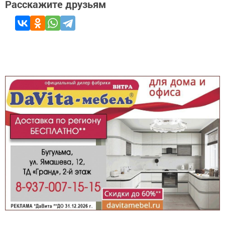
Расскажите друзьям