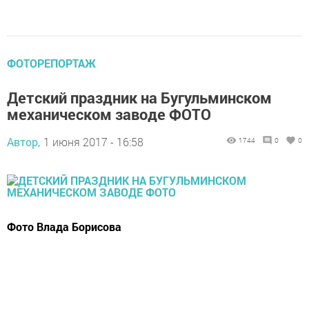
ФОТОРЕПОРТАЖ
Детский праздник на Бугульминском
механическом заводе ФОТО
Автор,
1 июня 2017 - 16:58
1744
0
0
Фото Влада Борисова