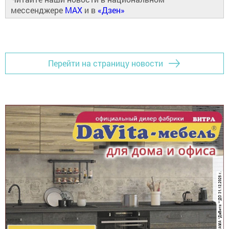
мессенджере
MAX
и в
«Дзен»
Перейти на страницу новости