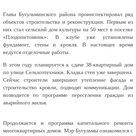
Глава Бугульминского района проинспектировал ряд
объектов строительства и реконструкции. Первым из
них стал сельский дом культуры на 50 мест в поселке
«Плодопитомник». В клубе уже установлены
фундамент, стены и кровля. В настоящее время
ведутся отделочные работы.
В этом году планируется к сдаче 38-квартирный дом
по улице Сельхозтехники. Кладка стен уже завершена.
Сейчас строители завершают утепление фасада и
строительство кровли, подводят коммуникации. Дом
возводится по программе переселения граждан из
аварийного жилья.
Продолжается и программа капитального ремонта
многоквартирных домов. Мэр Бугульмы ознакомился с