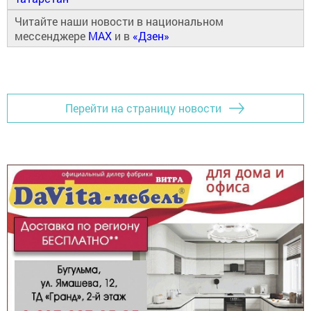
Читайте наши новости в национальном
мессенджере
MAX
и в
«Дзен»
Перейти на страницу новости