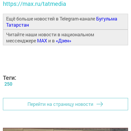
https://max.ru/tatmedia
Ещё больше новостей в Telegram-канале
Бугульма
Татарстан
Читайте наши новости в национальном
мессенджере
MAX
и в
«Дзен»
Теги:
250
Перейти на страницу новости