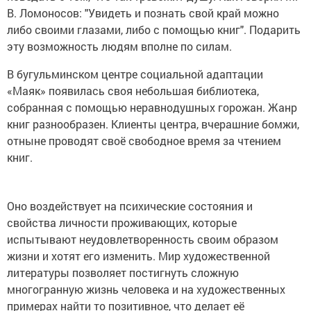
В. Ломоносов: "Увидеть и познать свой край можно
либо своими глазами, либо с помощью книг". Подарить
эту возможность людям вполне по силам.
В бугульминском центре социальной адаптации
«Маяк» появилась своя небольшая библиотека,
собранная с помощью неравнодушных горожан. Жанр
книг разнообразен. Клиенты центра, вчерашние бомжи,
отныне проводят своё свободное время за чтением
книг.
Оно воздействует на психические состояния и
свойства личности проживающих, которые
испытывают неудовлетворенность своим образом
жизни и хотят его изменить. Мир художественной
литературы позволяет постигнуть сложную
многогранную жизнь человека и на художественных
примерах найти то позитивное, что делает её