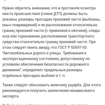
Нужно обратить внимание, что в протоколе осмотра
места происшествия (схеме ДТП) должны быть
указаны размеры просадки проезжей части (выбоины,
иных повреждений) и ее расположения относительно
границ проезжей части (с привязкой к обочине), следы
юза или торможения, расположение транспортного
средства относительно границ проезжей части. При
этом следует иметь ввиду, что ГОСТ Р 50597-93
"Автомобильные дороги и улицы. Требования к
эксплуатационному состоянию, допустимому по
условиям обеспечения безопасности дорожного
движения", определяет предельные размеры
отдельных просадок, выбоин и т. п.
Также следует обосновать величину ущерба. Для этого
рекомендуется получить заключение независимого
эксперта.