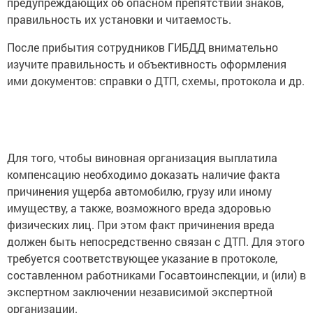
предупреждающих об опасном препятствии знаков,
правильность их установки и читаемость.
После прибытия сотрудников ГИБДД внимательно
изучите правильность и объективность оформления
ими документов: справки о ДТП, схемы, протокола и др.
Для того, чтобы виновная организация выплатила
компенсацию необходимо доказать наличие факта
причинения ущерба автомобилю, грузу или иному
имуществу, а также, возможного вреда здоровью
физических лиц. При этом факт причинения вреда
должен быть непосредственно связан с ДТП. Для этого
требуется соответствующее указание в протоколе,
составленном работниками Госавтоинспекции, и (или) в
экспертном заключении независимой экспертной
организации.