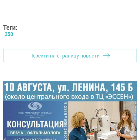
Теги:
250
Перейти на страницу новости