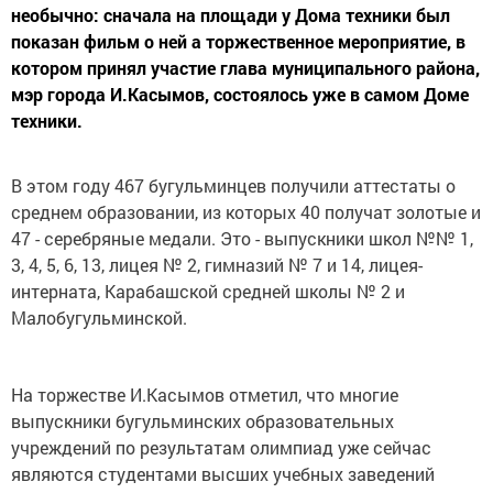
необычно: сначала на площади у Дома техники был
показан фильм о ней а торжественное мероприятие, в
котором принял участие глава муниципального района,
мэр города И.Касымов, состоялось уже в самом Доме
техники.
В этом году 467 бугульминцев получили аттестаты о
среднем образовании, из которых 40 получат золотые и
47 - серебряные медали. Это - выпускники школ №№ 1,
3, 4, 5, 6, 13, лицея № 2, гимназий № 7 и 14, лицея-
интерната, Карабашской средней школы № 2 и
Малобугульминской.
На торжестве И.Касымов отметил, что многие
выпускники бугульминских образовательных
учреждений по результатам олимпиад уже сейчас
являются студентами высших учебных заведений