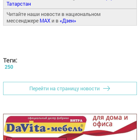
Татарстан
Читайте наши новости в национальном
мессенджере
MAX
и в
«Дзен»
Теги:
250
Перейти на страницу новости