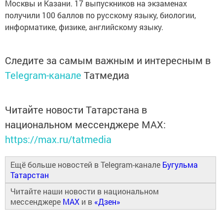
Москвы и Казани. 17 выпускников на экзаменах
получили 100 баллов по русскому языку, биологии,
информатике, физике, английскому языку.
Следите за самым важным и интересным в
Telegram-канале
Татмедиа
Читайте новости Татарстана в
национальном мессенджере MАХ:
https://max.ru/tatmedia
Ещё больше новостей в Telegram-канале
Бугульма
Татарстан
Читайте наши новости в национальном
мессенджере
MAX
и в
«Дзен»