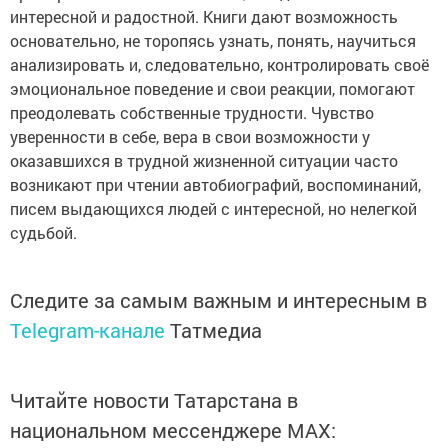
интересной и радостной. Книги дают возможность
основательно, не торопясь узнать, понять, научиться
анализировать и, следовательно, контролировать своё
эмоциональное поведение и свои реакции, помогают
преодолевать собственные трудности. Чувство
уверенности в себе, вера в свои возможности у
оказавшихся в трудной жизненной ситуации часто
возникают при чтении автобиографий, воспоминаний,
писем выдающихся людей с интересной, но нелегкой
судьбой.
Следите за самым важным и интересным в
Telegram-канале
Татмедиа
Читайте новости Татарстана в
национальном мессенджере MАХ: