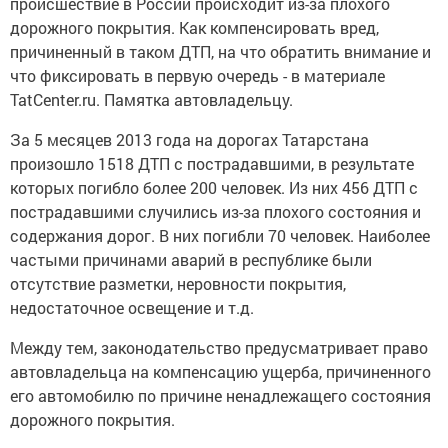
происшествие в России происходит из-за плохого
дорожного покрытия. Как компенсировать вред,
причиненный в таком ДТП, на что обратить внимание и
что фиксировать в первую очередь - в материале
TatCenter.ru. Памятка автовладельцу.
За 5 месяцев 2013 года на дорогах Татарстана
произошло 1518 ДТП с пострадавшими, в результате
которых погибло более 200 человек. Из них 456 ДТП с
пострадавшими случились из-за плохого состояния и
содержания дорог. В них погибли 70 человек. Наиболее
частыми причинами аварий в республике были
отсутствие разметки, неровности покрытия,
недостаточное освещение и т.д.
Между тем, законодательство предусматривает право
автовладельца на компенсацию ущерба, причиненного
его автомобилю по причине ненадлежащего состояния
дорожного покрытия.