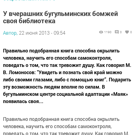
У вчерашних бугульминских бомжей
своя библиотека
Автор,
22 июня 2013 - 09:54
1190
0
0
Правильно подобранная книга способна окрылить
человека, научить его способам самоконтроля,
поведать о том, что так тревожит душу. Как говорил М.
В. Ломоносов: "Увидеть и познать свой край можно
либо своими глазами, либо с помощью книг". Подарить
эту возможность людям вполне по силам. В
бугульминском центре социальной адаптации «Маяк»
появилась своя...
Правильно подобранная книга способна окрылить
человека, научить его способам самоконтроля,
поведать о том, что так тревожит душу. Как говорил М.