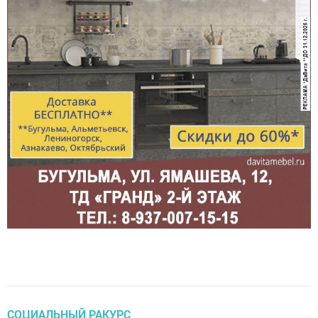
СОЦИАЛЬНЫЙ РАКУРС