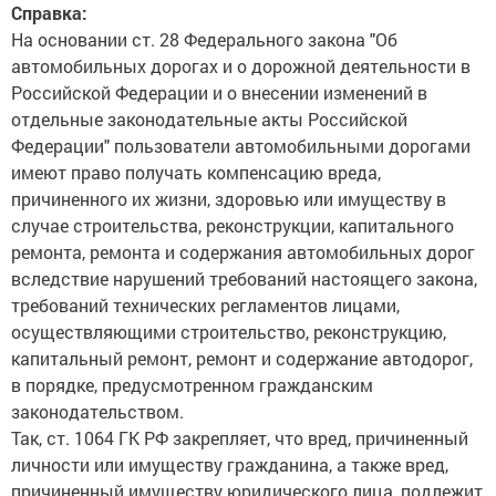
Справка:
На основании ст. 28 Федерального закона "Об
автомобильных дорогах и о дорожной деятельности в
Российской Федерации и о внесении изменений в
отдельные законодательные акты Российской
Федерации" пользователи автомобильными дорогами
имеют право получать компенсацию вреда,
причиненного их жизни, здоровью или имуществу в
случае строительства, реконструкции, капитального
ремонта, ремонта и содержания автомобильных дорог
вследствие нарушений требований настоящего закона,
требований технических регламентов лицами,
осуществляющими строительство, реконструкцию,
капитальный ремонт, ремонт и содержание автодорог,
в порядке, предусмотренном гражданским
законодательством.
Так, ст. 1064 ГК РФ закрепляет, что вред, причиненный
личности или имуществу гражданина, а также вред,
причиненный имуществу юридического лица, подлежит