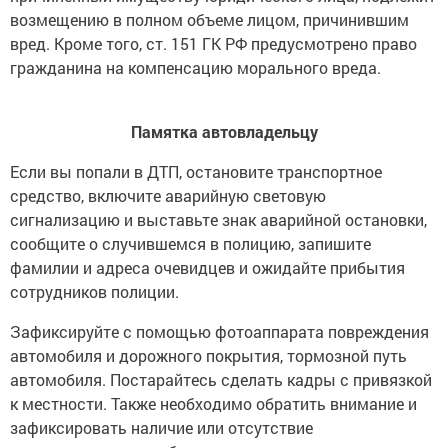
возмещению в полном объеме лицом, причинившим
вред. Кроме того, ст. 151 ГК РФ предусмотрено право
гражданина на компенсацию морального вреда.
Памятка автовладельцу
Если вы попали в ДТП, остановите транспортное
средство, включите аварийную световую
сигнализацию и выставьте знак аварийной остановки,
сообщите о случившемся в полицию, запишите
фамилии и адреса очевидцев и ожидайте прибытия
сотрудников полиции.
Зафиксируйте с помощью фотоаппарата повреждения
автомобиля и дорожного покрытия, тормозной путь
автомобиля. Постарайтесь сделать кадры с привязкой
к местности. Также необходимо обратить внимание и
зафиксировать наличие или отсутствие