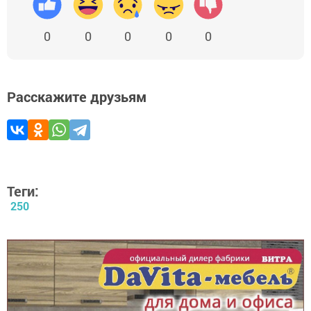
0
0
0
0
0
Расскажите друзьям
Теги:
250