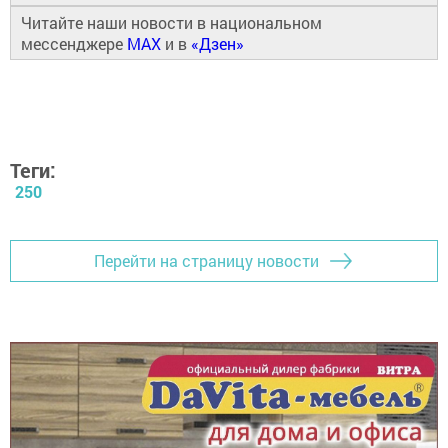
Читайте наши новости в национальном
мессенджере
MAX
и в
«Дзен»
Теги:
250
Перейти на страницу новости