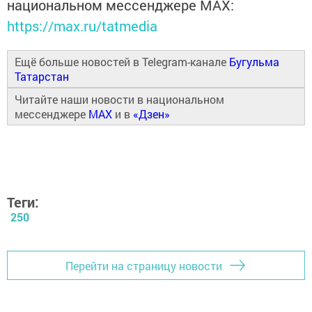
национальном мессенджере MАХ:
https://max.ru/tatmedia
Ещё больше новостей в Telegram-канале
Бугульма
Татарстан
Читайте наши новости в национальном
мессенджере
MAX
и в
«Дзен»
Теги:
250
Перейти на страницу новости