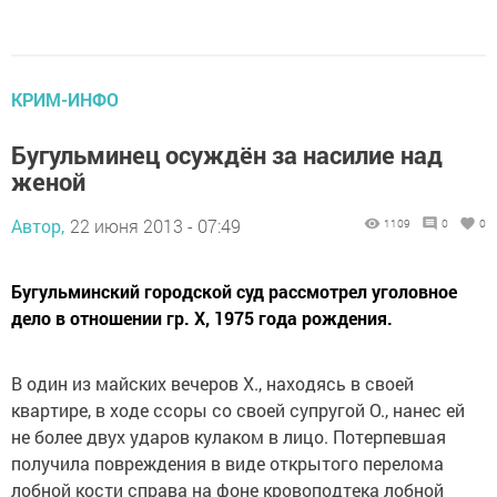
КРИМ-ИНФО
Бугульминец осуждён за насилие над
женой
Автор,
22 июня 2013 - 07:49
1109
0
0
Бугульминский городской суд рассмотрел уголовное
дело в отношении гр. Х, 1975 года рождения.
В один из майских вечеров Х., находясь в своей
квартире, в ходе ссоры со своей супругой О., нанес ей
не более двух ударов кулаком в лицо. Потерпевшая
получила повреждения в виде открытого перелома
лобной кости справа на фоне кровоподтека лобной