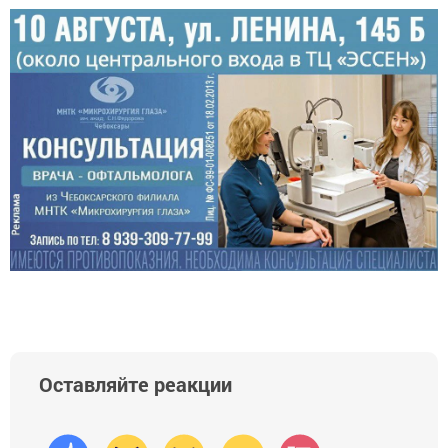
Оставляйте реакции