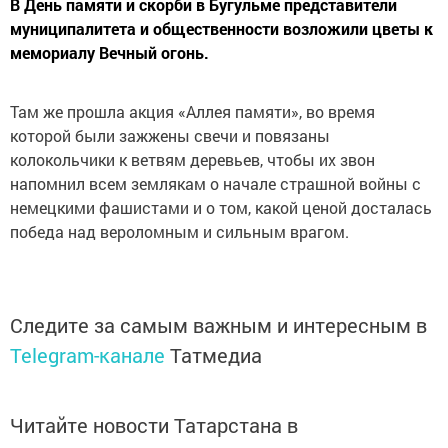
В День памяти и скорби в Бугульме представители
муниципалитета и общественности возложили цветы к
мемориалу Вечный огонь.
Там же прошла акция «Аллея памяти», во время
которой были зажжены свечи и повязаны
колокольчики к ветвям деревьев, чтобы их звон
напомнил всем землякам о начале страшной войны с
немецкими фашистами и о том, какой ценой досталась
победа над вероломным и сильным врагом.
Следите за самым важным и интересным в
Telegram-канале
Татмедиа
Читайте новости Татарстана в