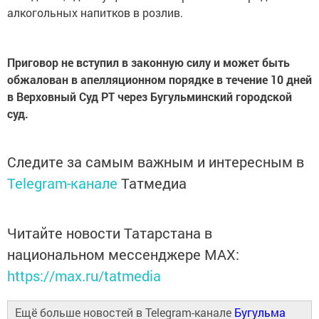
алкогольных напитков в розлив.
Приговор не вступил в законную силу и может быть
обжалован в апелляционном порядке в течение 10 дней
в Верховный Суд РТ через Бугульминский городской
суд.
Следите за самым важным и интересным в
Telegram-канале
Татмедиа
Читайте новости Татарстана в
национальном мессенджере MАХ:
https://max.ru/tatmedia
Ещё больше новостей в Telegram-канале
Бугульма