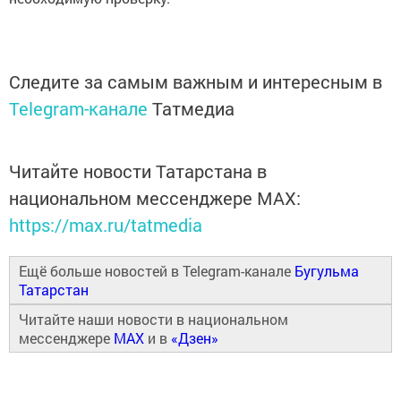
Следите за самым важным и интересным в
Telegram-канале
Татмедиа
Читайте новости Татарстана в
национальном мессенджере MАХ:
https://max.ru/tatmedia
Ещё больше новостей в Telegram-канале
Бугульма
Татарстан
Читайте наши новости в национальном
мессенджере
MAX
и в
«Дзен»