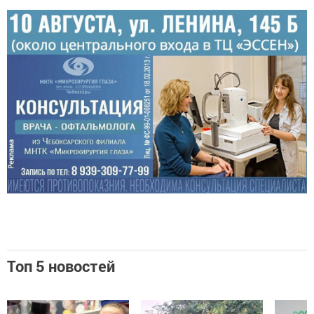
Топ 5 новостей