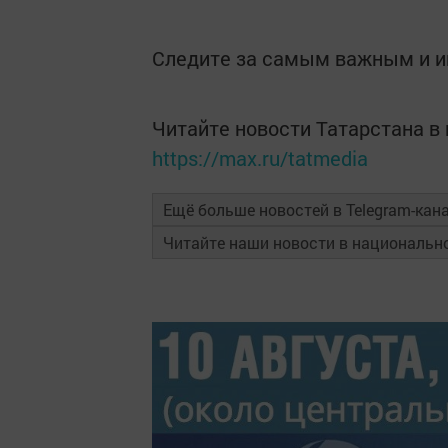
Следите за самым важным и 
Читайте новости Татарстана 
https://max.ru/tatmedia
Ещё больше новостей в Telegram-кан
Читайте наши новости в националь