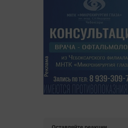
Оставляйте реакции