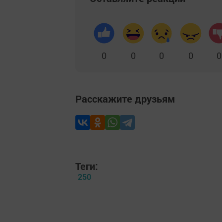
0
0
0
0
0
Расскажите друзьям
Теги:
250