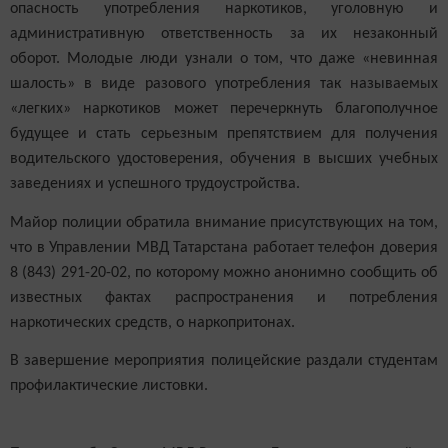
опасность употребления наркотиков, уголовную и
административную ответственность за их незаконный
оборот. Молодые люди узнали о том, что даже «невинная
шалость» в виде разового употребления так называемых
«легких» наркотиков может перечеркнуть благополучное
будущее и стать серьезным препятствием для получения
водительского удостоверения, обучения в высших учебных
заведениях и успешного трудоустройства.
Майор полиции обратила внимание присутствующих на том,
что в Управлении МВД Татарстана работает телефон доверия
8 (843) 291-20-02, по которому можно анонимно сообщить об
известных фактах распространения и потребления
наркотических средств, о наркопритонах.
В завершение мероприятия полицейские раздали студентам
профилактические листовки.