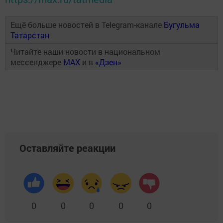
Ещё больше новостей в Telegram-канале
Бугульма
Татарстан
Читайте наши новости в национальном
мессенджере
MAX
и в
«Дзен»
Оставляйте реакции
0
0
0
0
0