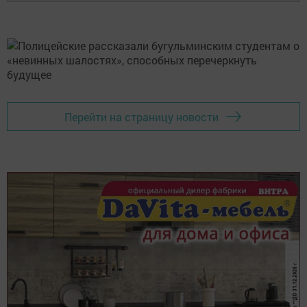
Перейти на страницу новости