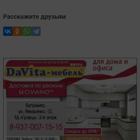
Расскажите друзьям