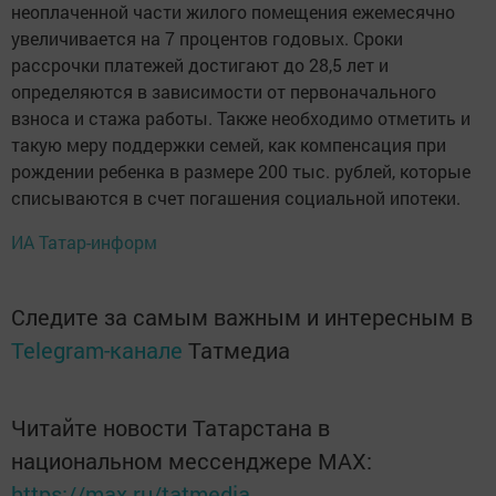
неоплаченной части жилого помещения ежемесячно
увеличивается на 7 процентов годовых. Сроки
рассрочки платежей достигают до 28,5 лет и
определяются в зависимости от первоначального
взноса и стажа работы. Также необходимо отметить и
такую меру поддержки семей, как компенсация при
рождении ребенка в размере 200 тыс. рублей, которые
списываются в счет погашения социальной ипотеки.
ИА Татар-информ
Следите за самым важным и интересным в
Telegram-канале
Татмедиа
Читайте новости Татарстана в
национальном мессенджере MАХ:
https://max.ru/tatmedia