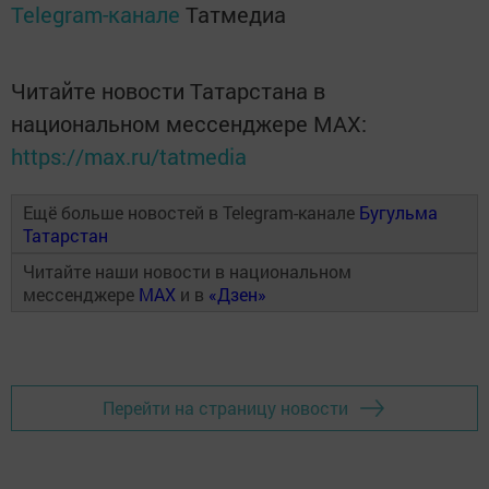
Telegram-канале
Татмедиа
Читайте новости Татарстана в
национальном мессенджере MАХ:
https://max.ru/tatmedia
Ещё больше новостей в Telegram-канале
Бугульма
Татарстан
Читайте наши новости в национальном
мессенджере
MAX
и в
«Дзен»
Перейти на страницу новости