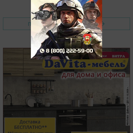
Перейти на страницу новости