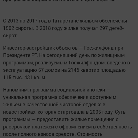
С 2013 по 2017 год в Татарстане жильем обеспечены
1502 сироты. В 2018 году жилье получат 297 детей-
сирот.
Инвестор-застройщик объектов — Госжилфонд при
Президенте РТ. На сегодняшний день по жилищным
программам, реализуемым Госжилфондом, введено в
эксплуатацию 57 домов на 2146 квартир площадью
115 тыс. 431 кв. м.
Напомним, программа социальной ипотеки —
уникальная программа обеспечения доступным
жильем в качественной чистовой отделке в
новостройках, которая стартовала в 2005 году. Суть
программы — предоставить жилые помещения с
рассрочкой платежей с оформлением в собственность
после полного взноса средств. Стоимость