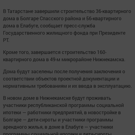
В Татарстане завершили строительство 36-квартирного
дома в Болгаре Спасского района и 56-квартирного
дома в Елабуге, сообщает пресс-служба
Государственного жилищного фонда при Президенте
РТ.
Кроме того, завершается строительство 160-
квартирного дома в 49-м микрорайоне Нижнекамска.
Дома будут заселены после получения заключения о
соответствии объектов проектной документации и
нормативным требованиям и их ввода в эксплуатацию.
В новом доме в Нижнекамске будут проживать
участники республиканской программы социальной
ипотеки — работники предприятий, в новостройке в
Болгаре — дети-сироты и участники программы
арендного жилья, в доме в Елабуге — участники
программы социальной ипотеки и дети-сироты.