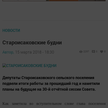
НОВОСТИ
Староисаковские будни
Автор,
15 марта 2018 - 18:30
2257
0
0
Депутаты Староисаковского сельского поселения
подвели итоги работы за прошедший год и наметили
планы на будущее на 30-й отчётной сессии Совета.
Как заметила во вступительном слове глава поселения