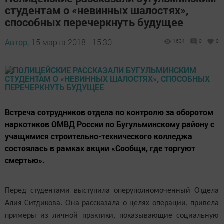
студентам о «невинных шалостях»,
способных перечеркнуть будущее
Автор,
15 марта 2018 - 15:30
1634
0
0
Встреча сотрудников отдела по контролю за оборотом
наркотиков ОМВД России по Бугульминскому району с
учащимися строительно-технического колледжа
состоялась в рамках акции «Сообщи, где торгуют
смертью».
Перед студентами выступила оперуполномоченный Отдела
Алия Ситдикова. Она рассказала о целях операции, привела
примеры из личной практики, показывающие социальную