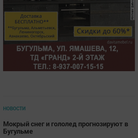
НОВОСТИ
Мокрый снег и гололед прогнозируют в
Бугульме