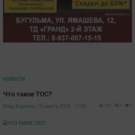
НОВОСТИ
Что такое ТОС?
Влад Борисов,
15 марта 2018 - 17:30
1827
0
0