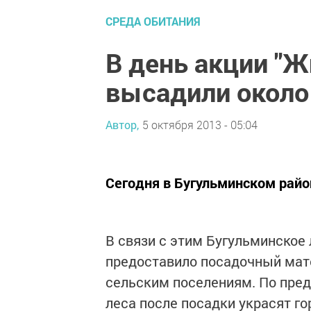
СРЕДА ОБИТАНИЯ
В день акции "Ж
высадили около
Автор,
5 октября 2013 - 05:04
Сегодня в Бугульминском район
В связи с этим Бугульминское
предоставило посадочный мат
сельским поселениям. По пред
леса после посадки украсят го