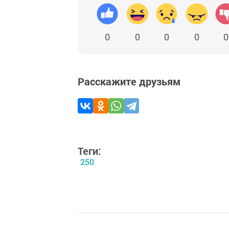
0
0
0
0
0
Расскажите друзьям
Теги:
250