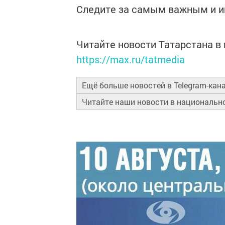
Следите за самым важным и 
Читайте новости Татарстана 
https://max.ru/tatmedia
Ещё больше новостей в Telegram-кан
Читайте наши новости в националь