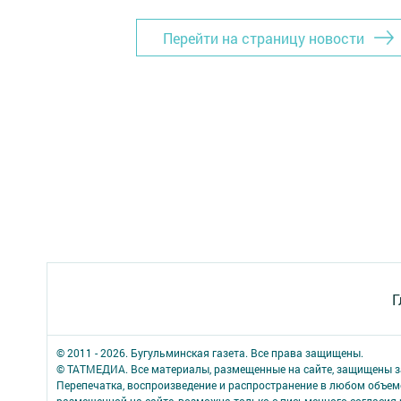
Перейти на страницу новости
Г
© 2011 - 2026. Бугульминская газета. Все права защищены.
© ТАТМЕДИА. Все материалы, размещенные на сайте, защищены з
Перепечатка, воспроизведение и распространение в любом объе