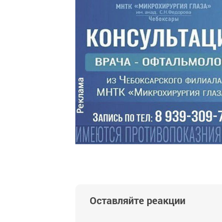
Оставляйте реакции