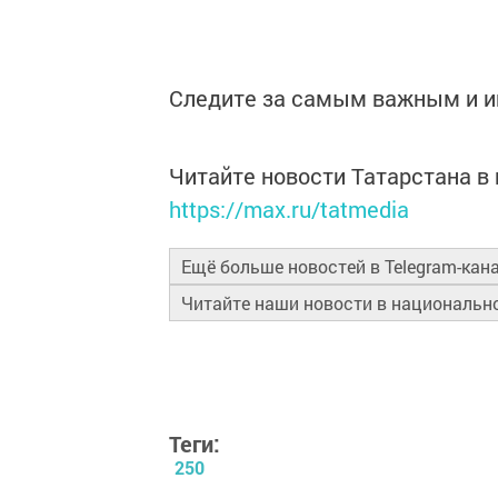
Следите за самым важным и 
Читайте новости Татарстана 
https://max.ru/tatmedia
Ещё больше новостей в Telegram-кан
Читайте наши новости в националь
Теги:
250