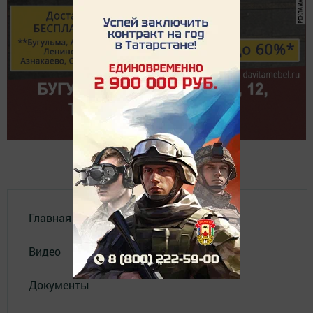
Главная
Видео
Документы