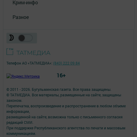
Крим-инфо
Разное
Телефон АО «ТАТМЕДИА»:
(843) 222 09 84
16+
© 2011 - 2026. Бугульминская газета. Все права защищены.
© ТАТМЕДИА. Все материалы, размещенные на сайте, защищены
законом.
Перепечатка, воспроизведение и распространение в любом объеме
информации,
размещенной на сайте, возможна только с письменного согласия
редакций СМИ.
При поддержке Республиканского агентства по печати и массовым
коммуникациям.