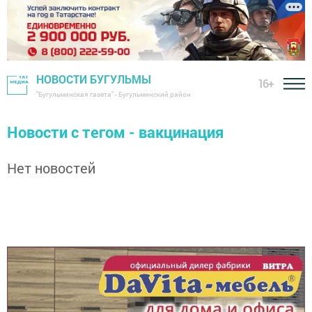
НОВОСТИ БУГУЛЬМЫ
16+
"Бугульминская газета" - Бугульминский район
Новости с тегом - вакцинация
Нет новостей