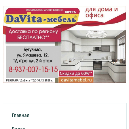
Главная
Видео