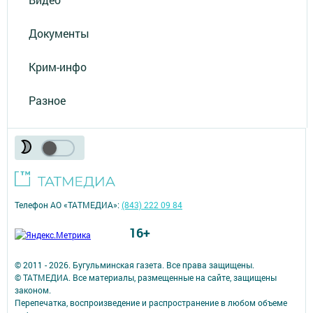
Документы
Крим-инфо
Разное
Телефон АО «ТАТМЕДИА»:
(843) 222 09 84
16+
© 2011 - 2026. Бугульминская газета. Все права защищены.
© ТАТМЕДИА. Все материалы, размещенные на сайте, защищены
законом.
Перепечатка, воспроизведение и распространение в любом объеме