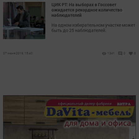
ЦИК РТ: На выборах в Госсовет
ожидается рекордное количество
наблюдателей
На одном избирательном участке может
быть до 25 наблюдателей.
07 июня 2019, 15:40
1341
0
0