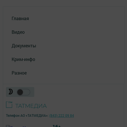
Главная
Видео
Документы
Крим-инфо
Разное
Телефон АО «ТАТМЕДИА»:
(843) 222 09 84
16+