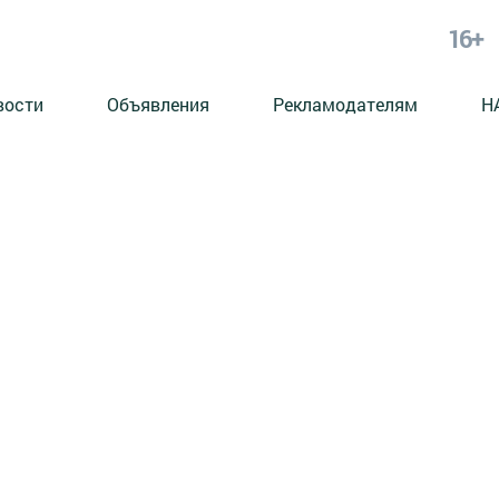
16+
вости
Объявления
Рекламодателям
Н