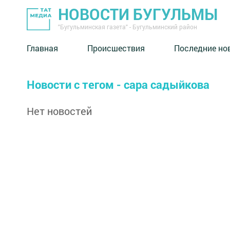
НОВОСТИ БУГУЛЬМЫ
"Бугульминская газета" - Бугульминский район
Главная
Происшествия
Последние но
Новости с тегом - сара садыйкова
Нет новостей