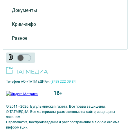
Документы
Крим-инфо
Разное
Телефон АО «ТАТМЕДИА»:
(843) 222 09 84
16+
© 2011 - 2026. Бугульминская газета. Все права защищены.
© ТАТМЕДИА. Все материалы, размещенные на сайте, защищены
законом.
Перепечатка, воспроизведение и распространение в любом объеме
информации,