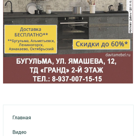
Главная
Видео