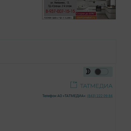
Телефон АО «ТАТМЕДИА»:
(843) 222 09 84