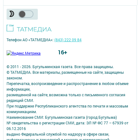
Телефон АО «ТАТМЕДИА»:
(843) 222 09 84
16+
© 2011 - 2026. Бугульминская газета. Все права защищены.
© ТАТМЕДИА. Все материалы, размещенные на сайте, защищены
законом.
Перепечатка, воспроизведение и распространение в любом объеме
информации,
размещенной на сайте, возможна только с письменного согласия
редакций СМИ.
При поддержке Республиканского агентства по печати и массовым
коммуникациям.
Наименование СМИ: Бугульминская газета (город Бугульма)
№ свидетельства о регистрации СМИ, дата: ЭЛ № ФС 77 – 67939 от
06.12.2016
выдано Федеральной службой по надзору в сфере связи,
информационных технологий и массовых коммуникаций