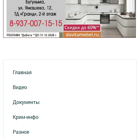
Главная
Видео
Документы
Крим-инфо
Разное