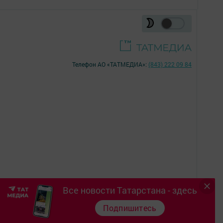
Телефон АО «ТАТМЕДИА»:
(843) 222 09 84
Все новости Татарстана - здесь
16+
Подпишитесь