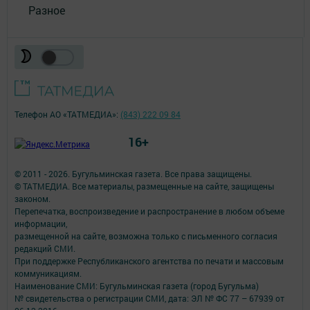
Разное
Телефон АО «ТАТМЕДИА»:
(843) 222 09 84
16+
© 2011 - 2026. Бугульминская газета. Все права защищены.
© ТАТМЕДИА. Все материалы, размещенные на сайте, защищены
законом.
Перепечатка, воспроизведение и распространение в любом объеме
информации,
размещенной на сайте, возможна только с письменного согласия
редакций СМИ.
При поддержке Республиканского агентства по печати и массовым
коммуникациям.
Наименование СМИ: Бугульминская газета (город Бугульма)
№ свидетельства о регистрации СМИ, дата: ЭЛ № ФС 77 – 67939 от