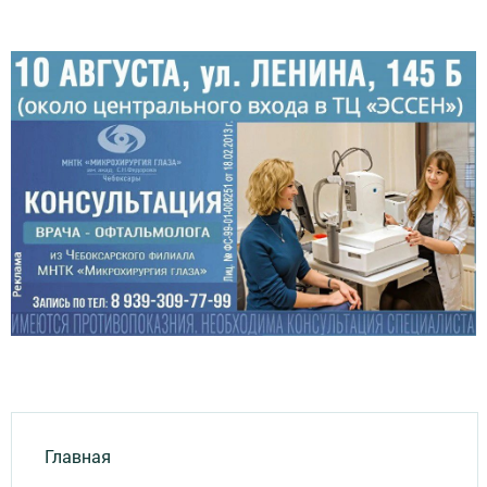
Главная