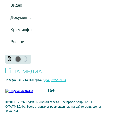
Видео
Документы
Крим-инфо
Разное
Телефон АО «ТАТМЕДИА»:
(843) 222 09 84
16+
© 2011 - 2026. Бугульминская газета. Все права защищены.
© ТАТМЕДИА. Все материалы, размещенные на сайте, защищены
законом.