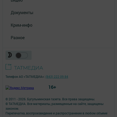
Документы
Крим-инфо
Разное
Телефон АО «ТАТМЕДИА»:
(843) 222 09 84
16+
© 2011 - 2026. Бугульминская газета. Все права защищены.
© ТАТМЕДИА. Все материалы, размещенные на сайте, защищены
законом.
Перепечатка, воспроизведение и распространение в любом объеме