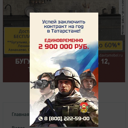
Главная
Видео