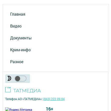
Главная
Видео
Документы
Крим-инфо
Разное
Телефон АО «ТАТМЕДИА»:
(843) 222 09 84
16+