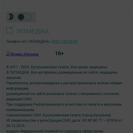
Телефон АО «ТАТМЕДИА»:
(843) 222 09 84
16+
© 2011 - 2026. Бугульминская газета. Все права защищены.
© ТАТМЕДИА. Все материалы, размещенные на сайте, защищены
законом.
Перепечатка, воспроизведение и распространение в любом объеме
информации,
размещенной на сайте, возможна только с письменного согласия
редакций СМИ.
При поддержке Республиканского агентства по печати и массовым
коммуникациям.
Наименование СМИ: Бугульминская газета (город Бугульма)
№ свидетельства о регистрации СМИ, дата: ЭЛ № ФС 77 – 67939 от
06.12.2016
выдано Федеральной службой по надзору в сфере связи,