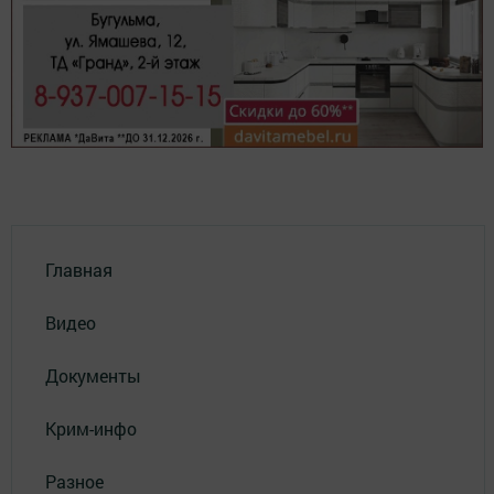
Главная
Видео
Документы
Крим-инфо
Разное