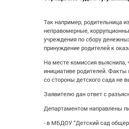
Так например, родительница и
неправомерные, коррупционны
учреждения по сбору денежны
принуждение родителей к оказ
На месте комиссия выяснила, 
инициативе родителей. Факты
со стороны детского сада не 
Заявителю дан ответ с разъяс
Департаментом направлены п
- в МБДОУ "Детский сад обще