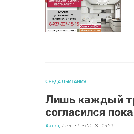
СРЕДА ОБИТАНИЯ
Лишь каждый тр
согласился пока
Автор,
7 сентября 2013 - 06:23