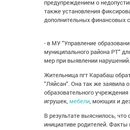
предупреждением о недопусти
также установления фиксиров
дополнительных финансовых с
- в МУ "Управление образован
муниципального района РТ" дл
мер при выявлении нарушений
Жительница пгт Карабаш обрат
"Ляйсан". Она так же заявила
образовательного учреждения 
игрушек,
мебели
, моющих и де
В результате выяснилось, что
инициативе родителей. Факты