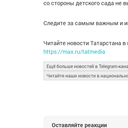
со стороны детского сада не 
Следите за самым важным и 
Читайте новости Татарстана 
https://max.ru/tatmedia
Ещё больше новостей в Telegram-кан
Читайте наши новости в националь
Оставляйте реакции