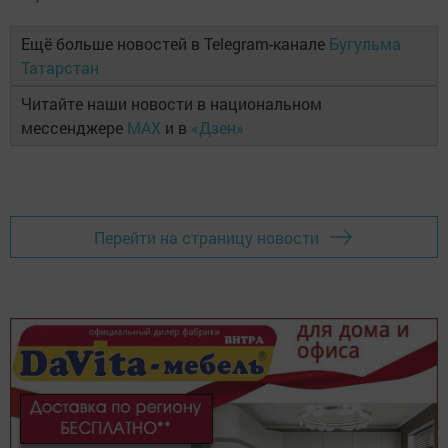
Ещё больше новостей в Telegram-канале
Бугульма
Татарстан
Читайте наши новости в национальном
мессенджере
MAX
и в
«Дзен»
Перейти на страницу новости