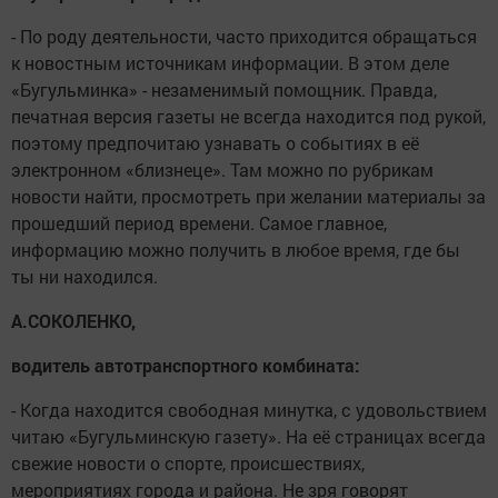
- По роду деятельности, часто приходится обращаться
к новостным источникам информации. В этом деле
«Бугульминка» - незаменимый помощник. Правда,
печатная версия газеты не всегда находится под рукой,
поэтому предпочитаю узнавать о событиях в её
электронном «близнеце». Там можно по рубрикам
новости найти, просмотреть при желании материалы за
прошедший период времени. Самое главное,
информацию можно получить в любое время, где бы
ты ни находился.
А.СОКОЛЕНКО,
водитель автотранспортного комбината:
- Когда находится свободная минутка, с удовольствием
читаю «Бугульминскую газету». На её страницах всегда
свежие новости о спорте, происшествиях,
мероприятиях города и района. Не зря говорят