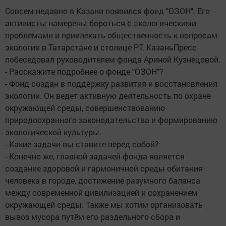
Совсем недавно в Казани появился фонд "ОЗОН". Его
активисты намерены бороться с экологическими
проблемами и привлекать общественность к вопросам
экологии в Татарстане и столице РТ. КазаньПресс
побеседовал руководителем фонда Ариной Кузнецовой.
- Расскажите подробнее о фонде "ОЗОН"?
- Фонд создан в поддержку развития и восстановления
экологии. Он ведет активную деятельность по охране
окружающей среды, совершенствованию
природоохранного законодательства и формированию
экологической культуры.
- Какие задачи вы ставите перед собой?
- Конечно же, главной задачей фонда является
создание здоровой и гармоничной среды обитания
человека в городе, достижение разумного баланса
между современной цивилизацией и сохранением
окружающей среды. Также мы хотим организовать
вывоз мусора путём его раздельного сбора и