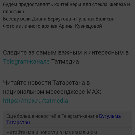
будем предоставлять контейнеры для стекла, железа и
пластика.
Беседу вели Диана Беркутова и Гульназ Валиева
Фото из личного архива Арины Кузнецовой
Следите за самым важным и интересным в
Telegram-канале
Татмедиа
Читайте новости Татарстана в
национальном мессенджере MАХ:
https://max.ru/tatmedia
Ещё больше новостей в Telegram-канале
Бугульма
Татарстан
Читайте наши новости в национальном