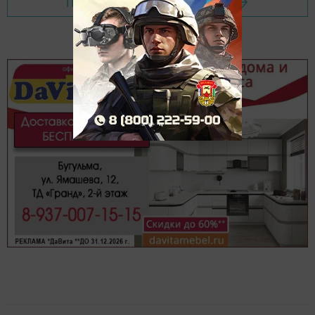
Перейти на страницу новости