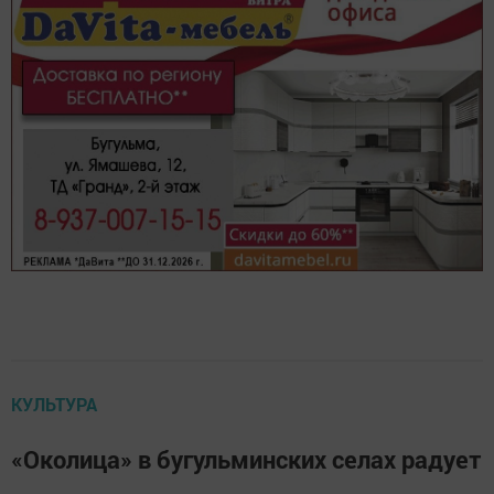
КУЛЬТУРА
«Околица» в бугульминских селах радует