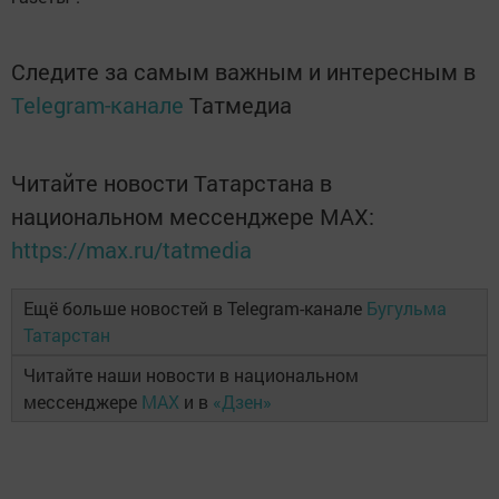
Следите за самым важным и интересным в
Telegram-канале
Татмедиа
Читайте новости Татарстана в
национальном мессенджере MАХ:
https://max.ru/tatmedia
Ещё больше новостей в Telegram-канале
Бугульма
Татарстан
Читайте наши новости в национальном
мессенджере
MAX
и в
«Дзен»