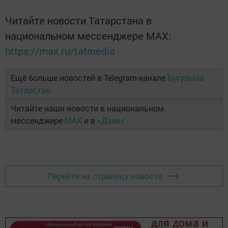
Читайте новости Татарстана в
национальном мессенджере MАХ:
https://max.ru/tatmedia
Ещё больше новостей в Telegram-канале
Бугульма
Татарстан
Читайте наши новости в национальном
мессенджере
MAX
и в
«Дзен»
Перейти на страницу новости