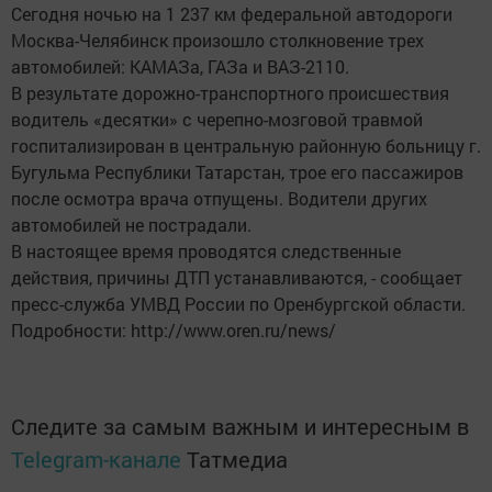
Сегодня ночью на 1 237 км федеральной автодороги
Москва-Челябинск произошло столкновение трех
автомобилей: КАМАЗа, ГАЗа и ВАЗ-2110.
В результате дорожно-транспортного происшествия
водитель «десятки» с черепно-мозговой травмой
госпитализирован в центральную районную больницу г.
Бугульма Республики Татарстан, трое его пассажиров
после осмотра врача отпущены. Водители других
автомобилей не пострадали.
В настоящее время проводятся следственные
действия, причины ДТП устанавливаются, - сообщает
пресс-служба УМВД России по Оренбургской области.
Подробности: http://www.oren.ru/news/
Следите за самым важным и интересным в
Telegram-канале
Татмедиа