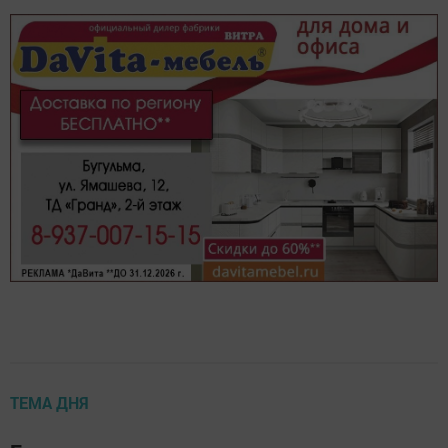
ТЕМА ДНЯ