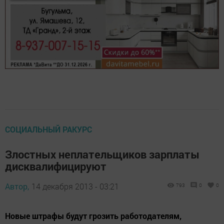
СОЦИАЛЬНЫЙ РАКУРС
Злостных неплательщиков зарплаты
дисквалифицируют
Автор,
14 декабря 2013 - 03:21
793
0
0
Новые штрафы будут грозить работодателям,