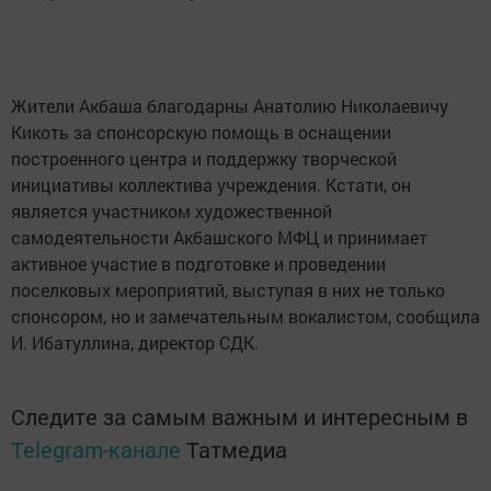
Жители Акбаша благодарны Анатолию Николаевичу
Кикоть за спонсорскую помощь в оснащении
построенного центра и поддержку творческой
инициативы коллектива учреждения. Кстати, он
является участником художественной
самодеятельности Акбашского МФЦ и принимает
активное участие в подготовке и проведении
поселковых мероприятий, выступая в них не только
спонсором, но и замечательным вокалистом, сообщила
И. Ибатуллина, директор СДК.
Следите за самым важным и интересным в
Telegram-канале
Татмедиа