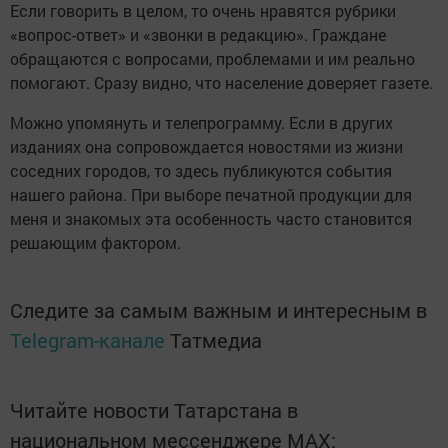
Если говорить в целом, то очень нравятся рубрики
«вопрос-ответ» и «звонки в редакцию». Граждане
обращаются с вопросами, проблемами и им реально
помогают. Сразу видно, что население доверяет газете.
Можно упомянуть и телепрограмму. Если в других
изданиях она сопровождается новостями из жизни
соседних городов, то здесь публикуются события
нашего района. При выборе печатной продукции для
меня и знакомых эта особенность часто становится
решающим фактором.
Следите за самым важным и интересным в
Telegram-канале
Татмедиа
Читайте новости Татарстана в
национальном мессенджере MАХ: