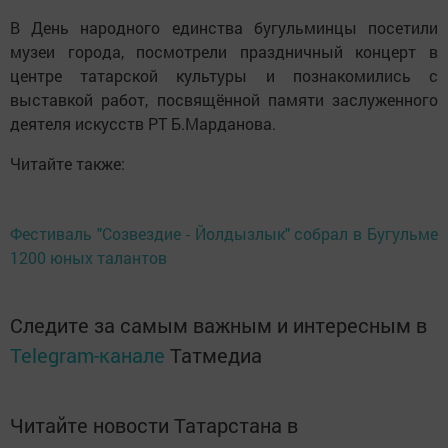
В День народного единства бугульминцы посетили
музеи города, посмотрели праздничный концерт в
центре татарской культуры и познакомились с
выставкой работ, посвящённой памяти заслуженного
деятеля искусств РТ Б.Марданова.
Читайте также:
Фестиваль "Созвездие - Йолдызлык" собрал в Бугульме
1200 юных талантов
Следите за самым важным и интересным в
Telegram-канале
Татмедиа
Читайте новости Татарстана в