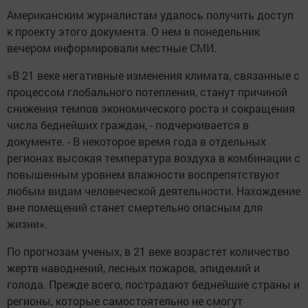
Американским журналистам удалось получить доступ
к проекту этого документа. О нем в понедельник
вечером информировали местные СМИ.
«В 21 веке негативные изменения климата, связанные с
процессом глобального потепления, станут причиной
снижения темпов экономического роста и сокращения
числа беднейших граждан, - подчеркивается в
документе. - В некоторое время года в отдельных
регионах высокая температура воздуха в комбинации с
повышенным уровнем влажности воспрепятствуют
любым видам человеческой деятельности. Нахождение
вне помещений станет смертельно опасным для
жизни».
По прогнозам ученых, в 21 веке возрастет количество
жертв наводнений, лесных пожаров, эпидемий и
голода. Прежде всего, пострадают беднейшие страны и
регионы, которые самостоятельно не смогут