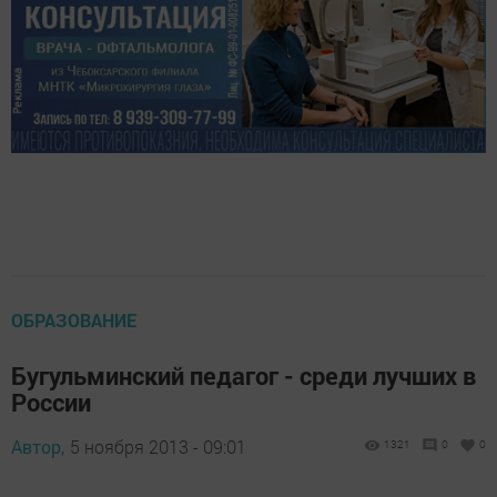
ОБРАЗОВАНИЕ
Бугульминский педагог - среди лучших в
России
Автор,
5 ноября 2013 - 09:01
1321
0
0