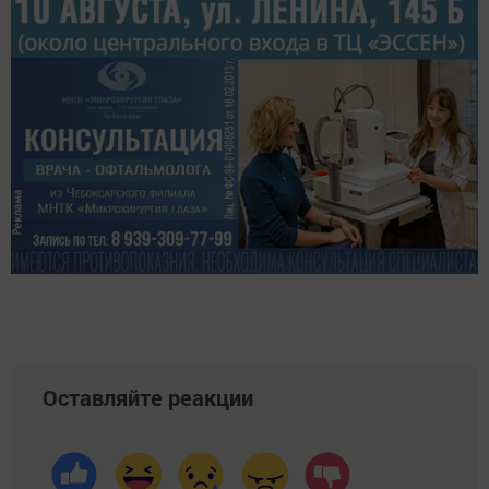
Оставляйте реакции