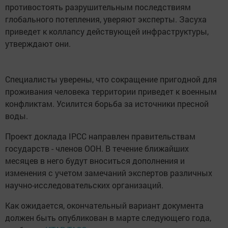
противостоять разрушительным последствиям
глобального потепления, уверяют эксперты. Засуха
приведет к коллапсу действующей инфраструктуры,
утверждают они.
Специалисты уверены, что сокращение пригодной для
проживания человека территории приведет к военным
конфликтам. Усилится борьба за источники пресной
воды.
Проект доклада IPCC направлен правительствам
государств - членов ООН. В течение ближайших
месяцев в него будут вноситься дополнения и
изменения с учетом замечаний экспертов различных
научно-исследовательских организаций.
Как ожидается, окончательный вариант документа
должен быть опубликован в марте следующего года,