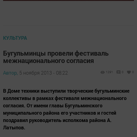
КУЛЬТУРА
Бугульминцы провели фестиваль
межнационального согласия
Автор,
5 ноября 2013 - 08:22
1291
0
0
В Доме техники выступили творческие бугульминские
коллективы в рамках фестиваля межнационального
согласия. От имени главы Бугульминского
муниципального района его участников и гостей
поздравил руководитель исполкома района А.
Латыпов.