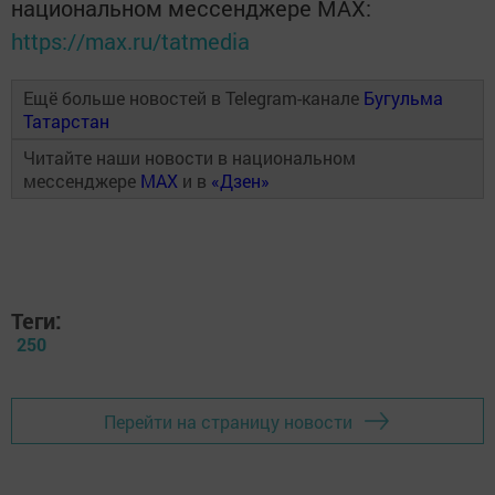
национальном мессенджере MАХ:
https://max.ru/tatmedia
Ещё больше новостей в Telegram-канале
Бугульма
Татарстан
Читайте наши новости в национальном
мессенджере
MAX
и в
«Дзен»
Теги:
250
Перейти на страницу новости