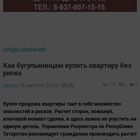
СРЕДА ОБИТАНИЯ
Как бугульминцам купить квартиру без
риска
Автор,
16 августа 2013 - 08:29
1175
0
0
Купля-продажа квартиры таит в себе множество
опасностей и рисков. Расчет сторон, пожалуй,
ключевой момент сделки, и здесь важно не упустить ни
единую деталь. Управление Росреестра по Республике
Татарстан рекомендует гражданам производить расчет