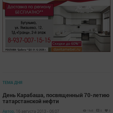
ТЕМА ДНЯ
День Карабаша, посвященный 70-летию
татарстанской нефти
Автор,
16 августа 2013 - 06:07
1545
0
0