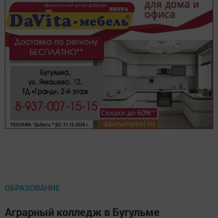
ОБРАЗОВАНИЕ
Аграрный колледж в Бугульме