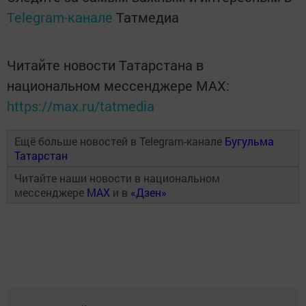
Telegram-канале
Татмедиа
Читайте новости Татарстана в
национальном мессенджере MАХ:
https://max.ru/tatmedia
Ещё больше новостей в Telegram-канале
Бугульма
Татарстан
Читайте наши новости в национальном
мессенджере
MAX
и в
«Дзен»