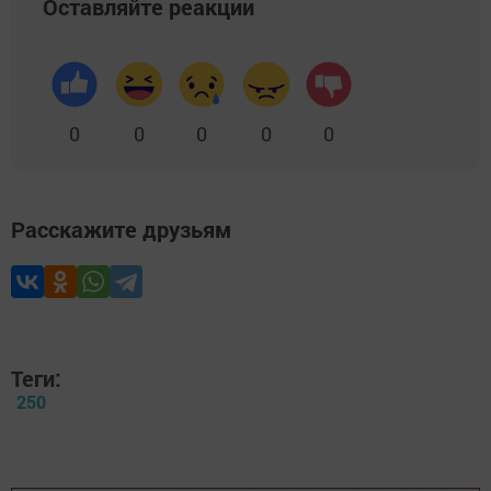
Оставляйте реакции
0
0
0
0
0
Расскажите друзьям
Теги:
250