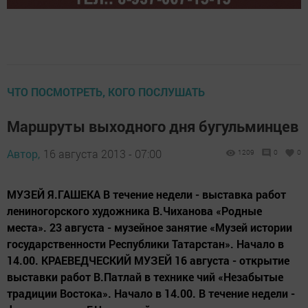
ЧТО ПОСМОТРЕТЬ, КОГО ПОСЛУШАТЬ
Маршруты выходного дня бугульминцев
Автор,
16 августа 2013 - 07:00
1209
0
0
МУЗЕЙ Я.ГАШЕКА В течение недели - выставка работ
лениногорского художника В.Чиханова «Родные
места». 23 августа - музейное занятие «Музей истории
государственности Республики Татарстан». Начало в
14.00. КРАЕВЕДЧЕСКИЙ МУЗЕЙ 16 августа - открытие
выставки работ В.Патлай в технике чий «Незабытые
традиции Востока». Начало в 14.00. В течение недели -