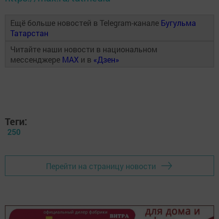
Ещё больше новостей в Telegram-канале
Бугульма
Татарстан
Читайте наши новости в национальном
мессенджере
MAX
и в
«Дзен»
Теги:
250
Перейти на страницу новости