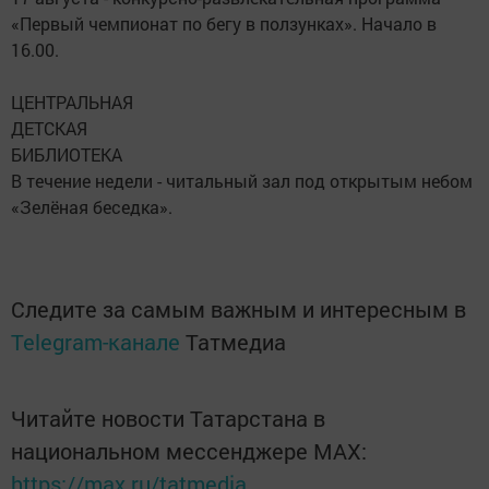
«Первый чемпионат по бегу в ползунках». Начало в
16.00.
ЦЕНТРАЛЬНАЯ
ДЕТСКАЯ
БИБЛИОТЕКА
В течение недели - читальный зал под открытым небом
«Зелёная беседка».
Следите за самым важным и интересным в
Telegram-канале
Татмедиа
Читайте новости Татарстана в
национальном мессенджере MАХ:
https://max.ru/tatmedia