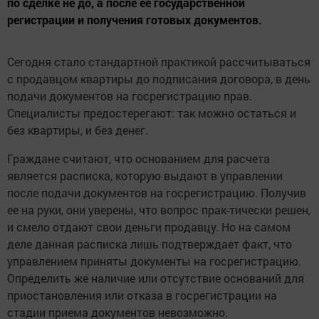
по сделке не до, а после ее государственной
регистрации и получения готовых документов.
Сегодня стало стандартной практикой рассчитываться
с продавцом квартиры до подписания договора, в день
подачи документов на госрегистрацию прав.
Специалисты предостерегают: так можно остаться и
без квартиры, и без денег.
Граждане считают, что основанием для расчета
является расписка, которую выдают в управлении
после подачи документов на госрегистрацию. Получив
ее на руки, они уверены, что вопрос прак-тически решен,
и смело отдают свои деньги продавцу. Но на самом
деле данная расписка лишь подтверждает факт, что
управлением приняты документы на госрегистрацию.
Определить же наличие или отсутствие оснований для
приостановления или отказа в госрегистрации на
стадии приема документов невозможно.