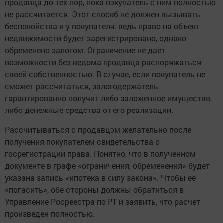
продавца до тех пор, пока покупатель с ним полностью
не рассчитается. Этот способ не должен вызывать
беспокойства и у покупателя: ведь право на объект
недвижимости будет зарегистрировано, однако
обременено залогом. Ограничение не дает
возможности без ведома продавца распоряжаться
своей собственностью. В случае, если покупатель не
сможет рассчитаться, залогодержатель
гарантированно получит либо заложенное имущество,
либо денежные средства от его реализации.
Рассчитываться с продавцом желательно после
получения покупателем свидетельства о
госрегистрации права. Понятно, что в полученном
документе в графе «ограничения, обременения» будет
указана запись «ипотека в силу закона». Чтобы ее
«погасить», обе стороны должны обратиться в
Управление Росреестра по РТ и заявить, что расчет
произведен полностью.