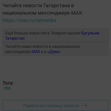
Читайте новости Татарстана в
национальном мессенджере MАХ:
https://max.ru/tatmedia
Ещё больше новостей в Telegram-канале
Бугульма
Татарстан
Читайте наши новости в национальном
мессенджере
MAX
и в
«Дзен»
Теги:
250
Перейти на страницу новости