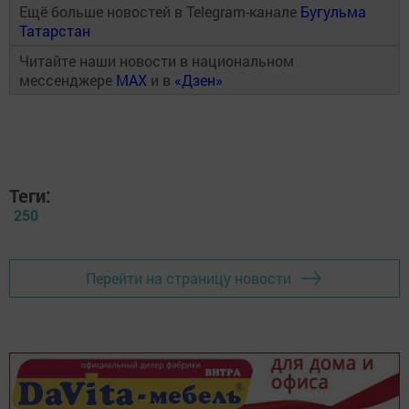
Ещё больше новостей в Telegram-канале
Бугульма
Татарстан
Читайте наши новости в национальном
мессенджере
MAX
и в
«Дзен»
Теги:
250
Перейти на страницу новости