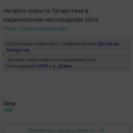
Читайте новости Татарстана в
национальном мессенджере MАХ:
https://max.ru/tatmedia
Ещё больше новостей в Telegram-канале
Бугульма
Татарстан
Читайте наши новости в национальном
мессенджере
MAX
и в
«Дзен»
Теги:
250
Перейти на страницу новости