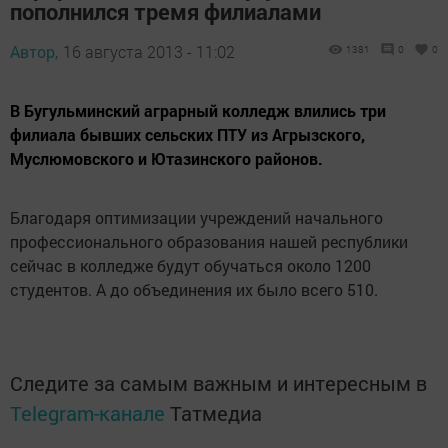
пополнился тремя филиалами
Автор,
16 августа 2013 - 11:02
1381
0
0
В Бугульминский аграрный колледж влились три
филиала бывших сельских ПТУ из Агрызского,
Муслюмовского и Ютазинского районов.
Благодаря оптимизации учреждений начального
профессионального образования нашей республики
сейчас в колледже будут обучаться около 1200
студентов. А до объединения их было всего 510.
Следите за самым важным и интересным в
Telegram-канале
Татмедиа