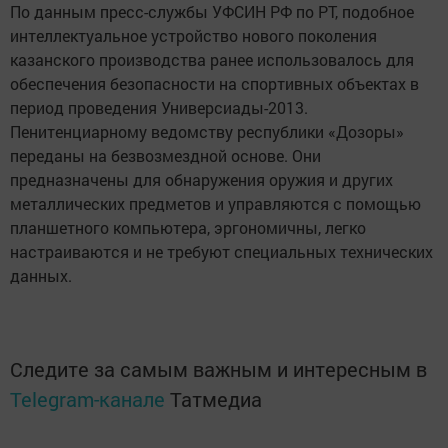
По данным пресс-службы УФСИН РФ по РТ, подобное
интеллектуальное устройство нового поколения
казанского производства ранее использовалось для
обеспечения безопасности на спортивных объектах в
период проведения Универсиады-2013.
Пенитенциарному ведомству республики «Дозоры»
переданы на безвозмездной основе. Они
предназначены для обнаружения оружия и других
металлических предметов и управляются с помощью
планшетного компьютера, эргономичны, легко
настраиваются и не требуют специальных технических
данных.
Следите за самым важным и интересным в
Telegram-канале
Татмедиа