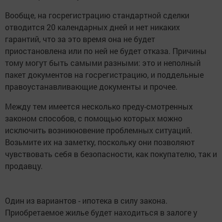
Вообще, на госрегистрацию стандартной сделки
отводится 20 календарных дней и нет никаких
гарантий, что за это время она не будет
приостановлена или по ней не будет отказа. Причины
тому могут быть самыми разными: это и неполный
пакет документов на госрегистрацию, и поддельные
правоустанавливающие документы и прочее.
Между тем имеется несколько преду-смотренных
законом способов, с помощью которых можно
исключить возникновение проблемных ситуаций.
Возьмите их на заметку, поскольку они позволяют
чувствовать себя в безопасности, как покупателю, так и
продавцу.
Один из вариантов - ипотека в силу закона.
Приобретаемое жилье будет находиться в залоге у