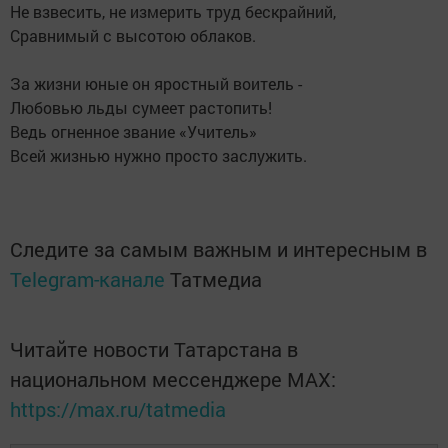
Не взвесить, не измерить труд бескрайний,
Сравнимый с высотою облаков.
За жизни юные он яростный воитель -
Любовью льды сумеет растопить!
Ведь огненное звание «Учитель»
Всей жизнью нужно просто заслужить.
Следите за самым важным и интересным в
Telegram-канале
Татмедиа
Читайте новости Татарстана в
национальном мессенджере MАХ:
https://max.ru/tatmedia