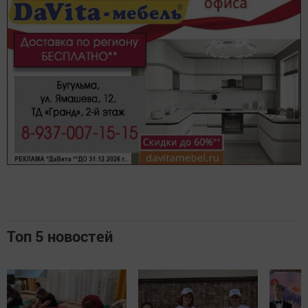
Топ 5 новостей